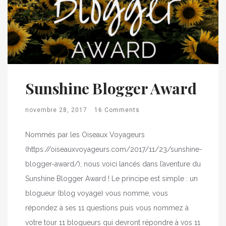
Sunshine Blogger Award
novembre 28, 2017
16 Comments
Nommés par les Oiseaux Voyageurs
(https://oiseauxvoyageurs.com/2017/11/23/sunshine-
blogger-award/), nous voici lancés dans l’aventure du
Sunshine Blogger Award ! Le principe est simple : un
blogueur (blog voyage) vous nomme, vous
répondez à ses 11 questions puis vous nommez à
votre tour 11 blogueurs qui devront répondre à vos 11