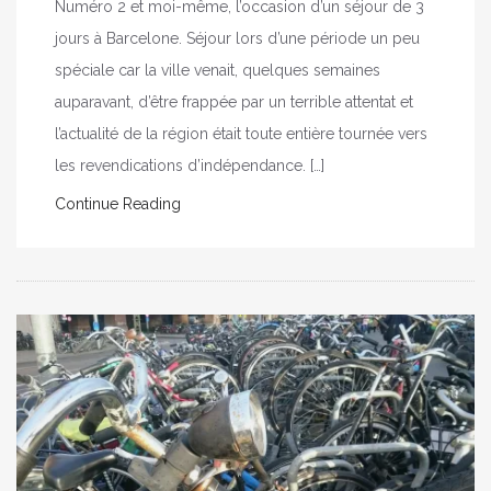
Numéro 2 et moi-même, l’occasion d’un séjour de 3
jours à Barcelone. Séjour lors d’une période un peu
spéciale car la ville venait, quelques semaines
auparavant, d’être frappée par un terrible attentat et
l’actualité de la région était toute entière tournée vers
les revendications d’indépendance. […]
Continue Reading