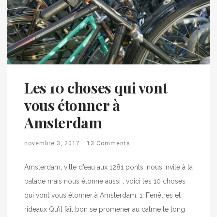
Les 10 choses qui vont
vous étonner à
Amsterdam
novembre 3, 2017
13 Comments
Amsterdam, ville d’eau aux 1281 ponts, nous invite à la
balade mais nous étonne aussi ; voici les 10 choses
qui vont vous étonner à Amsterdam. 1. Fenêtres et
rideaux Qu’il fait bon se promener au calme le long