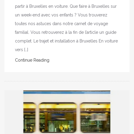
partir à Bruxelles en voiture. Que faire à Bruxelles sur
un week-end avec vos enfants ? Vous trouverez
toutes nos astuces dans notre carnet de voyage
familial. Vous retrouverez à la fin de l’article un guide
complet. Le trajet et installation à Bruxelles En voiture
vers […]
Continue Reading