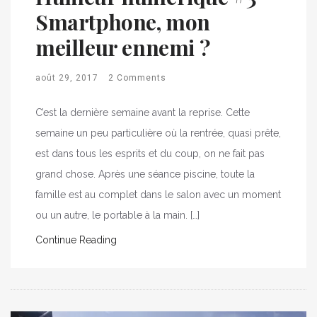
Smartphone, mon
meilleur ennemi ?
août 29, 2017
2 Comments
C’est la dernière semaine avant la reprise. Cette
semaine un peu particulière où la rentrée, quasi prête,
est dans tous les esprits et du coup, on ne fait pas
grand chose. Après une séance piscine, toute la
famille est au complet dans le salon avec un moment
ou un autre, le portable à la main. […]
Continue Reading