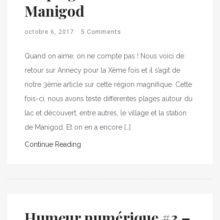
Manigod
octobre 6, 2017
5 Comments
Quand on aime, on ne compte pas ! Nous voici de
retour sur Annecy pour la Xème fois et il s’agit de
notre 3ème article sur cette région magnifique. Cette
fois-ci, nous avons testé différentes plages autour du
lac et découvert, entre autres, le village et la station
de Manigod. Et on en a encore […]
Continue Reading
Humeur numérique #3 –