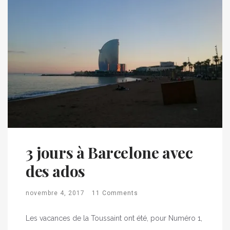
3 jours à Barcelone avec
des ados
novembre 4, 2017
11 Comments
Les vacances de la Toussaint ont été, pour Numéro 1,