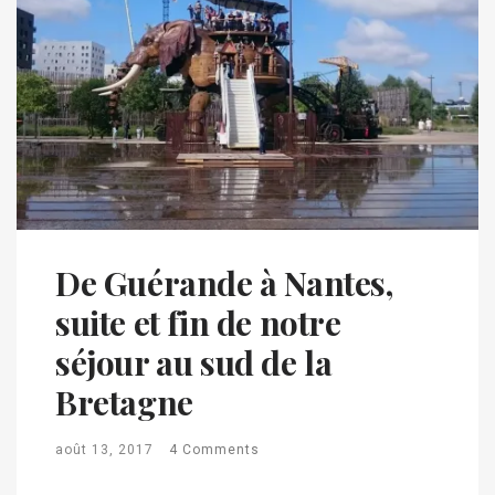
De Guérande à Nantes,
suite et fin de notre
séjour au sud de la
Bretagne
août 13, 2017
4 Comments