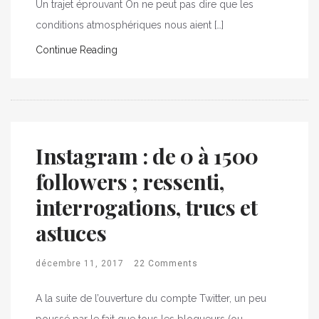
Un trajet éprouvant On ne peut pas dire que les
conditions atmosphériques nous aient […]
Continue Reading
Instagram : de 0 à 1500
followers ; ressenti,
interrogations, trucs et
astuces
décembre 11, 2017
22 Comments
A la suite de l’ouverture du compte Twitter, un peu