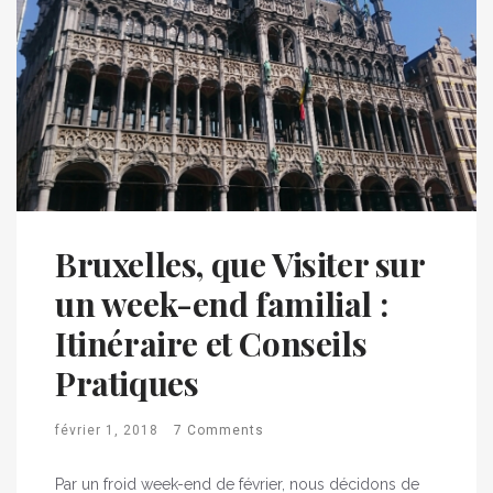
Bruxelles, que Visiter sur
un week-end familial :
Itinéraire et Conseils
Pratiques
février 1, 2018
7 Comments
Par un froid week-end de février, nous décidons de