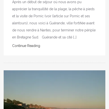
Après un début de séjour où nous avons pu
apprécier la tranquillité de la plage, la pêche à pieds
et la visite de Pornic (voir l’article sur Pornic et ses
alentours), nous voici à Guérande, ville fortifiée avant
de nous rendre à Nantes, pour terminer notre périple
en Bretagne Sud. Guérande et sa cité […]
Continue Reading