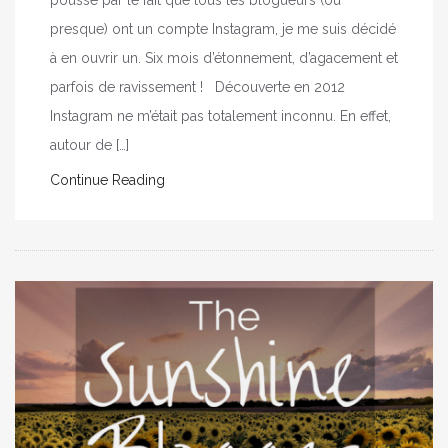
poussé par le fait que tous les blogueurs (ou
presque) ont un compte Instagram, je me suis décidé
à en ouvrir un. Six mois d’étonnement, d’agacement et
parfois de ravissement ! Découverte en 2012
Instagram ne m’était pas totalement inconnu. En effet,
autour de […]
Continue Reading