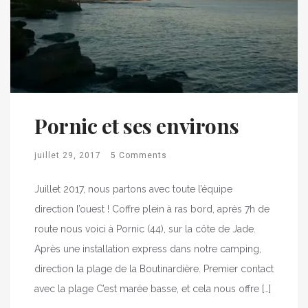
Pornic et ses environs
juillet 29, 2017
5 Comments
Juillet 2017, nous partons avec toute l’équipe
direction l’ouest ! Coffre plein à ras bord, après 7h de
route nous voici à Pornic (44), sur la côte de Jade.
Après une installation express dans notre camping,
direction la plage de la Boutinardière. Premier contact
avec la plage C’est marée basse, et cela nous offre […]