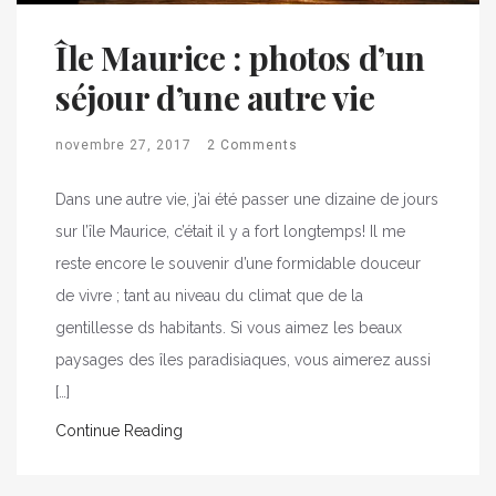
Île Maurice : photos d’un
séjour d’une autre vie
novembre 27, 2017
2 Comments
Dans une autre vie, j’ai été passer une dizaine de jours
sur l’île Maurice, c’était il y a fort longtemps! Il me
reste encore le souvenir d’une formidable douceur
de vivre ; tant au niveau du climat que de la
gentillesse ds habitants. Si vous aimez les beaux
paysages des îles paradisiaques, vous aimerez aussi
[…]
Continue Reading