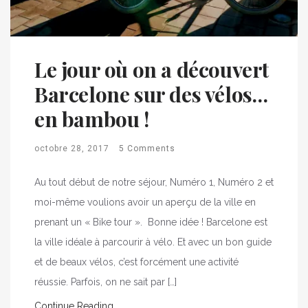
Le jour où on a découvert
Barcelone sur des vélos…
en bambou !
octobre 28, 2017
5 Comments
Au tout début de notre séjour, Numéro 1, Numéro 2 et
moi-même voulions avoir un aperçu de la ville en
prenant un « Bike tour ». Bonne idée ! Barcelone est
la ville idéale à parcourir à vélo. Et avec un bon guide
et de beaux vélos, c’est forcément une activité
réussie. Parfois, on ne sait par […]
Continue Reading