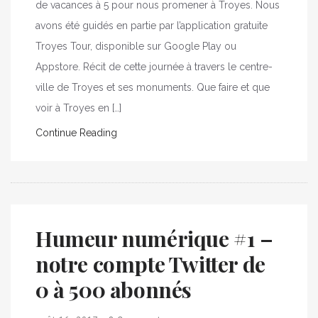
de vacances à 5 pour nous promener à Troyes. Nous
avons été guidés en partie par l’application gratuite
Troyes Tour, disponible sur Google Play ou
Appstore. Récit de cette journée à travers le centre-
ville de Troyes et ses monuments. Que faire et que
voir à Troyes en […]
Continue Reading
Humeur numérique #1 –
notre compte Twitter de
0 à 500 abonnés