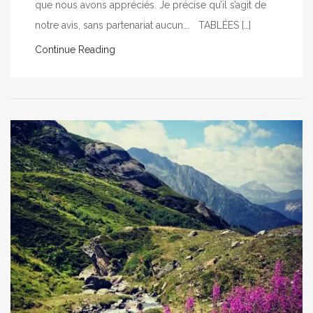
que nous avons appréciés. Je précise qu’il s’agit de
notre avis, sans partenariat aucun…. TABLÉES […]
Continue Reading