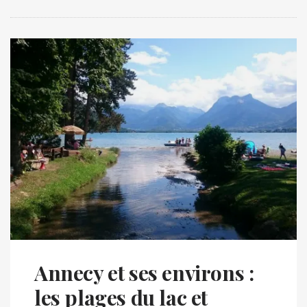
Annecy et ses environs :
les plages du lac et