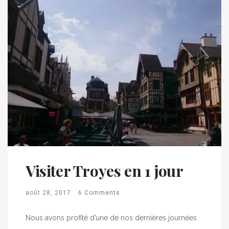
Visiter Troyes en 1 jour
août 28, 2017
6 Comments
Nous avons profité d’une de nos dernières journées