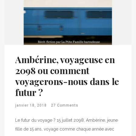
Ambérine, voyageuse en
2098 ou comment
voyagerons-nous dans le
futur ?
janvier 18, 2018
27 Comments
Le futur du voyage ? 15 juillet 2098, Ambérine, jeune
fille de 15 ans, voyage comme chaque année avec