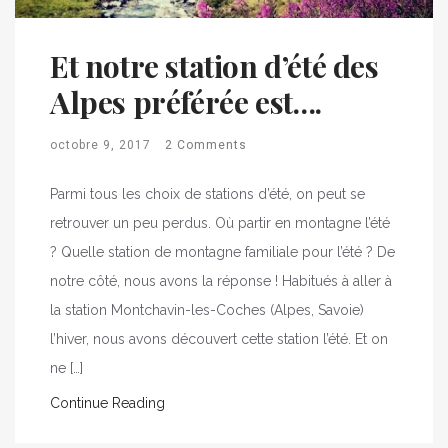
Et notre station d’été des
Alpes préférée est….
octobre 9, 2017
2 Comments
Parmi tous les choix de stations d’été, on peut se
retrouver un peu perdus. Où partir en montagne l’été
? Quelle station de montagne familiale pour l’été ? De
notre côté, nous avons la réponse ! Habitués à aller à
la station Montchavin-les-Coches (Alpes, Savoie)
l’hiver, nous avons découvert cette station l’été. Et on
ne […]
Continue Reading