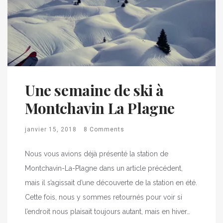
Une semaine de ski à
Montchavin La Plagne
janvier 15, 2018
8 Comments
Nous vous avions déjà présenté la station de
Montchavin-La-Plagne dans un article précédent,
mais il s’agissait d’une découverte de la station en été.
Cette fois, nous y sommes retournés pour voir si
l’endroit nous plaisait toujours autant, mais en hiver…