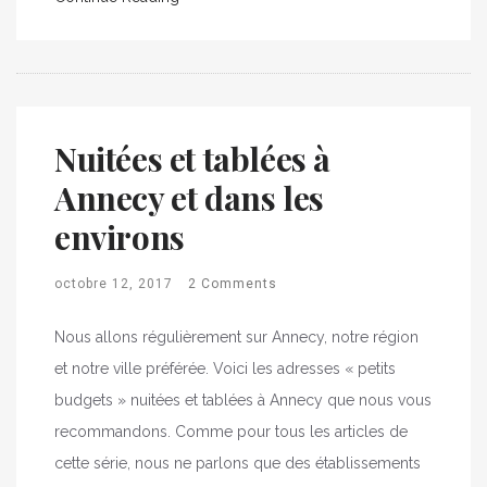
Nuitées et tablées à
Annecy et dans les
environs
octobre 12, 2017
2 Comments
Nous allons régulièrement sur Annecy, notre région
et notre ville préférée. Voici les adresses « petits
budgets » nuitées et tablées à Annecy que nous vous
recommandons. Comme pour tous les articles de
cette série, nous ne parlons que des établissements