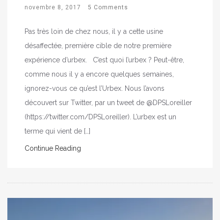
novembre 8, 2017
5 Comments
Pas très loin de chez nous, il y a cette usine
désaffectée, première cible de notre première
expérience d’urbex. C’est quoi l’urbex ? Peut-être,
comme nous il y a encore quelques semaines,
ignorez-vous ce qu’est l’Urbex. Nous l’avons
découvert sur Twitter, par un tweet de @DPSLoreiller
(https://twitter.com/DPSLoreiller). L’urbex est un
terme qui vient de […]
Continue Reading