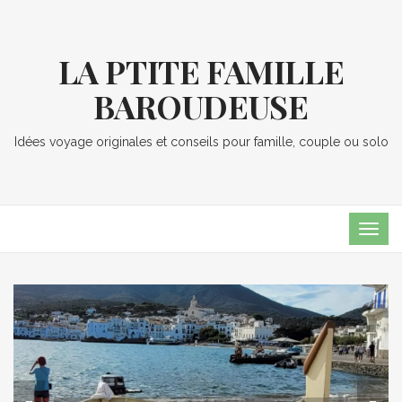
LA PTITE FAMILLE
BAROUDEUSE
Idées voyage originales et conseils pour famille, couple ou solo
TOG
NAVI