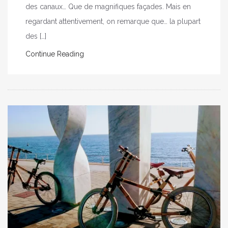
des canaux… Que de magnifiques façades. Mais en
regardant attentivement, on remarque que… la plupart
des […]
Continue Reading