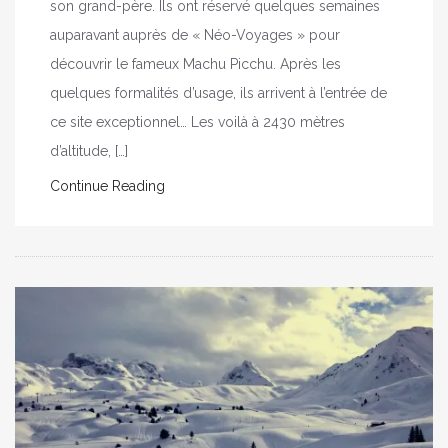
son grand-père. Ils ont réservé quelques semaines
auparavant auprès de « Néo-Voyages » pour
découvrir le fameux Machu Picchu. Après les
quelques formalités d’usage, ils arrivent à l’entrée de
ce site exceptionnel… Les voilà à 2430 mètres
d’altitude, […]
Continue Reading