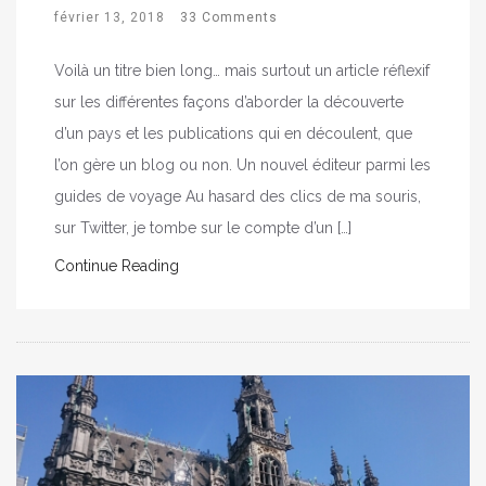
février 13, 2018
33 Comments
Voilà un titre bien long… mais surtout un article réflexif
sur les différentes façons d’aborder la découverte
d’un pays et les publications qui en découlent, que
l’on gère un blog ou non. Un nouvel éditeur parmi les
guides de voyage Au hasard des clics de ma souris,
sur Twitter, je tombe sur le compte d’un […]
Continue Reading