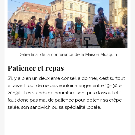
Délire final de la conférence de la Maison Musquin
Patience et repas
S’il y a bien un deuxième conseil à donner, c’est surtout
et avant tout de ne pas vouloir manger entre 19h30 et
20h30… Les stands de nourriture sont pris d’assaut et il
faut donc pas mal de patience pour obtenir sa crêpe
salée, son sandwich ou sa spécialité locale.