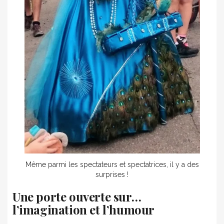
Même parmi les spectateurs et spectatrices, il y a des
surprises !
Une porte ouverte sur…
l’imagination et l’humour