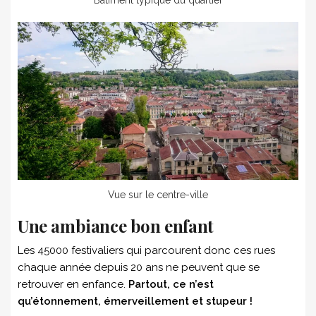
Bâtiment typique du quartier
Vue sur le centre-ville
Une ambiance bon enfant
Les 45000 festivaliers qui parcourent donc ces rues
chaque année depuis 20 ans ne peuvent que se
retrouver en enfance.
Partout, ce n’est
qu’étonnement, émerveillement et stupeur !