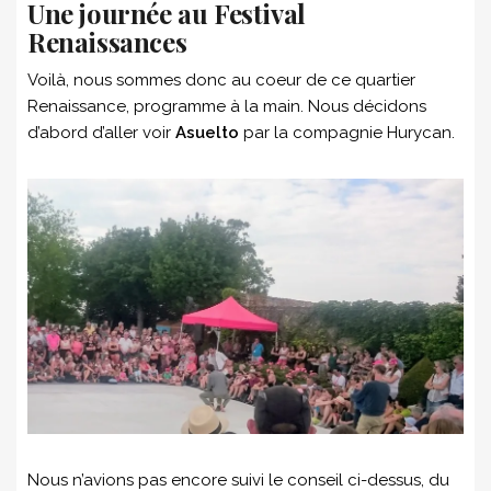
Une journée au Festival
Renaissances
Voilà, nous sommes donc au coeur de ce quartier
Renaissance, programme à la main. Nous décidons
d’abord d’aller voir
Asuelto
par la compagnie Hurycan.
Nous n’avions pas encore suivi le conseil ci-dessus, du