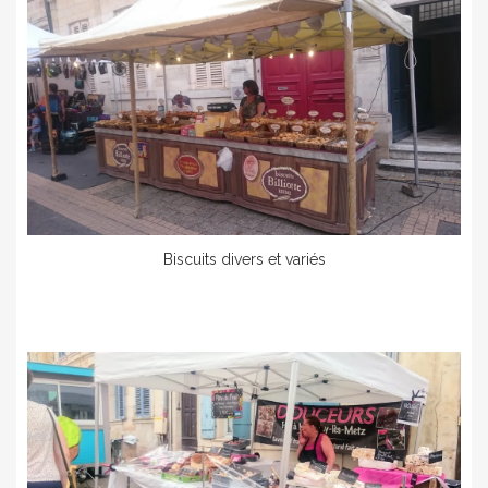
Biscuits divers et variés