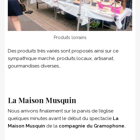
Produits lorrains
Des produits très variés sont proposés ainsi sur ce
sympathique marché, produits locaux, artisanat,
gourmandises diverses…
La Maison Musquin
Nous arrivons finalement sur le parvis de l’église
quelques minutes avant le début du spectacle
La
Maison Musquin
de la
compagnie du Gramophone.