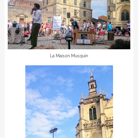
La Maison Musquin