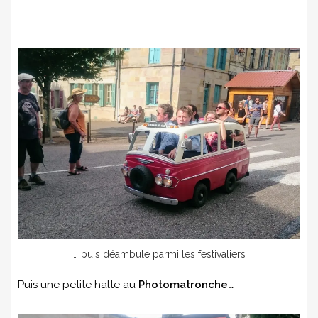
… puis déambule parmi les festivaliers
Puis une petite halte au
Photomatronche…