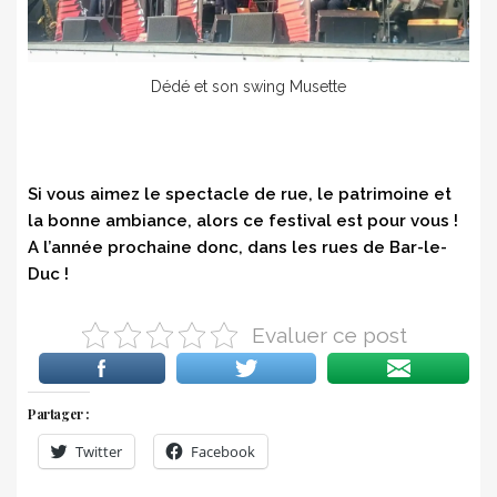
Dédé et son swing Musette
Si vous aimez le spectacle de rue, le patrimoine et
la bonne ambiance, alors ce festival est pour vous !
A l’année prochaine donc, dans les rues de Bar-le-
Duc !
Evaluer ce post
Partager :
Twitter
Facebook