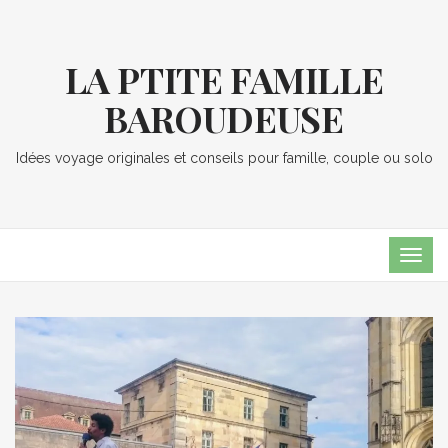
LA PTITE FAMILLE
BAROUDEUSE
Idées voyage originales et conseils pour famille, couple ou solo
TOG
NAVI