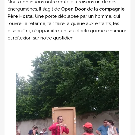
Nous continuons notre route et croisons un de ces
énergumènes. Il s’agit de
Open Door
de la
compagnie
Père Hosta.
Une porte déplacée par un homme, qui
l’ouvre, la referme, fait faire la queue aux enfants, les
disparaître, réapparaître, un spectacle qui mêle humour
et réflexion sur notre quotidien.