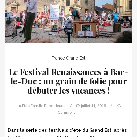
France
Grand Est
Le Festival Renaissances à Bar-
le-Duc : un grain de folie pour
débuter les vacances !
La Ptite Famille Baroudeuse
/
juillet 11, 2018
/
1
Comment
Dans la série des festivals d’été du Grand Est, après