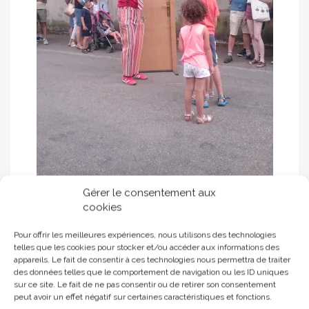
Gérer le consentement aux
cookies
Pour offrir les meilleures expériences, nous utilisons des technologies
Une porte ouverte ou fermée vers l’imaginaire et au-
telles que les cookies pour stocker et/ou accéder aux informations des
delà !
appareils. Le fait de consentir à ces technologies nous permettra de traiter
des données telles que le comportement de navigation ou les ID uniques
sur ce site. Le fait de ne pas consentir ou de retirer son consentement
peut avoir un effet négatif sur certaines caractéristiques et fonctions.