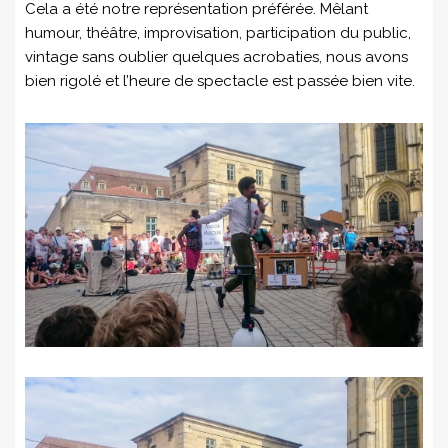
Cela a été notre représentation préférée. Mêlant
humour, théâtre, improvisation, participation du public,
vintage sans oublier quelques acrobaties, nous avons
bien rigolé et l’heure de spectacle est passée bien vite.