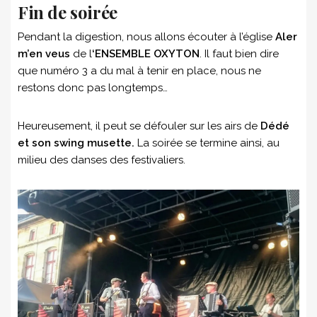
Fin de soirée
Pendant la digestion, nous allons écouter à l’église
Aler
m’en veus
de l
‘ENSEMBLE OXYTON
. Il faut bien dire
que numéro 3 a du mal à tenir en place, nous ne
restons donc pas longtemps…
Heureusement, il peut se défouler sur les airs de
Dédé
et son swing musette.
La soirée se termine ainsi, au
milieu des danses des festivaliers.