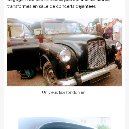
transformés en salle de concerts déjantées.
Un vieux taxi londonien…