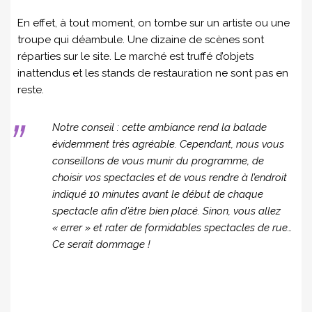
En effet, à tout moment, on tombe sur un artiste ou une
troupe qui déambule. Une dizaine de scènes sont
réparties sur le site. Le marché est truffé d’objets
inattendus et les stands de restauration ne sont pas en
reste.
Notre conseil : cette ambiance rend la balade
évidemment très agréable. Cependant, nous vous
conseillons de vous munir du programme, de
choisir vos spectacles et de vous rendre à l’endroit
indiqué 10 minutes avant le début de chaque
spectacle afin d’être bien placé. Sinon, vous allez
« errer » et rater de formidables spectacles de rue…
Ce serait dommage !