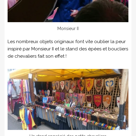
Monsieur II
Les nombreux objets originaux font vite oublier la peur
inspiré par Monsieur II et le stand des épées et boucliers
de chevaliers fait son effet !