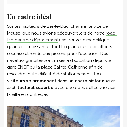
Un cadre idéal
Sur les hauteurs de Bar-le-Duc, charmante ville de
Meuse (que nous avions découvert lors de notre
road-
trip dans ce département
), se trouve le magnifique
quartier Renaissance. Tout le quartier est par ailleurs
sécurisé et rendu aux piétons pour l’occasion. Des
navettes gratuites sont mises à disposition depuis la
gare SNCF ou la place Sainte-Catherine afin de
résoudre toute difficulté de stationnement.
Les
visiteurs se promènent dans un cadre historique et
architectural superbe
avec quelques belles vues sur
la ville en contrebas.