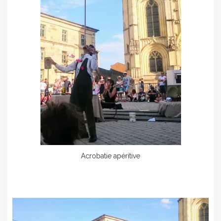
Acrobatie apéritive