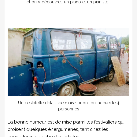
et on y découvre… un piano et un pianiste !
Une estafette délaissée mais sonore qui accueille 4
personnes
La bonne humeur est de mise parmi les festivaliers qui
croisent quelques énergumènes, tant chez les
spectateurs que chez les artistes.