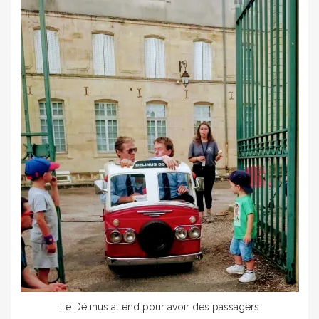
Le Délinus attend pour avoir des passagers