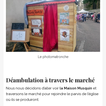
Le photomatronche
Déambulation à travers le marché
Nous nous décidons d’aller voir
la Maison Musquin
et
traversons le marché pour rejoindre le parvis de l’église
où ils se produiront.