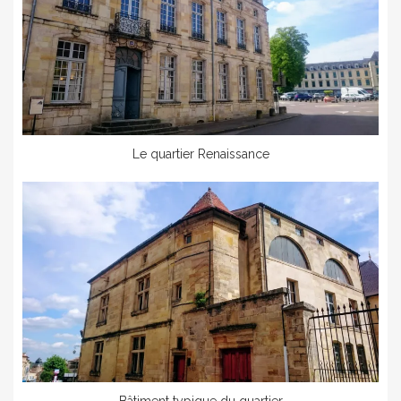
Le quartier Renaissance