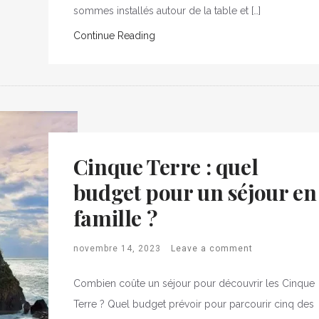
sommes installés autour de la table et […]
Continue Reading
Cinque Terre : quel
budget pour un séjour en
famille ?
novembre 14, 2023
Leave a comment
Combien coûte un séjour pour découvrir les Cinque
Terre ? Quel budget prévoir pour parcourir cinq des