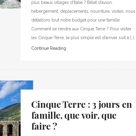
plus beaux villages d’Italie ? Billet d’avion,
hébergement, déplacements, nourriture, visites, nous
détaillons tout notre budget pour une famille.
Comment se rendre aux Cinque Terre ? Pour visiter
les Cinque-Terre, le plus simple est d’arriver soit à […]
Continue Reading
Cinque Terre : 3 jours en
famille, que voir, que
faire ?