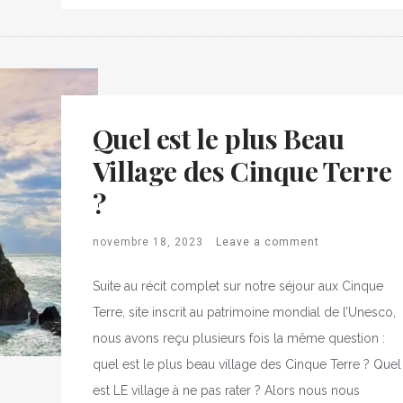
Quel est le plus Beau
Village des Cinque Terre
?
novembre 18, 2023
Leave a comment
Suite au récit complet sur notre séjour aux Cinque
Terre, site inscrit au patrimoine mondial de l’Unesco,
nous avons reçu plusieurs fois la même question :
quel est le plus beau village des Cinque Terre ? Quel
est LE village à ne pas rater ? Alors nous nous