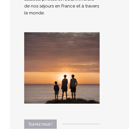
de nos séjours en France et à travers
le monde.
Suivez nous !