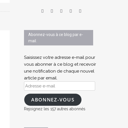
Abonnez-vous à ce blog par e-
mail.
Saisissez votre adresse e-mail pour
vous abonner à ce blog et recevoir
une notification de chaque nouvel
article par email.
Adresse
e-
mail
ABONNEZ-VOUS
Rejoignez les 157 autres abonnés