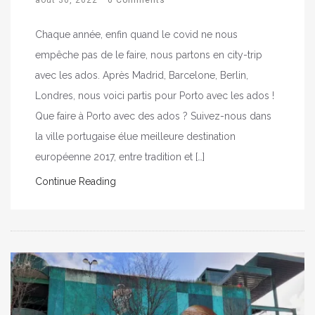
Chaque année, enfin quand le covid ne nous
empêche pas de le faire, nous partons en city-trip
avec les ados. Après Madrid, Barcelone, Berlin,
Londres, nous voici partis pour Porto avec les ados !
Que faire à Porto avec des ados ? Suivez-nous dans
la ville portugaise élue meilleure destination
européenne 2017, entre tradition et […]
Continue Reading