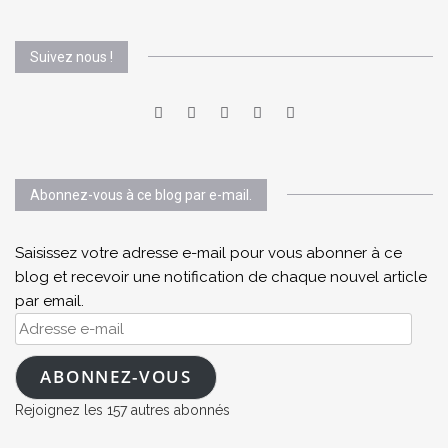
Suivez nous !
Abonnez-vous à ce blog par e-mail.
Saisissez votre adresse e-mail pour vous abonner à ce
blog et recevoir une notification de chaque nouvel article
par email.
Adresse
e-
mail
ABONNEZ-VOUS
Rejoignez les 157 autres abonnés