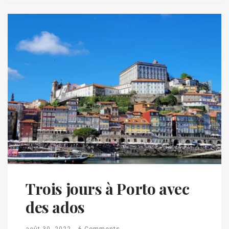
Trois jours à Porto avec
des ados
août 30, 2022
6 Comments