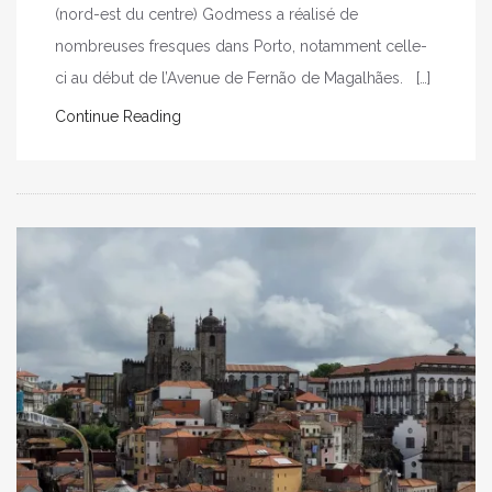
(nord-est du centre) Godmess a réalisé de
nombreuses fresques dans Porto, notamment celle-
ci au début de l’Avenue de Fernão de Magalhães. […]
Continue Reading