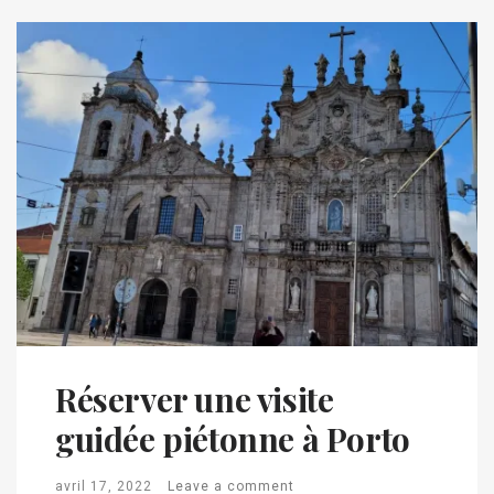
Réserver une visite
guidée piétonne à Porto
avril 17, 2022
Leave a comment