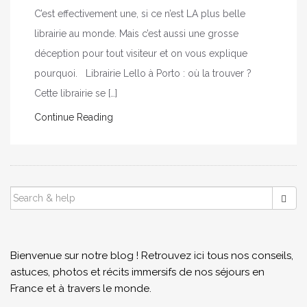
C’est effectivement une, si ce n’est LA plus belle
librairie au monde. Mais c’est aussi une grosse
déception pour tout visiteur et on vous explique
pourquoi. Librairie Lello à Porto : où la trouver ?
Cette librairie se […]
Continue Reading
SEARCH
FOR:
Bienvenue sur notre blog ! Retrouvez ici tous nos conseils,
astuces, photos et récits immersifs de nos séjours en
France et à travers le monde.