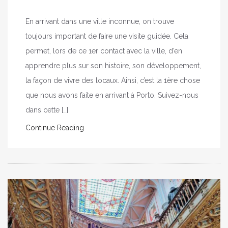
En arrivant dans une ville inconnue, on trouve
toujours important de faire une visite guidée. Cela
permet, lors de ce 1er contact avec la ville, d’en
apprendre plus sur son histoire, son développement,
la façon de vivre des locaux. Ainsi, c’est la 1ère chose
que nous avons faite en arrivant à Porto. Suivez-nous
dans cette […]
Continue Reading