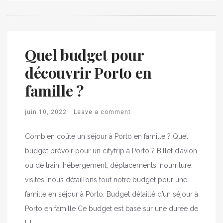
Quel budget pour
découvrir Porto en
famille ?
juin 10, 2022
Leave a comment
Combien coûte un séjour à Porto en famille ? Quel
budget prévoir pour un citytrip à Porto ? Billet d’avion
ou de train, hébergement, déplacements, nourriture,
visites, nous détaillons tout notre budget pour une
famille en séjour à Porto. Budget détaillé d’un séjour à
Porto en famille Ce budget est basé sur une durée de
[…]