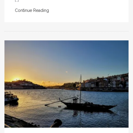
Continue Reading