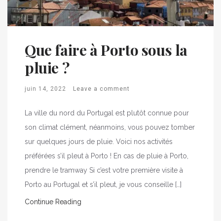
Que faire à Porto sous la
pluie ?
juin 14, 2022
Leave a comment
La ville du nord du Portugal est plutôt connue pour
son climat clément, néanmoins, vous pouvez tomber
sur quelques jours de pluie. Voici nos activités
préférées s’il pleut à Porto ! En cas de pluie à Porto,
prendre le tramway Si c’est votre première visite à
Porto au Portugal et s’il pleut, je vous conseille […]
Continue Reading