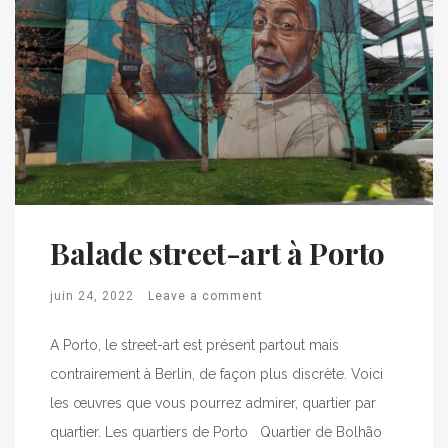
Balade street-art à Porto
juin 24, 2022
Leave a comment
A Porto, le street-art est présent partout mais
contrairement à Berlin, de façon plus discrète. Voici
les œuvres que vous pourrez admirer, quartier par
quartier. Les quartiers de Porto Quartier de Bolhão