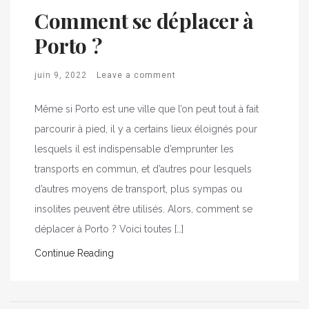
Comment se déplacer à
Porto ?
juin 9, 2022
Leave a comment
Même si Porto est une ville que l’on peut tout à fait
parcourir à pied, il y a certains lieux éloignés pour
lesquels il est indispensable d’emprunter les
transports en commun, et d’autres pour lesquels
d’autres moyens de transport, plus sympas ou
insolites peuvent être utilisés. Alors, comment se
déplacer à Porto ? Voici toutes […]
Continue Reading