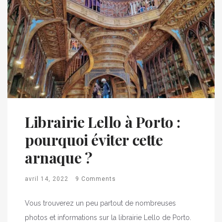
Librairie Lello à Porto :
pourquoi éviter cette
arnaque ?
avril 14, 2022
9 Comments
Vous trouverez un peu partout de nombreuses
photos et informations sur la librairie Lello de Porto.