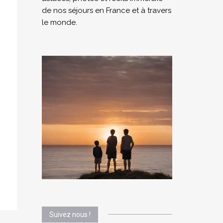
de nos séjours en France et à travers
le monde.
Suivez nous !