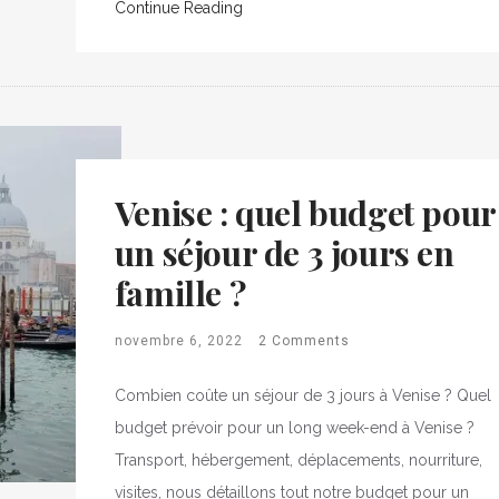
Continue Reading
Venise : quel budget pour
un séjour de 3 jours en
famille ?
novembre 6, 2022
2 Comments
Combien coûte un séjour de 3 jours à Venise ? Quel
budget prévoir pour un long week-end à Venise ?
Transport, hébergement, déplacements, nourriture,
visites, nous détaillons tout notre budget pour un