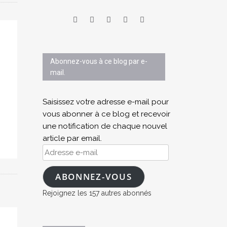
Abonnez-vous à ce blog par e-
mail.
Saisissez votre adresse e-mail pour
vous abonner à ce blog et recevoir
une notification de chaque nouvel
article par email.
Adresse
e-
mail
ABONNEZ-VOUS
Rejoignez les 157 autres abonnés