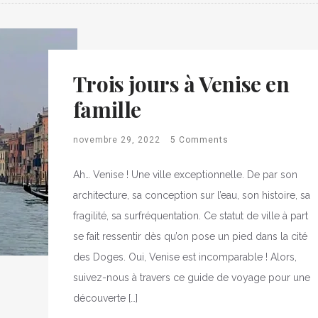
Trois jours à Venise en
famille
novembre 29, 2022
5 Comments
Ah… Venise ! Une ville exceptionnelle. De par son
architecture, sa conception sur l’eau, son histoire, sa
fragilité, sa surfréquentation. Ce statut de ville à part
se fait ressentir dès qu’on pose un pied dans la cité
des Doges. Oui, Venise est incomparable ! Alors,
suivez-nous à travers ce guide de voyage pour une
découverte […]