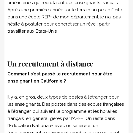
américaines qui recrutaient des enseignants français.
Après une première année sur le terrain un peu difficile
dans une école REP+ de mon département, je n’ai pas
hésité à postuler pour concrétiser un rêve : partir
travailler aux Etats-Unis.
Un recrutement à distance
Comment s’est passé le recrutement pour être
enseignant en Californie ?
Il y a, en gros, deux types de postes à l’étranger pour
les enseignants. Des postes dans des écoles françaises
à l’étranger, qui suivent le programme et les horaires
français, en général gérés par l’AEFE. On reste dans
l’Education Nationale, avec un salaire et un
fonctionnement relativement proches de ce qui peut