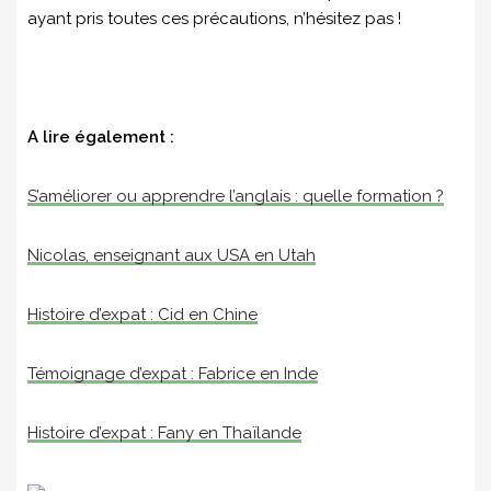
ayant pris toutes ces précautions, n’hésitez pas !
A lire également :
S’améliorer ou apprendre l’anglais : quelle formation ?
Nicolas, enseignant aux USA en Utah
Histoire d’expat : Cid en Chine
Témoignage d’expat : Fabrice en Inde
Histoire d’expat : Fany en Thaïlande