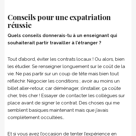
Conseils pour une expatriation
réussie
Quels conseils donnerais-tu à un enseignant qui
souhaiterait partir travailler à l’étranger ?
Tout d’abord, éviter les contrats locaux ! Ou alors, bien
les étudier. Se renseigner longuement sur le coût de la
vie. Ne pas partir sur un coup de tête mais bien tout
réfléchir. Négocier les conditions ; avoir au moins un
billet aller-retour, car déménager, s’installer, ça coûte
cher, très cher ! Essayer de contacter les collègues sur
place avant de signer le contrat. Des choses qui me
semblent basiques maintenant mais que j’avais
complètement occultées…
Et si vous avez l’occasion de tenter l’expérience en