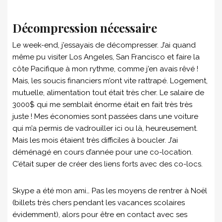
Décompression nécessaire
Le week-end, j’essayais de décompresser. J’ai quand
même pu visiter Los Angeles, San Francisco et faire la
côte Pacifique à mon rythme, comme j’en avais rêvé !
Mais, les soucis financiers m’ont vite rattrapé. Logement,
mutuelle, alimentation tout était très cher. Le salaire de
3000$ qui me semblait énorme était en fait très très
juste ! Mes économies sont passées dans une voiture
qui m’a permis de vadrouiller ici ou là, heureusement.
Mais les mois étaient très difficiles à boucler. J’ai
déménagé en cours d’année pour une co-location.
C’était super de créer des liens forts avec des co-locs.
Skype a été mon ami… Pas les moyens de rentrer à Noël
(billets très chers pendant les vacances scolaires
évidemment), alors pour être en contact avec ses