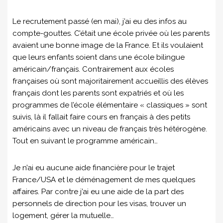
Le recrutement passé (en mai), j’ai eu des infos au
compte-gouttes. C’était une école privée où les parents
avaient une bonne image de la France. Et ils voulaient
que leurs enfants soient dans une école bilingue
américain/français. Contrairement aux écoles
françaises où sont majoritairement accueillis des élèves
français dont les parents sont expatriés et où les
programmes de l’école élémentaire « classiques » sont
suivis, là il fallait faire cours en français à des petits
américains avec un niveau de français très hétérogène.
Tout en suivant le programme américain…
Je n’ai eu aucune aide financière pour le trajet
France/USA et le déménagement de mes quelques
affaires. Par contre j’ai eu une aide de la part des
personnels de direction pour les visas, trouver un
logement, gérer la mutuelle…