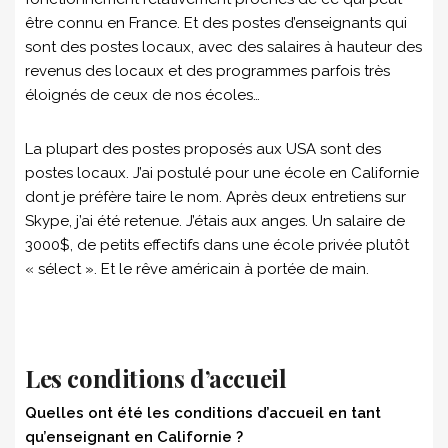
être connu en France. Et des postes d’enseignants qui
sont des postes locaux, avec des salaires à hauteur des
revenus des locaux et des programmes parfois très
éloignés de ceux de nos écoles…
La plupart des postes proposés aux USA sont des
postes locaux. J’ai postulé pour une école en Californie
dont je préfère taire le nom. Après deux entretiens sur
Skype, j’ai été retenue. J’étais aux anges. Un salaire de
3000$, de petits effectifs dans une école privée plutôt
« sélect ». Et le rêve américain à portée de main.
Les conditions d’accueil
Quelles ont été les conditions d’accueil en tant
qu’enseignant en Californie ?