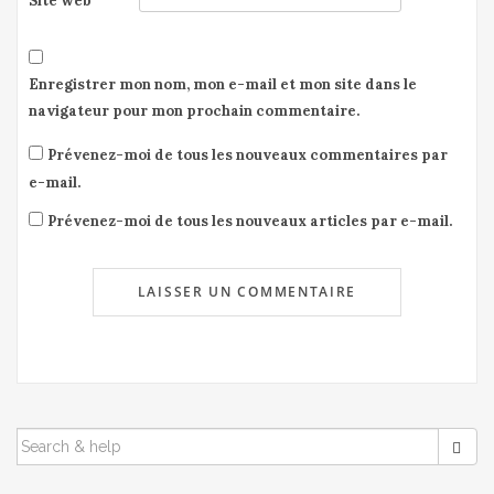
Site web
Enregistrer mon nom, mon e-mail et mon site dans le
navigateur pour mon prochain commentaire.
Prévenez-moi de tous les nouveaux commentaires par
e-mail.
Prévenez-moi de tous les nouveaux articles par e-mail.
SEARCH
FOR: