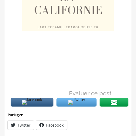
Evaluer ce post
Partager :
Twitter
Facebook