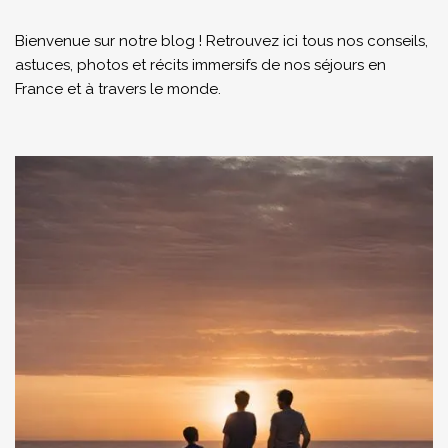
Bienvenue sur notre blog ! Retrouvez ici tous nos conseils,
astuces, photos et récits immersifs de nos séjours en
France et à travers le monde.