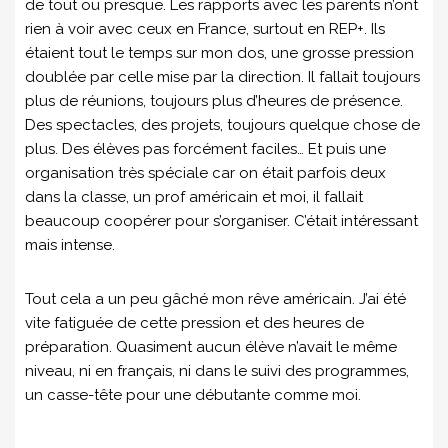
de tout ou presque. Les rapports avec les parents n’ont
rien à voir avec ceux en France, surtout en REP+. Ils
étaient tout le temps sur mon dos, une grosse pression
doublée par celle mise par la direction. Il fallait toujours
plus de réunions, toujours plus d’heures de présence.
Des spectacles, des projets, toujours quelque chose de
plus. Des élèves pas forcément faciles… Et puis une
organisation très spéciale car on était parfois deux
dans la classe, un prof américain et moi, il fallait
beaucoup coopérer pour s’organiser. C’était intéressant
mais intense.
Tout cela a un peu gâché mon rêve américain. J’ai été
vite fatiguée de cette pression et des heures de
préparation. Quasiment aucun élève n’avait le même
niveau, ni en français, ni dans le suivi des programmes,
un casse-tête pour une débutante comme moi.