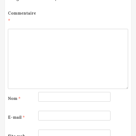
Commentaire
*
Nom
*
E-mail
*