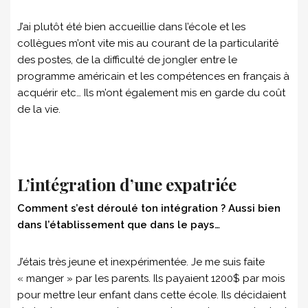
J’ai plutôt été bien accueillie dans l’école et les
collègues m’ont vite mis au courant de la particularité
des postes, de la difficulté de jongler entre le
programme américain et les compétences en français à
acquérir etc… Ils m’ont également mis en garde du coût
de la vie.
L’intégration d’une expatriée
Comment s’est déroulé ton intégration ? Aussi bien
dans l’établissement que dans le pays…
J’étais très jeune et inexpérimentée. Je me suis faite
« manger » par les parents. Ils payaient 1200$ par mois
pour mettre leur enfant dans cette école. Ils décidaient