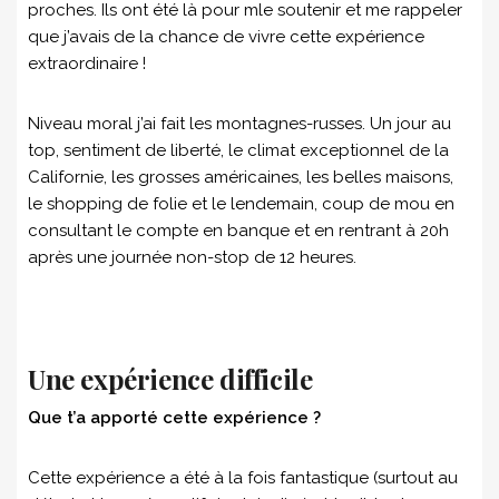
proches. Ils ont été là pour mle soutenir et me rappeler
que j’avais de la chance de vivre cette expérience
extraordinaire !
Niveau moral j’ai fait les montagnes-russes. Un jour au
top, sentiment de liberté, le climat exceptionnel de la
Californie, les grosses américaines, les belles maisons,
le shopping de folie et le lendemain, coup de mou en
consultant le compte en banque et en rentrant à 20h
après une journée non-stop de 12 heures.
Une expérience difficile
Que t’a apporté cette expérience ?
Cette expérience a été à la fois fantastique (surtout au