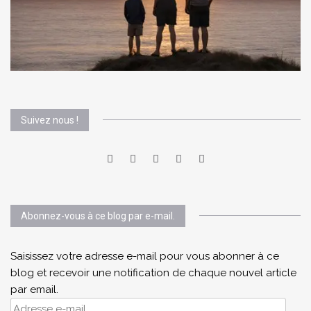
Suivez nous !
Abonnez-vous à ce blog par e-mail.
Saisissez votre adresse e-mail pour vous abonner à ce
blog et recevoir une notification de chaque nouvel article
par email.
Adresse