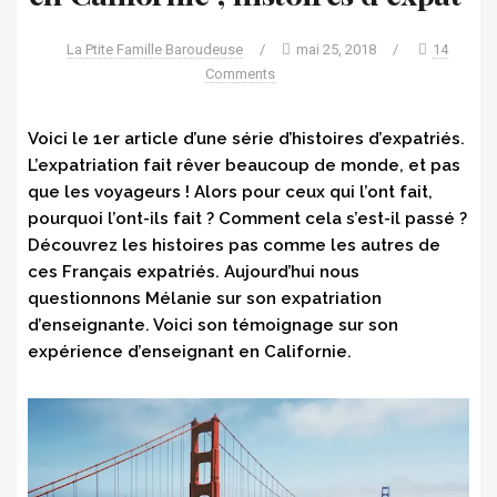
La Ptite Famille Baroudeuse
/
mai 25, 2018
/
14
Comments
Voici le 1er article d’une série d’histoires d’expatriés.
L’expatriation fait rêver beaucoup de monde, et pas
que les voyageurs ! Alors pour ceux qui l’ont fait,
pourquoi l’ont-ils fait ? Comment cela s’est-il passé ?
Découvrez les histoires pas comme les autres de
ces Français expatriés. Aujourd’hui nous
questionnons Mélanie sur son expatriation
d’enseignante. Voici son témoignage sur son
expérience d’enseignant en Californie.