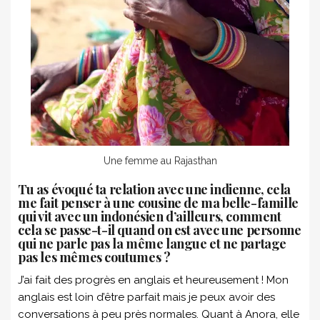
Une femme au Rajasthan
Tu as évoqué ta relation avec une indienne, cela
me fait penser à une cousine de ma belle-famille
qui vit avec un indonésien d’ailleurs, comment
cela se passe-t-il quand on est avec une personne
qui ne parle pas la même langue et ne partage
pas les mêmes coutumes ?
J’ai fait des progrès en anglais et heureusement ! Mon
anglais est loin d’être parfait mais je peux avoir des
conversations à peu près normales. Quant à Anora, elle