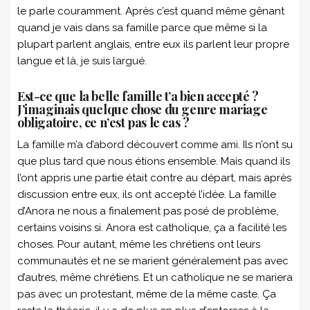
le parle couramment. Après c’est quand même gênant
quand je vais dans sa famille parce que même si la
plupart parlent anglais, entre eux ils parlent leur propre
langue et là, je suis largué.
Est-ce que la belle famille t’a bien accepté ?
J’imaginais quelque chose du genre mariage
obligatoire, ce n’est pas le cas ?
La famille m’a d’abord découvert comme ami. Ils n’ont su
que plus tard que nous étions ensemble. Mais quand ils
l’ont appris une partie était contre au départ, mais après
discussion entre eux, ils ont accepté l’idée. La famille
d’Anora ne nous a finalement pas posé de problème,
certains voisins si. Anora est catholique, ça a facilité les
choses. Pour autant, même les chrétiens ont leurs
communautés et ne se marient généralement pas avec
d’autres, même chrétiens. Et un catholique ne se mariera
pas avec un protestant, même de la même caste. Ça