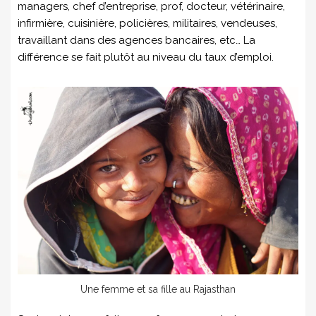
managers, chef d’entreprise, prof, docteur, vétérinaire,
infirmière, cuisinière, policières, militaires, vendeuses,
travaillant dans des agences bancaires, etc… La
différence se fait plutôt au niveau du taux d’emploi.
Une femme et sa fille au Rajasthan