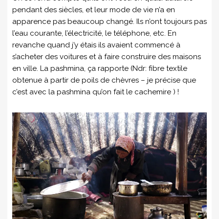
pendant des siècles, et leur mode de vie n’a en
apparence pas beaucoup changé. Ils n’ont toujours pas
l’eau courante, l’électricité, le téléphone, etc. En
revanche quand j’y étais ils avaient commencé à
s’acheter des voitures et à faire construire des maisons
en ville. La pashmina, ça rapporte (Ndr: fibre textile
obtenue à partir de poils de chèvres – je précise que
c’est avec la pashmina qu’on fait le cachemire ) !