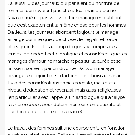
J’ai aussi lu des journaux qui parlaient du nombre de
femmes qui n’avaient pas choisi leur mari ou qui ne
l’avaient même pas vu avant leur mariage en oubliant
que c’est exactement la même chose pour les hommes.
D’ailleurs, les journaux abordent toujours le mariage
arrangé comme quelque chose de négatif et forcé
alors qu’en Inde, beaucoup de gens, y compris des
jeunes, défendent cette pratique et considèrent que les
mariages d’amour ne marchent pas sur la durée et se
finissent souvent par un divorce. Dans un mariage
arrangé le conjoint n’est d’ailleurs pas choisi au hasard.
Il y a des considérations sociales (caste, mais aussi
niveau d’éducation et revenus), mais aussi religieuses
(en particulier avec l’appel à un astrologue qui analyse
les horoscopes pour déterminer leur compatibilité et
qui décide de la date convenable).
Le travail des femmes suit une courbe en U en fonction