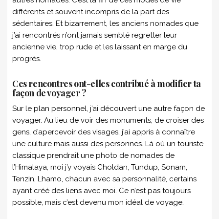
différents et souvent incompris de la part des
sédentaires. Et bizarrement, les anciens nomades que
j’ai rencontrés n’ont jamais semblé regretter leur
ancienne vie, trop rude et les laissant en marge du
progrès.
Ces rencontres ont-elles contribué à modifier ta
façon de voyager ?
Sur le plan personnel, j’ai découvert une autre façon de
voyager. Au lieu de voir des monuments, de croiser des
gens, d’apercevoir des visages, j’ai appris à connaître
une culture mais aussi des personnes. Là où un touriste
classique prendrait une photo de nomades de
l’Himalaya, moi j’y voyais Choldan, Tundup, Sonam,
Tenzin, Lhamo, chacun avec sa personnalité, certains
ayant créé des liens avec moi. Ce n’est pas toujours
possible, mais c’est devenu mon idéal de voyage.