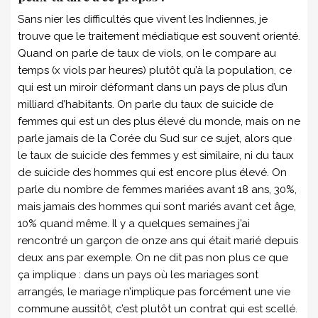
Sans nier les difficultés que vivent les Indiennes, je
trouve que le traitement médiatique est souvent orienté.
Quand on parle de taux de viols, on le compare au
temps (x viols par heures) plutôt qu’à la population, ce
qui est un miroir déformant dans un pays de plus d’un
milliard d’habitants. On parle du taux de suicide de
femmes qui est un des plus élevé du monde, mais on ne
parle jamais de la Corée du Sud sur ce sujet, alors que
le taux de suicide des femmes y est similaire, ni du taux
de suicide des hommes qui est encore plus élevé. On
parle du nombre de femmes mariées avant 18 ans, 30%,
mais jamais des hommes qui sont mariés avant cet âge,
10% quand même. Il y a quelques semaines j’ai
rencontré un garçon de onze ans qui était marié depuis
deux ans par exemple. On ne dit pas non plus ce que
ça implique : dans un pays où les mariages sont
arrangés, le mariage n’implique pas forcément une vie
commune aussitôt, c’est plutôt un contrat qui est scellé.