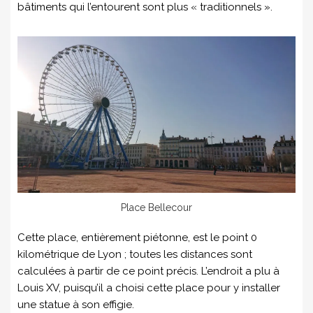
bâtiments qui l’entourent sont plus « traditionnels ».
Place Bellecour
Cette place, entièrement piétonne, est le point 0
kilométrique de Lyon ; toutes les distances sont
calculées à partir de ce point précis. L’endroit a plu à
Louis XV, puisqu’il a choisi cette place pour y installer
une statue à son effigie.