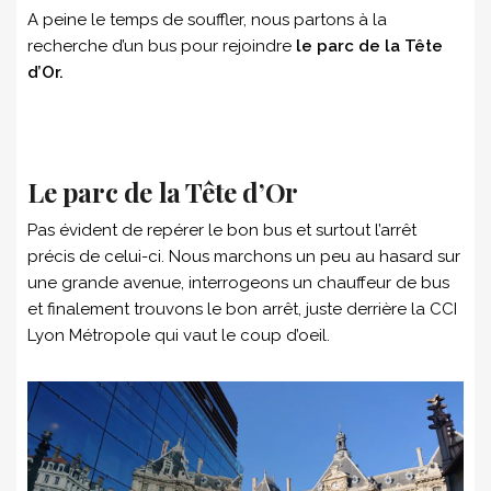
A peine le temps de souffler, nous partons à la
recherche d’un bus pour rejoindre
le parc de la Tête
d’Or.
Le parc de la Tête d’Or
Pas évident de repérer le bon bus et surtout l’arrêt
précis de celui-ci. Nous marchons un peu au hasard sur
une grande avenue, interrogeons un chauffeur de bus
et finalement trouvons le bon arrêt, juste derrière la CCI
Lyon Métropole qui vaut le coup d’oeil.