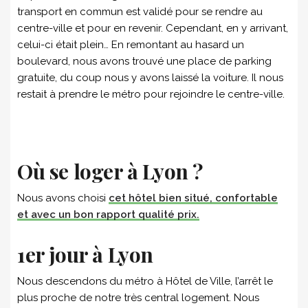
transport en commun est validé pour se rendre au
centre-ville et pour en revenir. Cependant, en y arrivant,
celui-ci était plein… En remontant au hasard un
boulevard, nous avons trouvé une place de parking
gratuite, du coup nous y avons laissé la voiture. Il nous
restait à prendre le métro pour rejoindre le centre-ville.
Où se loger à Lyon ?
Nous avons choisi
cet hôtel bien situé, confortable
et avec un bon rapport qualité prix.
1er jour à Lyon
Nous descendons du métro à Hôtel de Ville, l’arrêt le
plus proche de notre très central logement. Nous