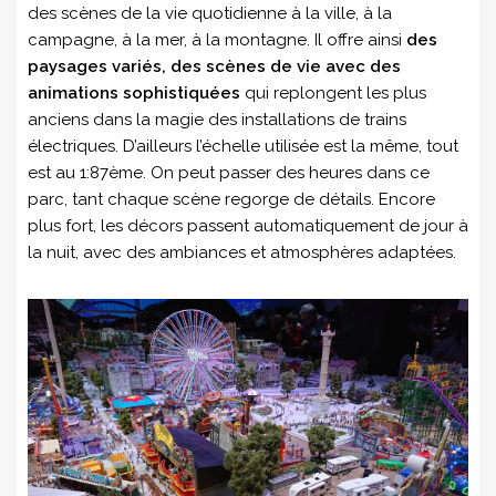
des scènes de la vie quotidienne à la ville, à la
campagne, à la mer, à la montagne. Il offre ainsi
des
paysages variés, des scènes de vie avec des
animations sophistiquées
qui replongent les plus
anciens dans la magie des installations de trains
électriques. D’ailleurs l’échelle utilisée est la même, tout
est au 1:87ème. On peut passer des heures dans ce
parc, tant chaque scène regorge de détails. Encore
plus fort, les décors passent automatiquement de jour à
la nuit, avec des ambiances et atmosphères adaptées.