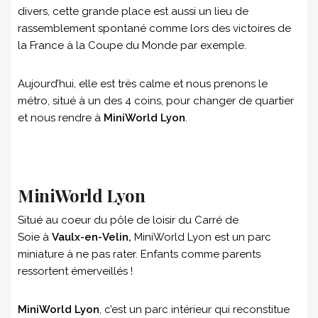
divers, cette grande place est aussi un lieu de
rassemblement spontané comme lors des victoires de
la France à la Coupe du Monde par exemple.
Aujourd’hui, elle est très calme et nous prenons le
métro, situé à un des 4 coins, pour changer de quartier
et nous rendre à
MiniWorld Lyon
.
MiniWorld Lyon
Situé au coeur du pôle de loisir du Carré de
Soie à
Vaulx-en-Velin,
MiniWorld Lyon est un parc
miniature à ne pas rater. Enfants comme parents
ressortent émerveillés !
MiniWorld Lyon
, c’est un parc intérieur qui reconstitue