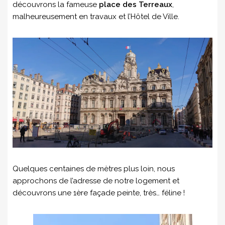
découvrons la fameuse
place des Terreaux
,
malheureusement en travaux et l’Hôtel de Ville.
Quelques centaines de mètres plus loin, nous
approchons de l’adresse de notre logement et
découvrons une 1ère façade peinte, très… féline !