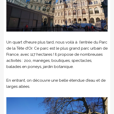
Un quart d’heure plus tard, nous voilà à l’entrée du Parc
de la Tête d’Or. Ce parc est le plus grand parc urbain de
France, avec 117 hectares ! Il propose de nombreuses
activités : zoo, manèges, boutiques, spectacles,
balades en poneys, jardin botanique.
En entrant, on découvre une belle étendue d’eau et de
larges allées.