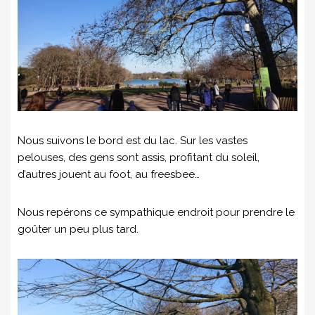
Nous suivons le bord est du lac. Sur les vastes
pelouses, des gens sont assis, profitant du soleil,
d’autres jouent au foot, au freesbee…
Nous repérons ce sympathique endroit pour prendre le
goûter un peu plus tard.