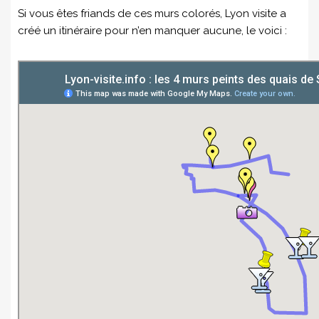
Si vous êtes friands de ces murs colorés, Lyon visite a
créé un itinéraire pour n’en manquer aucune, le voici :