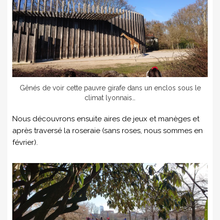
Gênés de voir cette pauvre girafe dans un enclos sous le
climat lyonnais…
Nous découvrons ensuite aires de jeux et manèges et
après traversé la roseraie (sans roses, nous sommes en
février).