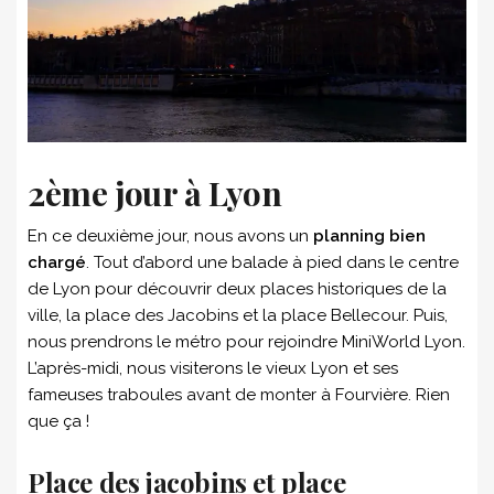
2ème jour à Lyon
En ce deuxième jour, nous avons un
planning bien
chargé
. Tout d’abord une balade à pied dans le centre
de Lyon pour découvrir deux places historiques de la
ville, la place des Jacobins et la place Bellecour. Puis,
nous prendrons le métro pour rejoindre MiniWorld Lyon.
L’après-midi, nous visiterons le vieux Lyon et ses
fameuses traboules avant de monter à Fourvière. Rien
que ça !
Place des jacobins et place