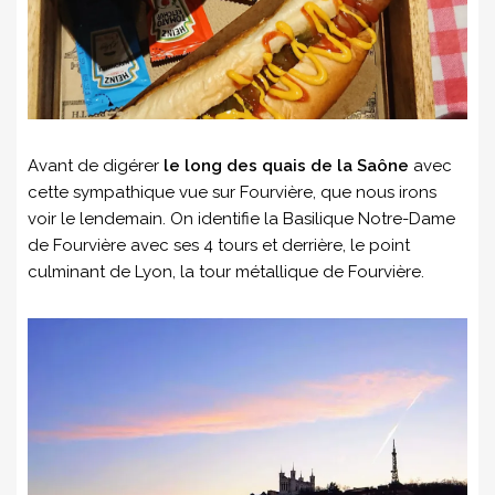
Avant de digérer
le long des quais de la Saône
avec
cette sympathique vue sur Fourvière, que nous irons
voir le lendemain. On identifie la Basilique Notre-Dame
de Fourvière avec ses 4 tours et derrière, le point
culminant de Lyon, la tour métallique de Fourvière.