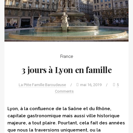
France
3 jours à Lyon en famille
La Ptite Famille Baroudeuse
/
mai 16, 2019
/
5
Comments
Lyon, à la confluence de la Saône et du Rhône,
capitale gastronomique mais aussi ville historique
majeure, a tout plaire. Pourtant, cela fait des années
que nous la traversions uniquement, ou la