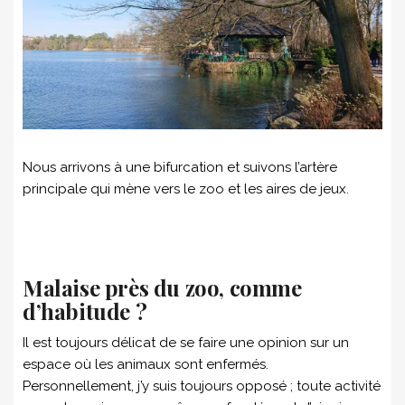
Nous arrivons à une bifurcation et suivons l’artère
principale qui mène vers le zoo et les aires de jeux.
Malaise près du zoo, comme
d’habitude ?
Il est toujours délicat de se faire une opinion sur un
espace où les animaux sont enfermés.
Personnellement, j’y suis toujours opposé ; toute activité