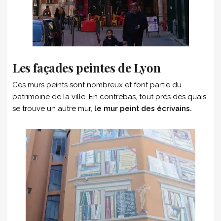
Les façades peintes de Lyon
Ces murs peints sont nombreux et font partie du
patrimoine de la ville. En contrebas, tout près des quais
se trouve un autre mur,
le mur peint des écrivains.