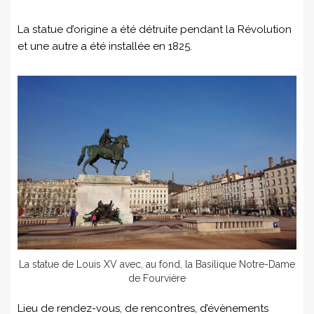
La statue d’origine a été détruite pendant la Révolution
et une autre a été installée en 1825.
La statue de Louis XV avec, au fond, la Basilique Notre-Dame
de Fourvière
Lieu de rendez-vous, de rencontres, d’évènements