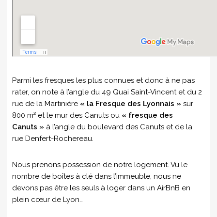
Parmi les fresques les plus connues et donc à ne pas
rater, on note à l’angle du 49 Quai Saint-Vincent et du 2
rue de la Martinière
« la Fresque des Lyonnais »
sur
800 m² et le mur des Canuts ou
« fresque des
Canuts »
à l’angle du boulevard des Canuts et de la
rue Denfert-Rochereau.
Nous prenons possession de notre logement. Vu le
nombre de boîtes à clé dans l’immeuble, nous ne
devons pas être les seuls à loger dans un AirBnB en
plein cœur de Lyon…