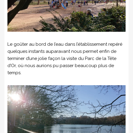
Le goûter au bord de l’eau dans l’établissement repéré
quelques instants auparavant nous permet enfin de
terminer d’une jolie façon la visite du Parc de la Tête
d’Or, où nous aurions pu passer beaucoup plus de
temps.