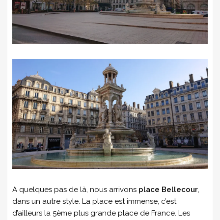
A quelques pas de là, nous arrivons
place Bellecour
,
dans un autre style. La place est immense, c’est
d’ailleurs la 5ème plus grande place de France. Les