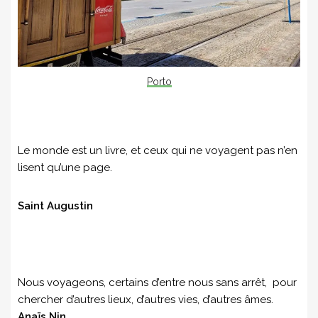
Porto
Le monde est un livre, et ceux qui ne voyagent pas n’en
lisent qu’une page.
Saint Augustin
Nous voyageons, certains d’entre nous sans arrêt, pour
chercher d’autres lieux, d’autres vies, d’autres âmes.
Anaïs Nin