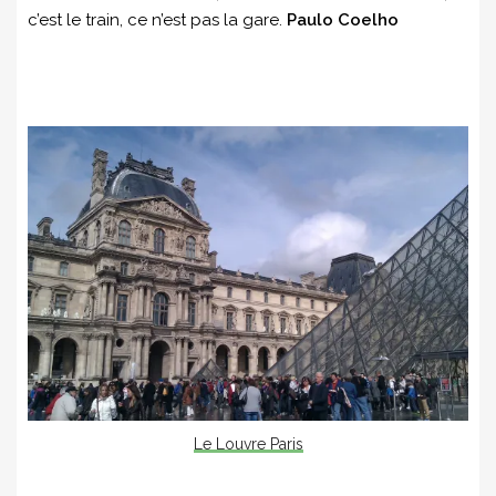
c’est le train, ce n’est pas la gare.
Paulo Coelho
Le Louvre Paris