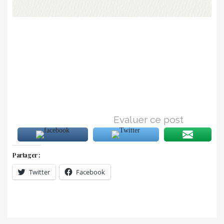
Evaluer ce post
Partager :
Twitter
Facebook