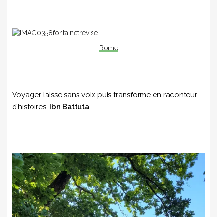
Rome
Voyager laisse sans voix puis transforme en raconteur
d’histoires.
Ibn Battuta