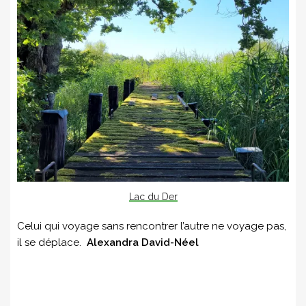
Lac du Der
Celui qui voyage sans rencontrer l’autre ne voyage pas,
il se déplace.
Alexandra David-Néel