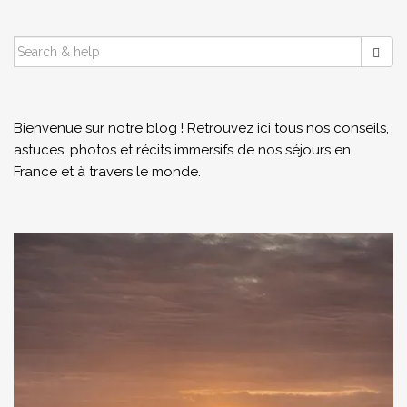
SEARCH
FOR:
Bienvenue sur notre blog ! Retrouvez ici tous nos conseils,
astuces, photos et récits immersifs de nos séjours en
France et à travers le monde.