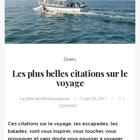
Divers
Les plus belles citations sur le
voyage
La ptite famille baroudeuse
/
juin 23, 2017
/
1
Comment
Ces citations sur le voyage, les escapades, les
balades, vont vous inspirer, vous toucher, vous
provoquer et sans doute vous pousser à voyager