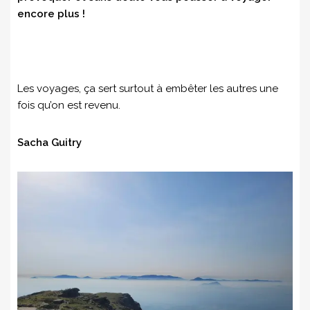
encore plus !
Les voyages, ça sert surtout à embêter les autres une
fois qu’on est revenu.
Sacha Guitry