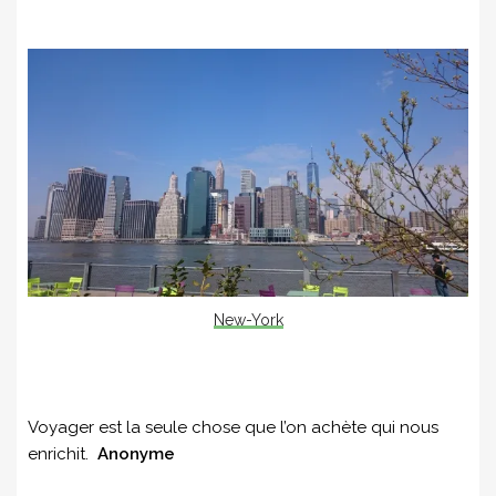
New-York
Voyager est la seule chose que l’on achète qui nous
enrichit.
Anonyme