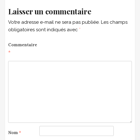
Laisser un commentaire
Votre adresse e-mail ne sera pas publiée.
Les champs
obligatoires sont indiqués avec
*
Commentaire
*
Nom
*