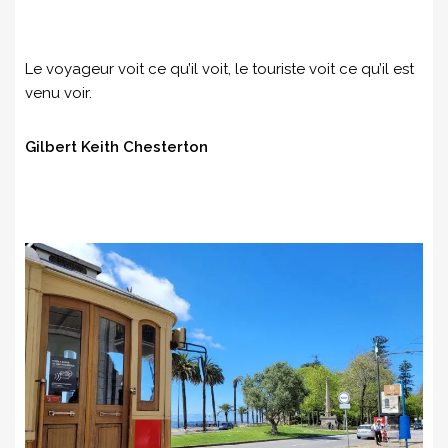
Le voyageur voit ce qu’il voit, le touriste voit ce qu’il est
venu voir.
Gilbert Keith Chesterton