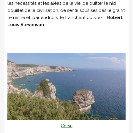
les nécessités et les aléas de la vie, de quitter le nid
douillet de la civilisation, de sentir sous ses pas le granit
terrestre et, par endroits, le tranchant du silex.
Robert
Louis Stevenson
Corse