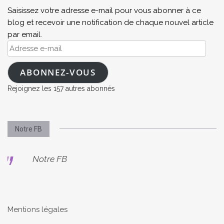
Saisissez votre adresse e-mail pour vous abonner à ce
blog et recevoir une notification de chaque nouvel article
par email.
Adresse
e-
mail
ABONNEZ-VOUS
Rejoignez les 157 autres abonnés
Notre FB
Notre FB
Mentions légales