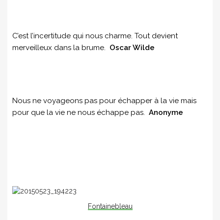
C’est l’incertitude qui nous charme. Tout devient
merveilleux dans la brume.
Oscar Wilde
Nous ne voyageons pas pour échapper à la vie mais
pour que la vie ne nous échappe pas.
Anonyme
Fontainebleau