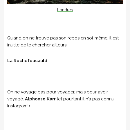
Londres
Quand on ne trouve pas son repos en soi-même, il est
inutile de le chercher ailleurs.
La Rochefoucauld
On ne voyage pas pour voyager, mais pour avoir
voyagé.
Alphonse Karr
(et pourtant il n’a pas connu
Instagram!)