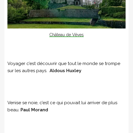
Château de Vêves
Voyager c’est découvrir que tout le monde se trompe
sur les autres pays.
Aldous Huxley
Venise se noie, c’est ce qui pouvait lui arriver de plus
beau.
Paul Morand