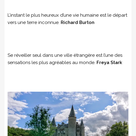
L’instant le plus heureux d’une vie humaine est le départ
vers une terre inconnue.
Richard Burton
Se réveiller seul dans une ville étrangère est l’une des
sensations les plus agréables au monde.
Freya Stark