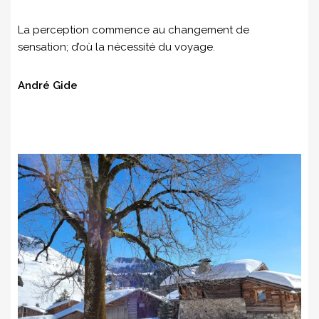
La perception commence au changement de
sensation; d’où la nécessité du voyage.
André Gide