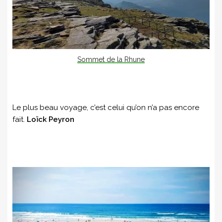
Sommet de la Rhune
Le plus beau voyage, c’est celui qu’on n’a pas encore
fait.
Loïck Peyron