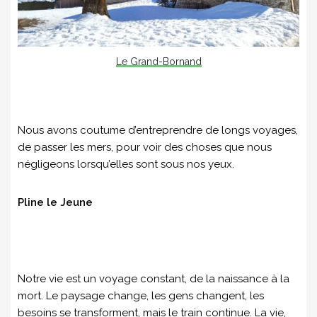
Le Grand-Bornand
Nous avons coutume d’entreprendre de longs voyages,
de passer les mers, pour voir des choses que nous
négligeons lorsqu’elles sont sous nos yeux.
Pline le Jeune
Notre vie est un voyage constant, de la naissance à la
mort. Le paysage change, les gens changent, les
besoins se transforment, mais le train continue. La vie,