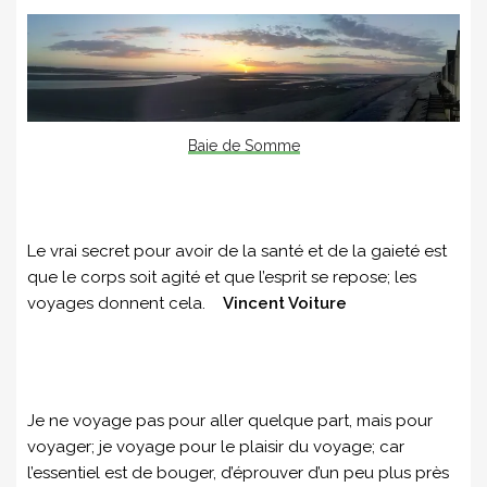
Baie de Somme
Le vrai secret pour avoir de la santé et de la gaieté est
que le corps soit agité et que l’esprit se repose; les
voyages donnent cela.
Vincent Voiture
Je ne voyage pas pour aller quelque part, mais pour
voyager; je voyage pour le plaisir du voyage; car
l’essentiel est de bouger, d’éprouver d’un peu plus près