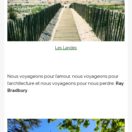
Les Landes
Nous voyageons pour l’amour, nous voyageons pour
l’architecture et nous voyageons pour nous perdre.
Ray
Bradbury