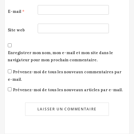
E-mail
*
Site web
Enregistrer mon nom, mon e-mail et mon site dans le
navigateur pour mon prochain commentaire.
Prévenez-moi de tous les nouveaux commentaires par
e-mail.
Prévenez-moi de tous les nouveaux articles par e-mail.