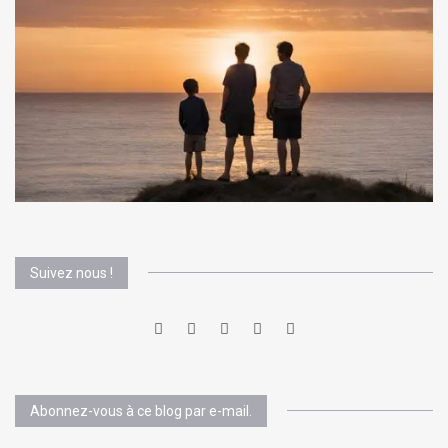
Suivez nous !
Abonnez-vous à ce blog par e-mail.