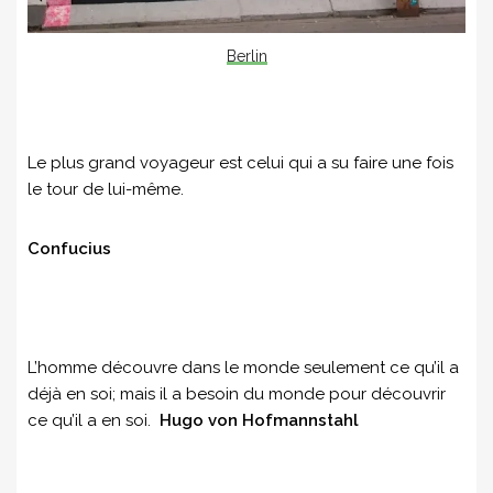
Berlin
Le plus grand voyageur est celui qui a su faire une fois
le tour de lui-même.
Confucius
L’homme découvre dans le monde seulement ce qu’il a
déjà en soi; mais il a besoin du monde pour découvrir
ce qu’il a en soi.
Hugo von Hofmannstahl