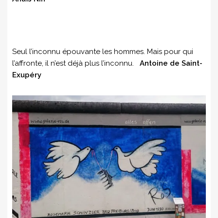
Seul l’inconnu épouvante les hommes. Mais pour qui
l’affronte, il n’est déjà plus l’inconnu.
Antoine de Saint-
Exupéry