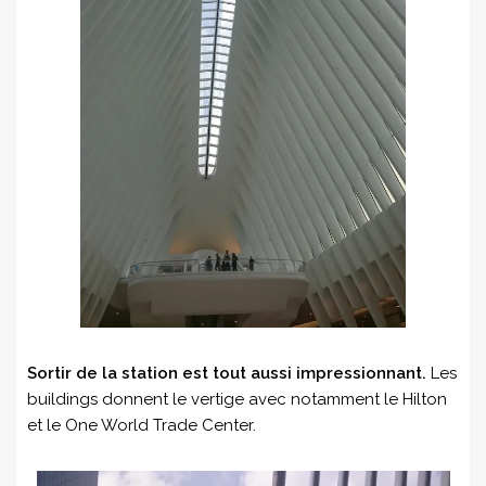
Sortir de la station est tout aussi impressionnant.
Les
buildings donnent le vertige avec notamment le Hilton
et le One World Trade Center.