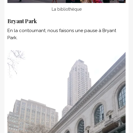
La bibliothèque
Bryant Park
En la contournant, nous faisons une pause à Bryant
Park.