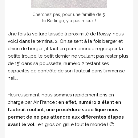
Cherchez pas, pour une famille de 5,
le Berlingo, y a pas mieux !
Une fois la voiture laissée à proximité de Roissy, nous
voici dans le terminal 2. On se sent à la fois berger et
chien de berger ; il faut en permanence regrouper la
petite troupe, le petit dernier ne voulant pas rester plus
de 15′ dans sa poussette, numéro 2 testant ses
capacités de contrôle de son fauteuil dans l’immense
hall…
Heureusement, nous sommes rapidement pris en
charge par Air France :
en effet, numéro 2 étant en
fauteuil roulant, une procédure spécifique nous
permet de ne pas attendre aux différentes étapes
avant le vol
; en gros on grille tout le monde ! 🙂