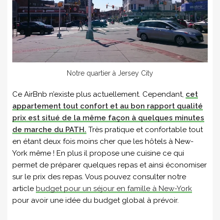
Notre quartier à Jersey City
Ce AirBnb n’existe plus actuellement. Cependant,
cet
appartement tout confort et au bon rapport qualité
prix est situé de la même façon à quelques minutes
de marche du PATH.
Très pratique et confortable tout
en étant deux fois moins cher que les hôtels à New-
York même ! En plus il propose une cuisine ce qui
permet de préparer quelques repas et ainsi économiser
sur le prix des repas. Vous pouvez consulter notre
article
budget pour un séjour en famille à New-York
pour avoir une idée du budget global à prévoir.