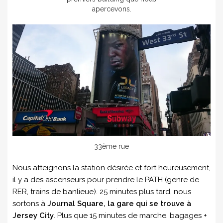
apercevons.
33ème rue
Nous atteignons la station désirée et fort heureusement,
il y a des ascenseurs pour prendre le PATH (genre de
RER, trains de banlieue). 25 minutes plus tard, nous
sortons à
Journal Square, la gare qui se trouve à
Jersey City
. Plus que 15 minutes de marche, bagages +