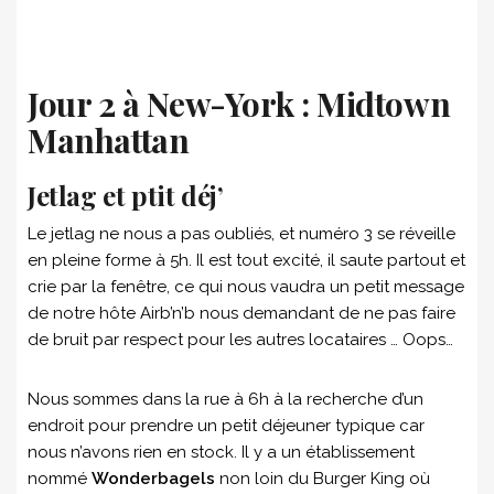
Jour 2 à New-York : Midtown
Manhattan
Jetlag et ptit déj’
Le jetlag ne nous a pas oubliés, et numéro 3 se réveille
en pleine forme à 5h. Il est tout excité, il saute partout et
crie par la fenêtre, ce qui nous vaudra un petit message
de notre hôte Airb’n’b nous demandant de ne pas faire
de bruit par respect pour les autres locataires … Oops…
Nous sommes dans la rue à 6h à la recherche d’un
endroit pour prendre un petit déjeuner typique car
nous n’avons rien en stock. Il y a un établissement
nommé
Wonderbagels
non loin du Burger King où