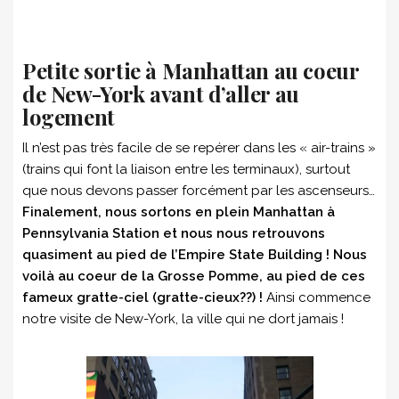
Petite sortie à Manhattan au coeur
de New-York avant d’aller au
logement
Il n’est pas très facile de se repérer dans les « air-trains »
(trains qui font la liaison entre les terminaux), surtout
que nous devons passer forcément par les ascenseurs…
Finalement, nous sortons en plein Manhattan à
Pennsylvania Station et nous nous retrouvons
quasiment au pied de l’Empire State Building ! Nous
voilà au coeur de la Grosse Pomme, au pied de ces
fameux gratte-ciel (gratte-cieux??) !
Ainsi commence
notre visite de New-York, la ville qui ne dort jamais !