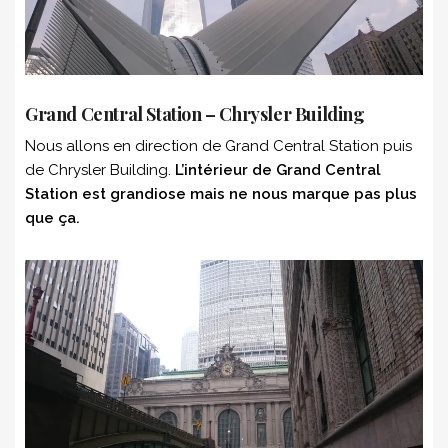
Grand Central Station – Chrysler Building
Nous allons en direction de Grand Central Station puis
de Chrysler Building.
L’intérieur de Grand Central
Station est grandiose mais ne nous marque pas plus
que ça.