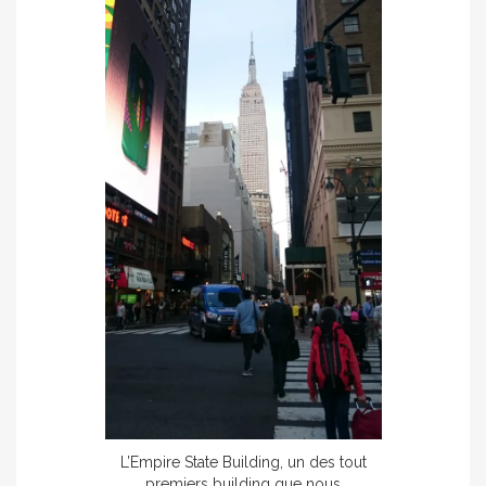
L’Empire State Building, un des tout
premiers building que nous