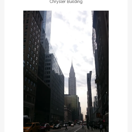
Chrysler Building