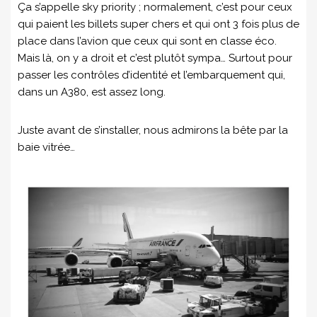
Ça s’appelle sky priority ; normalement, c’est pour ceux
qui paient les billets super chers et qui ont 3 fois plus de
place dans l’avion que ceux qui sont en classe éco.
Mais là, on y a droit et c’est plutôt sympa… Surtout pour
passer les contrôles d’identité et l’embarquement qui,
dans un A380, est assez long.
Juste avant de s’installer, nous admirons la bête par la
baie vitrée…