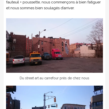
fauteuil + poussette, nous commençons à bien fatiguer
et nous sommes bien soulagés d’arriver.
Du street art au carrefour près de chez nous