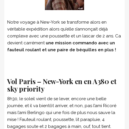
Notre voyage à New-York se transforme alors en
véritable expédition alors qu’elle s’annonçait déjà
complexe avec une poussette et un lascar de 2 ans. Ca
devient carrément
une mission commando avec un
fauteuil roulant et une paire de béquilles en plus !
Vol Paris – New-York en en A380 et
sky priority
8h30, le soleil vient de se lever, encore une belle
journée, et il va bientôt arriver, et non, pas l’ami Ricoré
mais l’ami Berlingo qui une fois de plus nous sauve la
mise ! Fauteuil roulant, poussette, lit parapluie, 4
bagages soute et 2 bagages à main, ouf, tout tient.