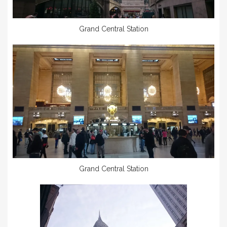
Grand Central Station
Grand Central Station