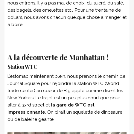
nous entrons. Il y a pas mal de choix, du sucré, du salé,
des bagels, des omelettes etc… Pour une trentaine de
dollars, nous avons chacun quelque chose à manger et
à boire.
A la découverte de Manhattan !
Station WTC
L’estomac maintenant plein, nous prenons le chemin de
Journal Square pour rejoindre la station WTC (World
trade center) au coeur de Big apple comme disent les
New-Yorkais. Le trajet est un peu plus court que pour
aller à 33rd street et
la gare de WTC est
impressionnante
. On dirait un squelette de dinosaure
ou de baleine géante.