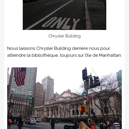
Chrysler Building
Nous laissons Chrysler Building derrière nous pour
atteindre la bibliothèque, toujours sur l’île de Manhattan.