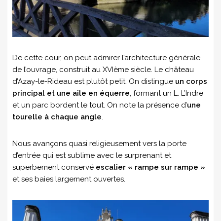
De cette cour, on peut admirer l’architecture générale
de l’ouvrage, construit au XVIème siècle. Le château
d’Azay-le-Rideau est plutôt petit. On distingue
un corps
principal et une aile en équerre
, formant un L. L’Indre
et un parc bordent le tout. On note la présence d’
une
tourelle à chaque angle
.
Nous avançons quasi religieusement vers la porte
d’entrée qui est sublime avec le surprenant et
superbement conservé
escalier « rampe sur rampe »
et ses baies largement ouvertes.