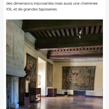
des dimensions imposantes mais aussi une cheminée
XXL et de grandes tapisseries.