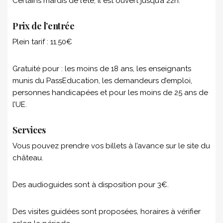
Certains mardis de l’été, il est ouvert jusqu’à 22h.
Prix de l’entrée
Plein tarif : 11.50€
Gratuité pour : les moins de 18 ans, les enseignants
munis du PassEducation, les demandeurs d’emploi,
personnes handicapées et pour les moins de 25 ans de
l’UE.
Services
Vous pouvez prendre vos billets à l’avance sur le site du
château.
Des audioguides sont à disposition pour 3€.
Des visites guidées sont proposées, horaires à vérifier