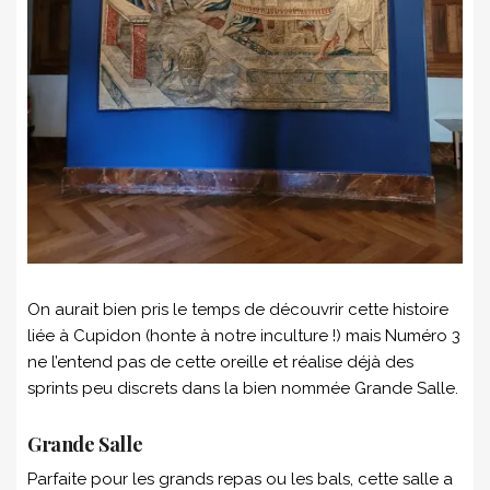
On aurait bien pris le temps de découvrir cette histoire
liée à Cupidon (honte à notre inculture !) mais Numéro 3
ne l’entend pas de cette oreille et réalise déjà des
sprints peu discrets dans la bien nommée Grande Salle.
Grande Salle
Parfaite pour les grands repas ou les bals, cette salle a