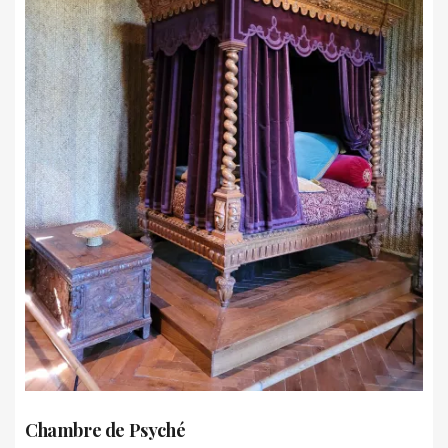
Chambre de Psyché