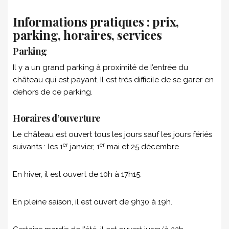
Informations pratiques : prix,
parking, horaires, services
Parking
Il y a un grand parking à proximité de l’entrée du
château qui est payant. Il est très difficile de se garer en
dehors de ce parking.
Horaires d’ouverture
Le château est ouvert tous les jours sauf les jours fériés
er
er
suivants : les 1
janvier, 1
mai et 25 décembre.
En hiver, il est ouvert de 10h à 17h15.
En pleine saison, il est ouvert de 9h30 à 19h.