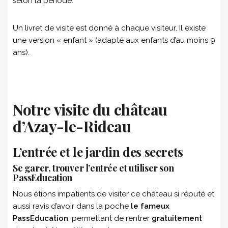
selon la période.
Un livret de visite est donné à chaque visiteur. Il existe
une version « enfant » (adapté aux enfants d’au moins 9
ans).
Notre visite du château
d’Azay-le-Rideau
L’entrée et le jardin des secrets
Se garer, trouver l’entrée et utiliser son
PassEducation
Nous étions impatients de visiter ce château si réputé et
aussi ravis d’avoir dans la poche
le fameux
PassEducation
, permettant de rentrer
gratuitement