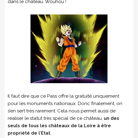
dans le château. Wouhou !
Il faut dire que ce Pass offre la gratuité uniquement
pour les monuments nationaux. Donc finalement, on
s’en sert très rarement. Cela nous permet aussi de
réaliser le statut très spécial de ce château,
un des
seuls de tous les châteaux de la Loire à être
propriété de l’Etat.