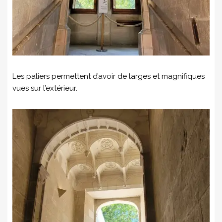
Les paliers permettent d’avoir de larges et magnifiques
vues sur l’extérieur.