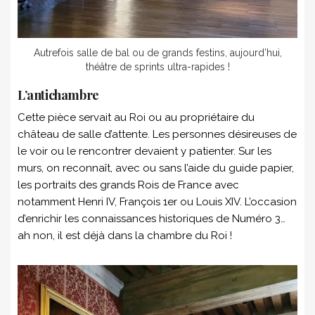
Autrefois salle de bal ou de grands festins, aujourd’hui,
théâtre de sprints ultra-rapides !
L’antichambre
Cette pièce servait au Roi ou au propriétaire du
château de salle d’attente. Les personnes désireuses de
le voir ou le rencontrer devaient y patienter. Sur les
murs, on reconnaît, avec ou sans l’aide du guide papier,
les portraits des grands Rois de France avec
notamment Henri IV, François 1er ou Louis XIV. L’occasion
d’enrichir les connaissances historiques de Numéro 3…
ah non, il est déjà dans la chambre du Roi !