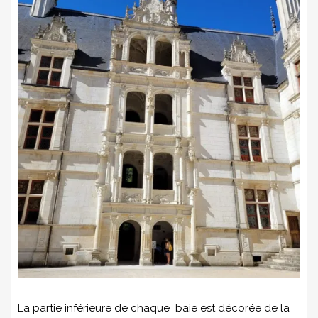
La partie inférieure de chaque baie est décorée de la