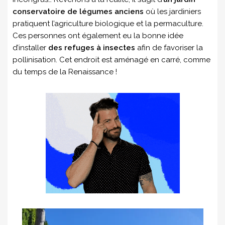
conservatoire de légumes anciens
où les jardiniers
pratiquent l’agriculture biologique et la permaculture.
Ces personnes ont également eu la bonne idée
d’installer
des refuges à insectes
afin de favoriser la
pollinisation. Cet endroit est aménagé en carré, comme
du temps de la Renaissance !