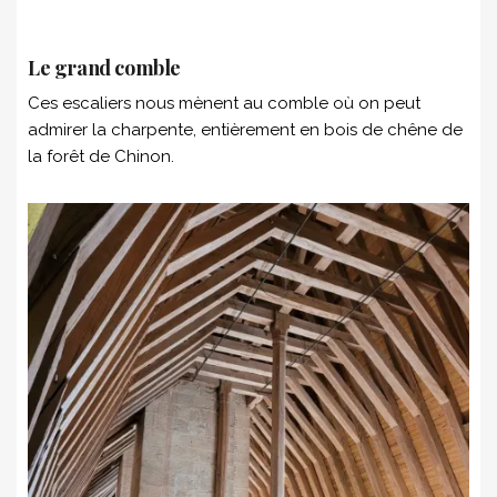
Le grand comble
Ces escaliers nous mènent au comble où on peut
admirer la charpente, entièrement en bois de chêne de
la forêt de Chinon.