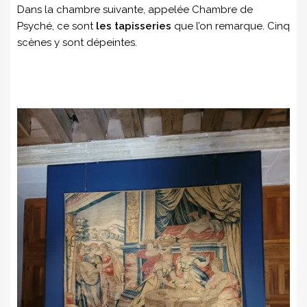
Dans la chambre suivante, appelée Chambre de
Psyché, ce sont
les tapisseries
que l’on remarque. Cinq
scènes y sont dépeintes.