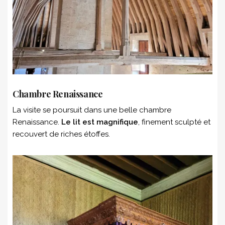
Chambre Renaissance
La visite se poursuit dans une belle chambre
Renaissance.
Le lit est magnifique
, finement sculpté et
recouvert de riches étoffes.