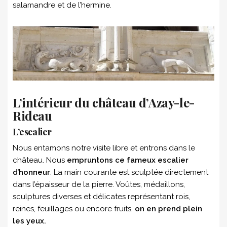
salamandre et de l’hermine.
L’intérieur du château d’Azay-le-
Rideau
L’escalier
Nous entamons notre visite libre et entrons dans le
château. Nous
empruntons ce fameux escalier
d’honneur
. La main courante est sculptée directement
dans l’épaisseur de la pierre. Voûtes, médaillons,
sculptures diverses et délicates représentant rois,
reines, feuillages ou encore fruits,
on en prend plein
les yeux.