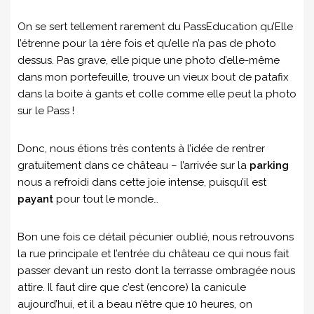
On se sert tellement rarement du PassEducation qu’Elle
l’étrenne pour la 1ère fois et qu’elle n’a pas de photo
dessus. Pas grave, elle pique une photo d’elle-même
dans mon portefeuille, trouve un vieux bout de patafix
dans la boite à gants et colle comme elle peut la photo
sur le Pass !
Donc, nous étions très contents à l’idée de rentrer
gratuitement dans ce château – l’arrivée sur la
parking
nous a refroidi dans cette joie intense, puisqu’il est
payant
pour tout le monde…
Bon une fois ce détail pécunier oublié, nous retrouvons
la rue principale et l’entrée du château ce qui nous fait
passer devant un resto dont la terrasse ombragée nous
attire. Il faut dire que c’est (encore) la canicule
aujourd’hui, et il a beau n’être que 10 heures, on