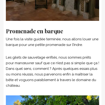
Promenade en barque
Une fois la visite guidée terminée, nous allons louer une
barque pour une petite promenade sur l’Indre.
Les gilets de sauvetage enfilés, nous sommes prêts
pour manœuvrer sauf que ce n’est pas si simple que ça !
Dans quel sens, comment ? Après quelques essais plus
ou moins réussis, nous parvenons enfin à maîtriser la
bête et voguons paisiblement à travers le domaine du
château.