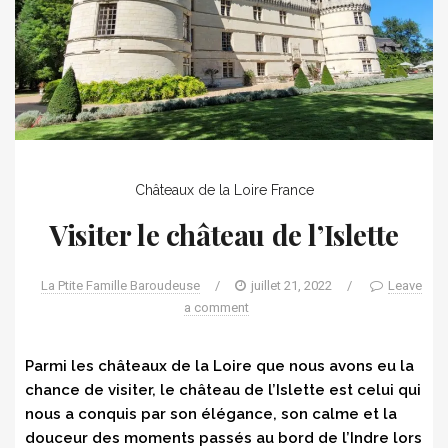
Châteaux de la Loire
France
Visiter le château de l’Islette
La Ptite Famille Baroudeuse
/
juillet 21, 2022
/
Leave
a comment
Parmi les châteaux de la Loire que nous avons eu la
chance de visiter, le château de l’Islette est celui qui
nous a conquis par son élégance, son calme et la
douceur des moments passés au bord de l’Indre lors