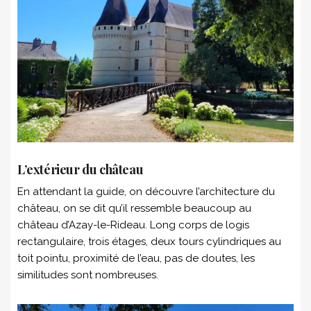
L’extérieur du château
En attendant la guide, on découvre l’architecture du
château, on se dit qu’il ressemble beaucoup au
château d’Azay-le-Rideau. Long corps de logis
rectangulaire, trois étages, deux tours cylindriques au
toit pointu, proximité de l’eau, pas de doutes, les
similitudes sont nombreuses.