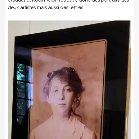
Claudel et Rodin ». On retrouve donc des portraits des
deux artistes mais aussi des lettres.