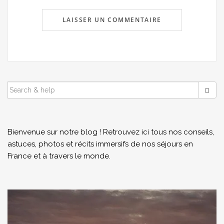
SEARCH
FOR:
Bienvenue sur notre blog ! Retrouvez ici tous nos conseils,
astuces, photos et récits immersifs de nos séjours en
France et à travers le monde.