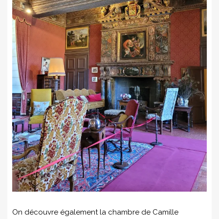
On découvre également la chambre de Camille