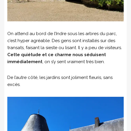
On attend au bord de l’Indre sous les arbres du parc,
c’est hyper agréable. Des gens sont installés sur des
transats, faisant la sieste ou lisant. Il y a peu de visiteurs.
Cette quiétude et ce charme nous séduisent
immédiatement
, on s’y sent vraiment très bien.
De l’autre côté, les jardins sont joliment fleuris, sans
excès.