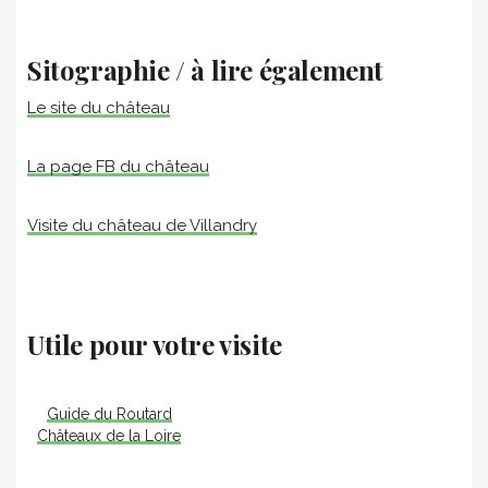
Sitographie / à lire également
Le site du château
La page FB du château
Visite du château de Villandry
Utile pour votre visite
Guide du Routard
Châteaux de la Loire