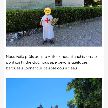
Nous voilà prêts pour la visite et nous franchissons le
pont sur l’Indre d’où nous apercevons quelques
barques sillonnant le paisible cours d’eau.