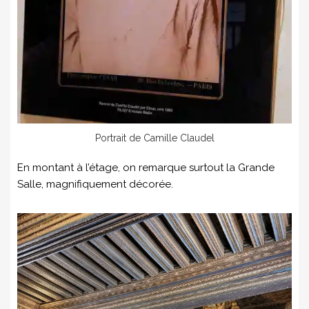
Portrait de Camille Claudel
En montant à l’étage, on remarque surtout la Grande
Salle, magnifiquement décorée.