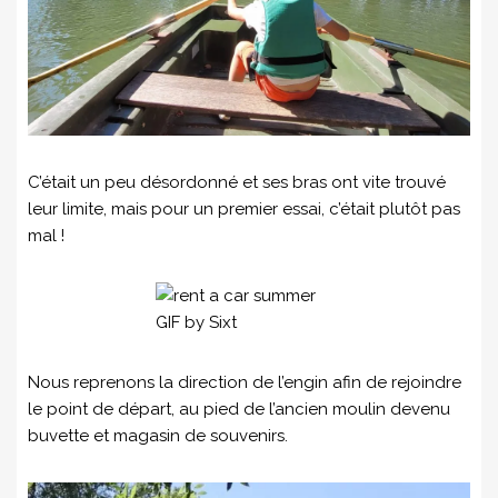
C’était un peu désordonné et ses bras ont vite trouvé
leur limite, mais pour un premier essai, c’était plutôt pas
mal !
Nous reprenons la direction de l’engin afin de rejoindre
le point de départ, au pied de l’ancien moulin devenu
buvette et magasin de souvenirs.