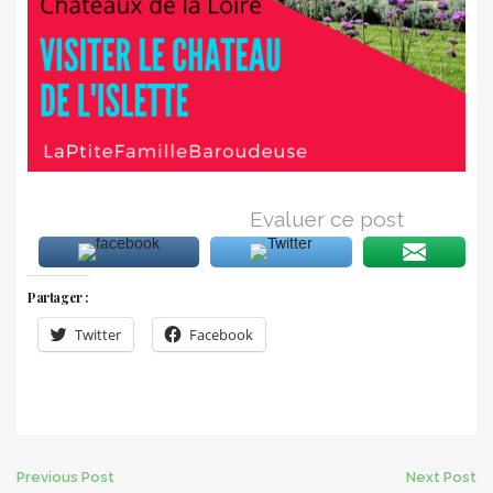
Evaluer ce post
Partager :
Twitter
Facebook
Post
Previous Post
Next Post