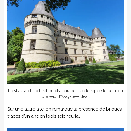
Le style architectural du château de l’Islette rappelle celui du
château d’Azay-le-Rideau
Sur une autre aile, on remarque la présence de briques,
traces d’un ancien logis seigneurial.