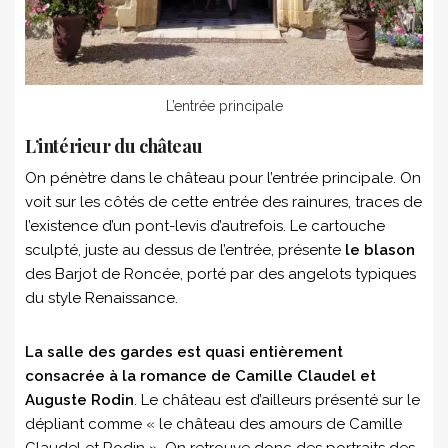
L’entrée principale
L’intérieur du château
On pénètre dans le château pour l’entrée principale. On
voit sur les côtés de cette entrée des rainures, traces de
l’existence d’un pont-levis d’autrefois. Le cartouche
sculpté, juste au dessus de l’entrée, présente
le blason
des Barjot de Roncée, porté par des angelots typiques
du style Renaissance.
La salle des gardes est quasi entièrement
consacrée à la romance de Camille Claudel et
Auguste Rodin
. Le château est d’ailleurs présenté sur le
dépliant comme « le château des amours de Camille