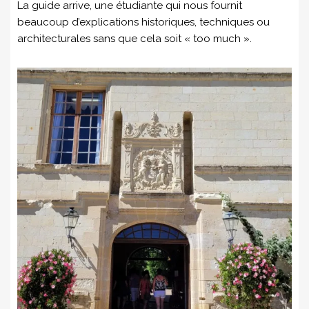
La guide arrive, une étudiante qui nous fournit
beaucoup d’explications historiques, techniques ou
architecturales sans que cela soit « too much ».