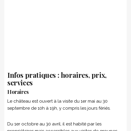
Infos pratiques : horaires, prix,
services
Horaires
Le château est ouvert à la visite du 1er mai au 30
septembre de 10h à 19h, y compris les jours fériés.
Du 1er octobre au 30 avril, il est habité par les
propriétaires mais accessibles aux visites de groupes.