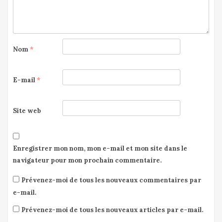
Nom
*
E-mail
*
Site web
Enregistrer mon nom, mon e-mail et mon site dans le
navigateur pour mon prochain commentaire.
Prévenez-moi de tous les nouveaux commentaires par
e-mail.
Prévenez-moi de tous les nouveaux articles par e-mail.