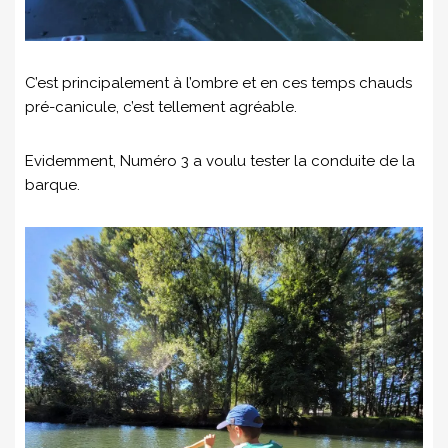
C’est principalement à l’ombre et en ces temps chauds
pré-canicule, c’est tellement agréable.
Evidemment, Numéro 3 a voulu tester la conduite de la
barque.