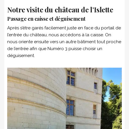
Notre visite du château de l’Islette
Passage en caisse et déguisement
Après s’être garés facilement juste en face du portail de
l’entrée du château, nous accédons à la caisse. On
nous oriente ensuite vers un autre bâtiment tout proche
de l’entrée afin que Numéro 3 puisse choisir un
déguisement.