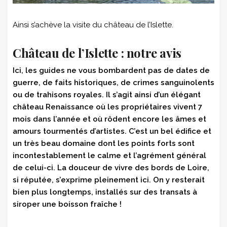
Ainsi s’achève la visite du château de l’Islette.
Château de l’Islette : notre avis
Ici, les guides ne vous bombardent pas de dates de
guerre, de faits historiques, de crimes sanguinolents
ou de trahisons royales. Il s’agit ainsi d’un élégant
château Renaissance où les propriétaires vivent 7
mois dans l’année et où rôdent encore les âmes et
amours tourmentés d’artistes. C’est un bel édifice et
un très beau domaine dont les points forts sont
incontestablement le calme et l’agrément général
de celui-ci. La douceur de vivre des bords de Loire,
si réputée, s’exprime pleinement ici. On y resterait
bien plus longtemps, installés sur des transats à
siroper une boisson fraîche !