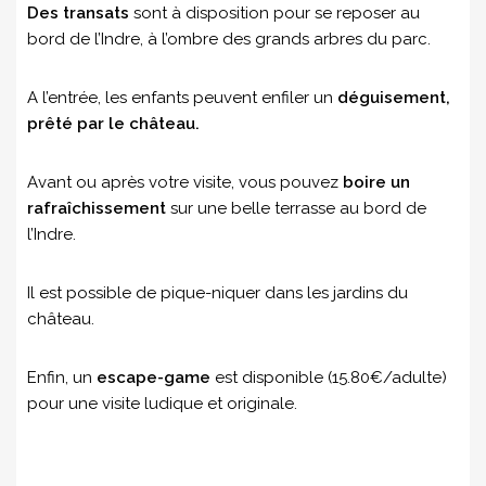
Des transats
sont à disposition pour se reposer au
bord de l’Indre, à l’ombre des grands arbres du parc.
A l’entrée, les enfants peuvent enfiler un
déguisement,
prêté par le château.
Avant ou après votre visite, vous pouvez
boire un
rafraîchissement
sur une belle terrasse au bord de
l’Indre.
Il est possible de pique-niquer dans les jardins du
château.
Enfin, un
escape-game
est disponible (15.80€/adulte)
pour une visite ludique et originale.