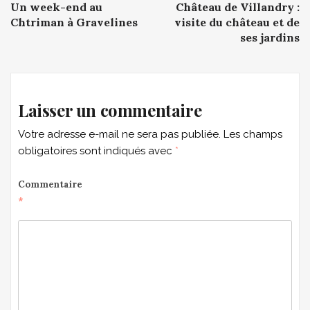
Un week-end au
Château de Villandry :
navigation
Chtriman à Gravelines
visite du château et de
ses jardins
Laisser un commentaire
Votre adresse e-mail ne sera pas publiée.
Les champs
obligatoires sont indiqués avec
*
Commentaire
*