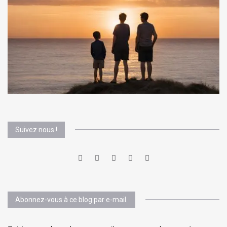
Suivez nous !
Abonnez-vous à ce blog par e-mail.