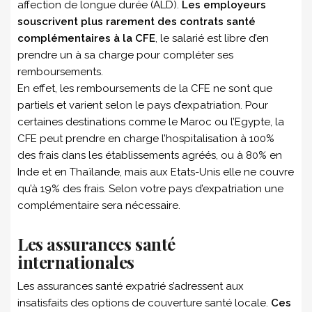
affection de longue durée (ALD).
Les employeurs
souscrivent plus rarement des contrats santé
complémentaires à la CFE
, le salarié est libre d’en
prendre un à sa charge pour compléter ses
remboursements.
En effet, les remboursements de la CFE ne sont que
partiels et varient selon le pays d’expatriation. Pour
certaines destinations comme le Maroc ou l’Egypte, la
CFE peut prendre en charge l’hospitalisation à 100%
des frais dans les établissements agréés, ou à 80% en
Inde et en Thaïlande, mais aux Etats-Unis elle ne couvre
qu’à 19% des frais. Selon votre pays d’expatriation une
complémentaire sera nécessaire.
Les assurances santé
internationales
Les assurances santé expatrié s’adressent aux
insatisfaits des options de couverture santé locale.
Ces