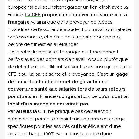
européens) qui souhaitent garder un lien étroit avec la
France.
La CFE
propose une couverture santé « à la
française »
, ainsi que de la prévoyance (décès-
invalidité), de l’assurance accident du travail ou maladie
professionnelle, et même de la retraite pour ne pas
perdre de trimestres à l’étranger.
Les écoles françaises à l’étranger qui fonctionnent
parfois avec des contrats de travail locaux, plutôt que
de détachement, affilient souvent leurs enseignants à la
CFE pour la partie santé et prévoyance.
C’est un gage
de sécurité et cela permet de garantir une
couverture santé aux salariés lors de leurs retours
ponctuels en France (congés etc…), ce qu’un contrat
local d’assurance ne couvrirait pas.
Par ailleurs la CFE ne pratique pas de sélection
médicale et permet de maintenir une prise en charge
spécifiques pour les assurés qui bénéficiaient d’une
prise en charge 100% Sécu dans le cadre d’une