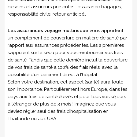
besoins et assureurs présentés : assurance bagages,
responsabilité civile, retour anticipé…
Les assurances voyage multirisque
vous apportent
un complément de couverture en matière de santé par
rapport aux assurances précédentes. Les 2 premières
s’appuient sur la sécu pour vous rembourser vos frais
de santé. Tandis que cette dernière inclut la couverture
de vos frais de santé à 100% des frais réels, avec la
possibilité d’un paiement direct à l’hôpital.
Selon votre destination, cet aspect (santé) aura toute
son importance. Particulièrement hors Europe, dans les
pays aux frais de santé élevés et pour tous vos séjours
à l’étranger de plus de 3 mois ! Imaginez que vous
deviez régler seul des frais d’hospitalisation en
Thaïlande ou aux USA…