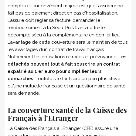
complexe. L’inconvénient majeur est que l’assureur ne
fait pas de paiement direct en cas d’hospitalisation.
L’assuré doit régler sa facture, demander le
remboursement à la Sécu. Puis transmettre le
décompte sécu à la complémentaire en dernier lieu.
L’avantage de cette couverture sera le maintien de tous
les avantages d’un contrat de travail français.
Notamment les cotisations retraites et prévoyance.
Les
détachés peuvent tout à fait souscrire un contrat
expatrié au 1 er euro pour simplifier leurs
démarches.
Toutefois le tarif sera un peu plus élevé
qu’une mutuelle française et un questionnaire de santé
sera demandé.
La couverture santé de la Caisse des
Français à l’Etranger
La Caisse des Français à l’Etranger (CFE) assure une
couverture de base aux expatriés français (ou