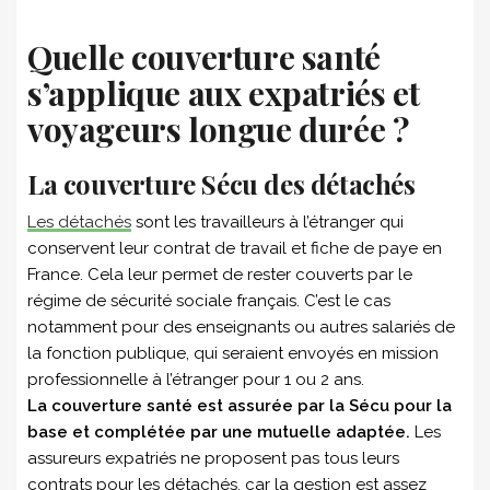
Quelle couverture santé
s’applique aux expatriés et
voyageurs longue durée ?
La couverture Sécu des détachés
Les détachés
sont les travailleurs à l’étranger qui
conservent leur contrat de travail et fiche de paye en
France. Cela leur permet de rester couverts par le
régime de sécurité sociale français. C’est le cas
notamment pour des enseignants ou autres salariés de
la fonction publique, qui seraient envoyés en mission
professionnelle à l’étranger pour 1 ou 2 ans.
La couverture santé est assurée par la Sécu pour la
base et complétée par une mutuelle adaptée.
Les
assureurs expatriés ne proposent pas tous leurs
contrats pour les détachés, car la gestion est assez