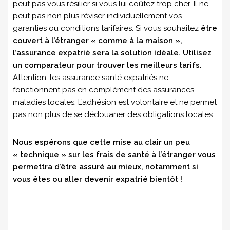
peut pas vous résilier si vous lui coûtez trop cher. Il ne
peut pas non plus réviser individuellement vos
garanties ou conditions tarifaires. Si vous souhaitez
être
couvert à l’étranger « comme à la maison »,
l’assurance expatrié sera la solution idéale. Utilisez
un comparateur pour trouver les meilleurs tarifs.
Attention, les assurance santé expatriés ne
fonctionnent pas en complément des assurances
maladies locales. L’adhésion est volontaire et ne permet
pas non plus de se dédouaner des obligations locales.
Nous espérons que cette mise au clair un peu
« technique » sur les frais de santé à l’étranger vous
permettra d’être assuré au mieux, notamment si
vous êtes ou aller devenir expatrié bientôt !