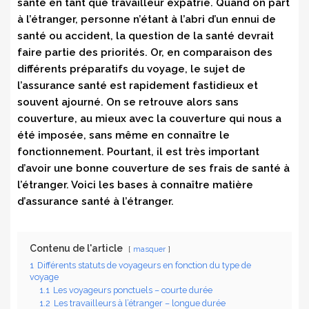
santé en tant que travailleur expatrié. Quand on part
à l’étranger, personne n’étant à l’abri d’un ennui de
santé ou accident, la question de la santé devrait
faire partie des priorités. Or, en comparaison des
différents préparatifs du voyage, le sujet de
l’assurance santé est rapidement fastidieux et
souvent ajourné. On se retrouve alors sans
couverture, au mieux avec la couverture qui nous a
été imposée, sans même en connaître le
fonctionnement. Pourtant, il est très important
d’avoir une bonne couverture de ses frais de santé à
l’étranger. Voici les bases à connaître matière
d’assurance santé à l’étranger.
Contenu de l'article
masquer
1
Différents statuts de voyageurs en fonction du type de
voyage
1.1
Les voyageurs ponctuels – courte durée
1.2
Les travailleurs à l’étranger – longue durée