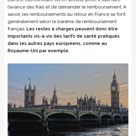
l’avance des frais et de demander le remboursement. A
savoir, les remboursements au retour en France se font
généralement selon le barème de remboursement
français.
Les restes à charges peuvent donc être
importants vis-à-vis des tarifs de santé pratiqués
dans les autres pays européens,
comme au
Royaume-Uni par exemple.