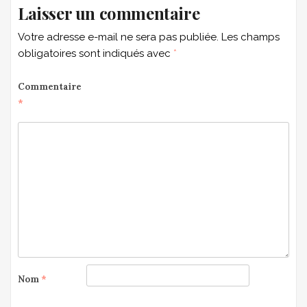
Laisser un commentaire
Votre adresse e-mail ne sera pas publiée.
Les champs
obligatoires sont indiqués avec
*
Commentaire
*
Nom
*