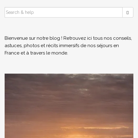
SEARCH
FOR:
Bienvenue sur notre blog ! Retrouvez ici tous nos conseils,
astuces, photos et récits immersifs de nos séjours en
France et à travers le monde.