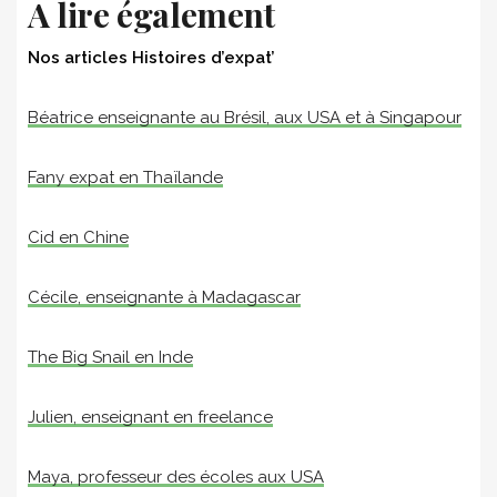
A lire également
Nos articles Histoires d’expat’
Béatrice enseignante au Brésil, aux USA et à Singapour
Fany expat en Thaïlande
Cid en Chine
Cécile, enseignante à Madagascar
The Big Snail en Inde
Julien, enseignant en freelance
Maya, professeur des écoles aux USA