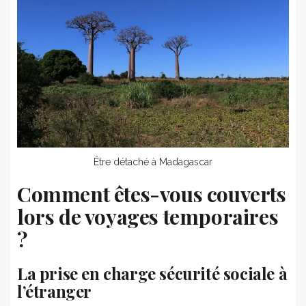
Être détaché à Madagascar
Comment êtes-vous couverts
lors de voyages temporaires
?
La prise en charge sécurité sociale à
l’étranger