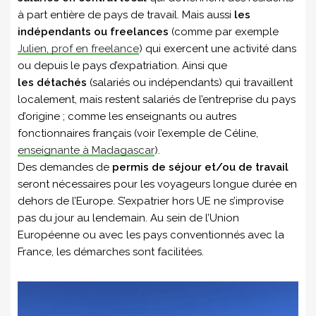
à part entière de pays de travail. Mais aussi
les
indépendants ou freelances
(comme par exemple
Julien, prof en freelance
) qui exercent une activité dans
ou depuis le pays d’expatriation. Ainsi que
les détachés
(salariés ou indépendants) qui travaillent
localement, mais restent salariés de l’entreprise du pays
d’origine ; comme les enseignants ou autres
fonctionnaires français (voir l’exemple de Céline,
enseignante à Madagascar
).
Des demandes de
permis de séjour et/ou de travail
seront nécessaires pour les voyageurs longue durée en
dehors de l’Europe. S’expatrier hors UE ne s’improvise
pas du jour au lendemain. Au sein de l’Union
Européenne ou avec les pays conventionnés avec la
France, les démarches sont facilitées.