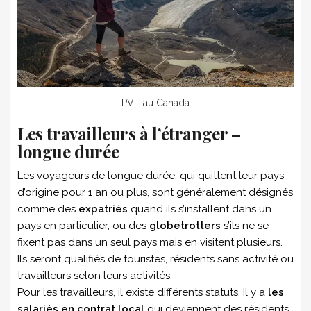
PVT au Canada
Les travailleurs à l’étranger –
longue durée
Les voyageurs de longue durée, qui quittent leur pays
d’origine pour 1 an ou plus, sont généralement désignés
comme des
expatriés
quand ils s’installent dans un
pays en particulier, ou des
globetrotters
s’ils ne se
fixent pas dans un seul pays mais en visitent plusieurs.
Ils seront qualifiés de touristes, résidents sans activité ou
travailleurs selon leurs activités.
Pour les travailleurs, il existe différents statuts. Il y a
les
salariés en contrat local
qui deviennent des résidents