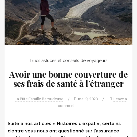
Trucs astuces et conseils de voyageurs
Avoir une bonne couverture de
ses frais de santé à l’étranger
La Ptite Famille Baroudeuse
/
mai 9, 2023
/
Leave a
comment
Suite à nos articles « Histoires d’expat », certains
d’entre vous nous ont questionné sur l’assurance