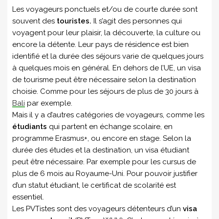
Les voyageurs ponctuels et/ou de courte durée sont
souvent des
touristes.
Il s’agit des personnes qui
voyagent pour leur plaisir, la découverte, la culture ou
encore la détente. Leur pays de résidence est bien
identifié et la durée des séjours varie de quelques jours
à quelques mois en général. En dehors de l’UE, un visa
de tourisme peut être nécessaire selon la destination
choisie. Comme pour les séjours de plus de 30 jours à
Bali
par exemple.
Mais il y a d’autres catégories de voyageurs, comme les
étudiants
qui partent en échange scolaire, en
programme Erasmus+, ou encore en stage. Selon la
durée des études et la destination, un visa étudiant
peut être nécessaire. Par exemple pour les cursus de
plus de 6 mois au Royaume-Uni. Pour pouvoir justifier
d’un statut étudiant, le certificat de scolarité est
essentiel.
Les PVTistes sont des voyageurs détenteurs d’un
visa