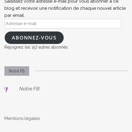
Saisissez votre adresse e-mail pour vous abonner à ce
blog et recevoir une notification de chaque nouvel article
par email.
Adresse
e-
mail
ABONNEZ-VOUS
Rejoignez les 157 autres abonnés
Notre FB
Notre FB
Mentions légales