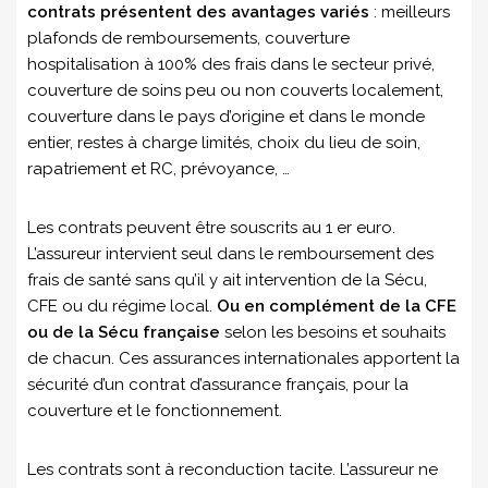
contrats présentent des avantages variés
: meilleurs
plafonds de remboursements, couverture
hospitalisation à 100% des frais dans le secteur privé,
couverture de soins peu ou non couverts localement,
couverture dans le pays d’origine et dans le monde
entier, restes à charge limités, choix du lieu de soin,
rapatriement et RC, prévoyance, …
Les contrats peuvent être souscrits au 1 er euro.
L’assureur intervient seul dans le remboursement des
frais de santé sans qu’il y ait intervention de la Sécu,
CFE ou du régime local.
Ou en complément de la CFE
ou de la Sécu française
selon les besoins et souhaits
de chacun. Ces assurances internationales apportent la
sécurité d’un contrat d’assurance français, pour la
couverture et le fonctionnement.
Les contrats sont à reconduction tacite. L’assureur ne