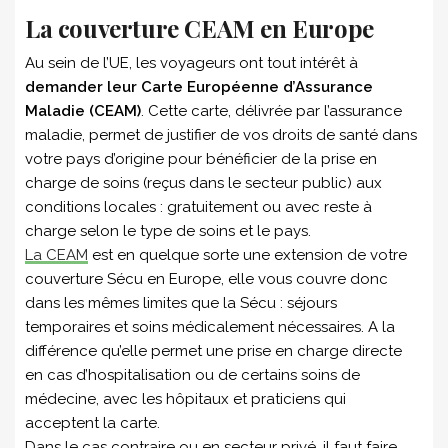
La couverture CEAM en Europe
Au sein de l’UE, les voyageurs ont tout intérêt à
demander leur Carte Européenne d’Assurance
Maladie (CEAM)
. Cette carte, délivrée par l’assurance
maladie, permet de justifier de vos droits de santé dans
votre pays d’origine pour bénéficier de la prise en
charge de soins (reçus dans le secteur public) aux
conditions locales : gratuitement ou avec reste à
charge selon le type de soins et le pays.
La CEAM
est en quelque sorte une extension de votre
couverture Sécu en Europe, elle vous couvre donc
dans les mêmes limites que la Sécu : séjours
temporaires et soins médicalement nécessaires. A la
différence qu’elle permet une prise en charge directe
en cas d’hospitalisation ou de certains soins de
médecine, avec les hôpitaux et praticiens qui
acceptent la carte.
Dans le cas contraire ou en secteur privé, il faut faire