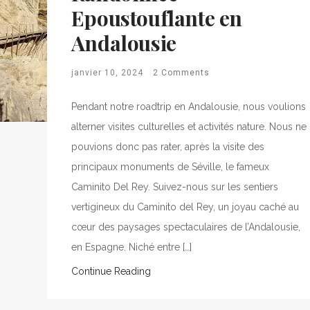
Epoustouflante en
Andalousie
janvier 10, 2024
2 Comments
Pendant notre roadtrip en Andalousie, nous voulions
alterner visites culturelles et activités nature. Nous ne
pouvions donc pas rater, après la visite des
principaux monuments de Séville, le fameux
Caminito Del Rey. Suivez-nous sur les sentiers
vertigineux du Caminito del Rey, un joyau caché au
cœur des paysages spectaculaires de l’Andalousie,
en Espagne. Niché entre […]
Continue Reading