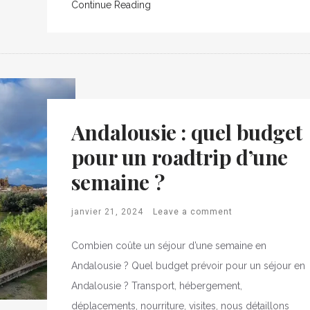
Continue Reading
Andalousie : quel budget
pour un roadtrip d’une
semaine ?
janvier 21, 2024
Leave a comment
Combien coûte un séjour d’une semaine en
Andalousie ? Quel budget prévoir pour un séjour en
Andalousie ? Transport, hébergement,
déplacements, nourriture, visites, nous détaillons