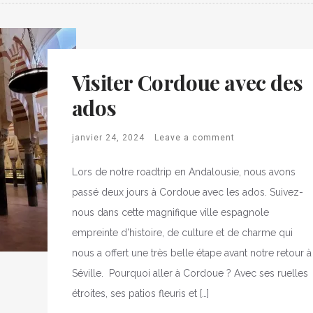
Visiter Cordoue avec des
ados
janvier 24, 2024
Leave a comment
Lors de notre roadtrip en Andalousie, nous avons
passé deux jours à Cordoue avec les ados. Suivez-
nous dans cette magnifique ville espagnole
empreinte d’histoire, de culture et de charme qui
nous a offert une très belle étape avant notre retour à
Séville. Pourquoi aller à Cordoue ? Avec ses ruelles
étroites, ses patios fleuris et […]