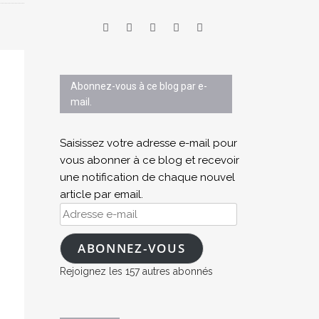
Abonnez-vous à ce blog par e-
mail.
Saisissez votre adresse e-mail pour
vous abonner à ce blog et recevoir
une notification de chaque nouvel
article par email.
Adresse
e-
mail
ABONNEZ-VOUS
Rejoignez les 157 autres abonnés