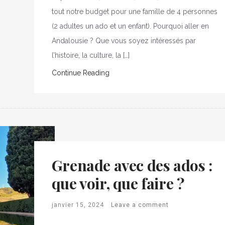
tout notre budget pour une famille de 4 personnes
(2 adultes un ado et un enfant). Pourquoi aller en
Andalousie ? Que vous soyez intéressés par
l’histoire, la culture, la […]
Continue Reading
Grenade avec des ados :
que voir, que faire ?
janvier 15, 2024
Leave a comment