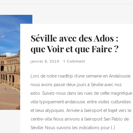
Séville avec des Ados :
que Voir et que Faire ?
janvier 8, 2024
1 Comment
Lors de notre roadtrip d’une semaine en Andalousie,
nous avons passé deux jours à Séville avec nos
ados. Suivez-nous dans les rues de cette magnifique
ville typiquement andalouse, entre visites culturelles
et lieux atypiques. Arrivée à l’aéroport et trajet vers le
centre-ville Nous arrivons à l’aéroport San Pablo de
Séville. Nous suivons les indications pour […]