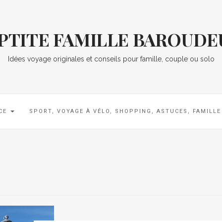
 PTITE FAMILLE BAROUDE
Idées voyage originales et conseils pour famille, couple ou solo
CE
SPORT, VOYAGE À VÉLO, SHOPPING, ASTUCES, FAMILL