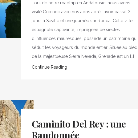
Lors de notre roadtrip en Andalousie, nous avons
visité Grenade avec nos ados après avoir passé 2
jours à Séville et une journée sur Ronda. Cette ville
espagnole captivante, imprégnée de siècles
d’influences mauresques, possède un patrimoine qui
séduit les voyageurs du monde entier. Située au pied
de la majestueuse Sierra Nevada, Grenade est un […]
Continue Reading
Caminito Del Rey : une
Randonnée