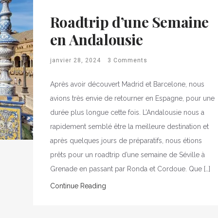
Roadtrip d’une Semaine
en Andalousie
janvier 28, 2024
3 Comments
Après avoir découvert Madrid et Barcelone, nous
avions très envie de retourner en Espagne, pour une
durée plus longue cette fois. L’Andalousie nous a
rapidement semblé être la meilleure destination et
après quelques jours de préparatifs, nous étions
prêts pour un roadtrip d’une semaine de Séville à
Grenade en passant par Ronda et Cordoue. Que […]
Continue Reading