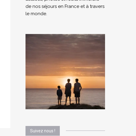
de nos séjours en France et à travers
le monde.
Suivez nous !