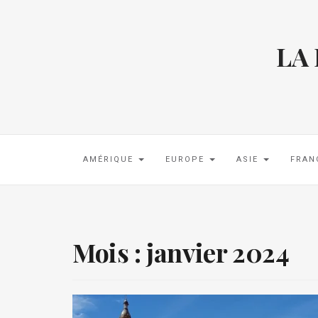
LA
AMÉRIQUE
EUROPE
ASIE
FRAN
Mois :
janvier 2024