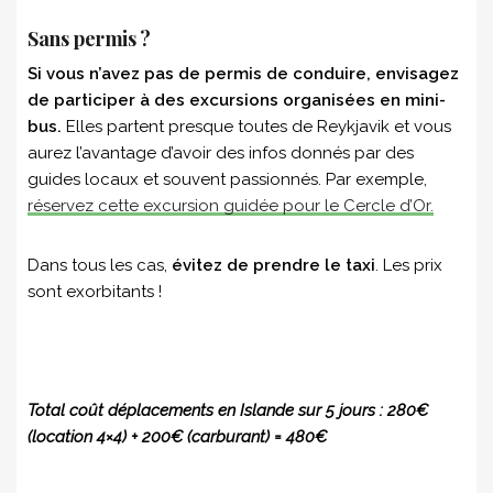
Sans permis ?
Si vous n’avez pas de permis de conduire, envisagez
de participer à des excursions organisées en mini-
bus.
Elles partent presque toutes de Reykjavik et vous
aurez l’avantage d’avoir des infos donnés par des
guides locaux et souvent passionnés. Par exemple,
réservez cette excursion guidée pour le Cercle d’Or.
Dans tous les cas,
évitez de prendre le taxi
. Les prix
sont exorbitants !
Total coût déplacements en Islande sur 5 jours : 280€
(location 4×4) + 200€ (carburant) = 480€