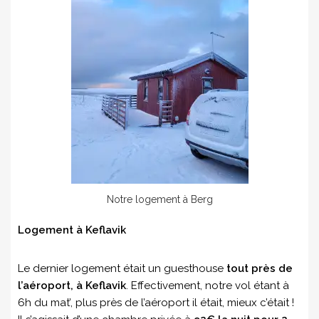
Notre logement à Berg
Logement à Keflavik
Le dernier logement était un guesthouse
tout près de
l’aéroport, à Keflavik
. Effectivement, notre vol étant à
6h du mat’, plus près de l’aéroport il était, mieux c’était !