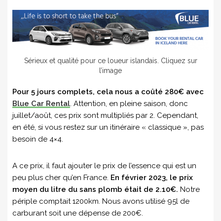
Sérieux et qualité pour ce loueur islandais. Cliquez sur
l’image
Pour 5 jours complets, cela nous a coûté 280€ avec
Blue Car Rental
. Attention, en pleine saison, donc
juillet/août, ces prix sont multipliés par 2. Cependant,
en été, si vous restez sur un itinéraire « classique », pas
besoin de 4×4.
A ce prix, il faut ajouter le prix de l’essence qui est un
peu plus cher qu’en France.
En février 2023, le prix
moyen du litre du sans plomb était de 2.10€.
Notre
périple comptait 1200km. Nous avons utilisé 95l de
carburant soit une dépense de 200€.