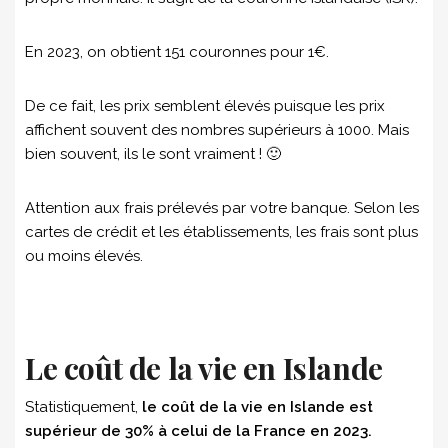
En 2023, on obtient 151 couronnes pour 1€.
De ce fait, les prix semblent élevés puisque les prix
affichent souvent des nombres supérieurs à 1000. Mais
bien souvent, ils le sont vraiment ! 🙂
Attention aux frais prélevés par votre banque. Selon les
cartes de crédit et les établissements, les frais sont plus
ou moins élevés.
Le coût de la vie en Islande
Statistiquement,
le coût de la vie en Islande est
supérieur de 30% à celui de la France en 2023.