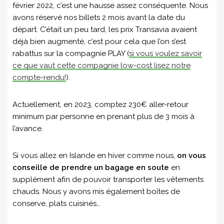
février 2022, c’est une hausse assez conséquente. Nous
avons réservé nos billets 2 mois avant la date du
départ. C’était un peu tard, les prix Transavia avaient
déjà bien augmenté, c’est pour cela que l’on s’est
rabattus sur la compagnie PLAY (
si vous voulez savoir
ce que vaut cette compagnie low-cost lisez notre
compte-rendu!
).
Actuellement, en 2023, comptez 230€ aller-retour
minimum par personne en prenant plus de 3 mois à
l’avance.
Si vous allez en Islande en hiver comme nous,
on vous
conseille de prendre un bagage en soute
en
supplément afin de pouvoir transporter les vêtements
chauds. Nous y avons mis également boîtes de
conserve, plats cuisinés…