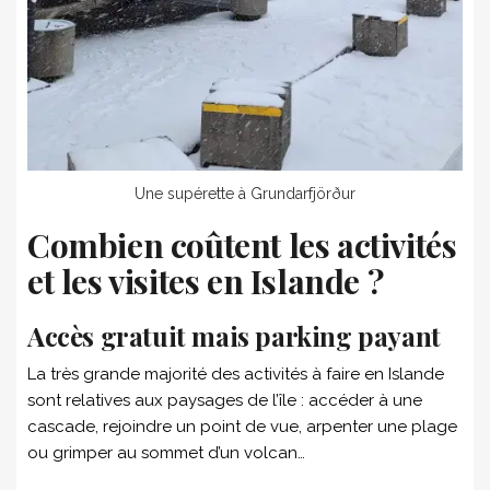
Une supérette à Grundarfjörður
Combien coûtent les activités
et les visites en Islande ?
Accès gratuit mais parking payant
La très grande majorité des activités à faire en Islande
sont relatives aux paysages de l’île : accéder à une
cascade, rejoindre un point de vue, arpenter une plage
ou grimper au sommet d’un volcan…