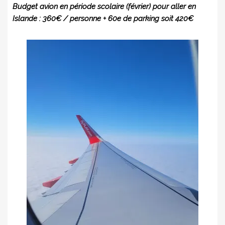
Budget avion en période scolaire (février) pour aller en
Islande : 360€ / personne + 60e de parking soit 420€