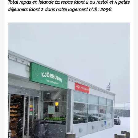
Total repas en Islande (11 repas (dont 2 au resto) et 5 petits
déjeuners (dont 2 dans notre logement n°1)) : 205€