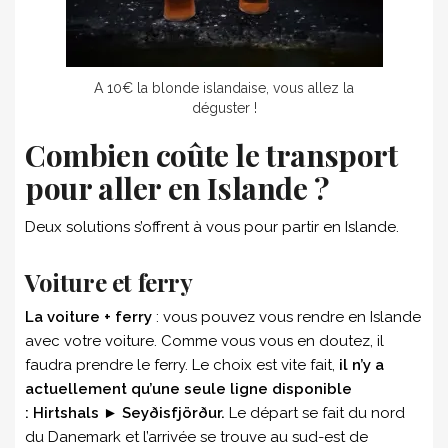
A 10€ la blonde islandaise, vous allez la
déguster !
Combien coûte le transport
pour aller en Islande ?
Deux solutions s’offrent à vous pour partir en Islande.
Voiture et ferry
La voiture + ferry
: vous pouvez vous rendre en Islande
avec votre voiture. Comme vous vous en doutez, il
faudra prendre le ferry. Le choix est vite fait,
il n’y a
actuellement qu’une seule ligne disponible
: Hirtshals ► Seyðisfjörður.
Le départ se fait du nord
du Danemark et l’arrivée se trouve au sud-est de