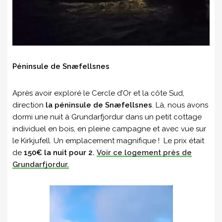
Péninsule de Snæfellsnes
Après avoir exploré le Cercle d’Or et la côte Sud,
direction
la péninsule de Snæfellsnes
. Là, nous avons
dormi une nuit à Grundarfjordur dans un petit cottage
individuel en bois, en pleine campagne et avec vue sur
le Kirkjufell. Un emplacement magnifique ! Le prix était
de
150€ la nuit pour 2.
Voir ce logement près de
Grundarfjordur.