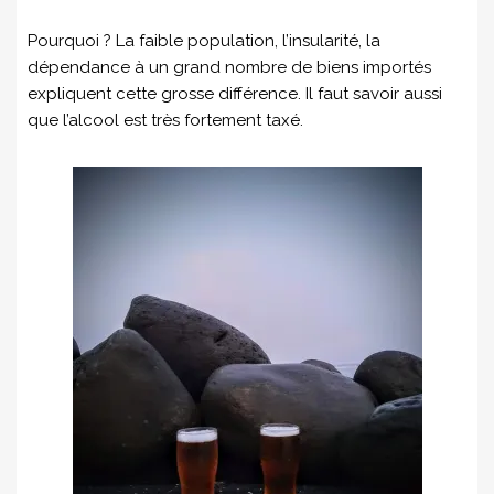
Pourquoi ? La faible population, l’insularité, la
dépendance à un grand nombre de biens importés
expliquent cette grosse différence. Il faut savoir aussi
que l’alcool est très fortement taxé.