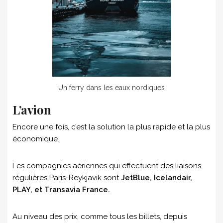
Un ferry dans les eaux nordiques
L’avion
Encore une fois, c’est la solution la plus rapide et la plus
économique.
Les compagnies aériennes qui effectuent des liaisons
régulières Paris-Reykjavik sont
JetBlue, Icelandair,
PLAY, et Transavia France.
Au niveau des prix, comme tous les billets, depuis