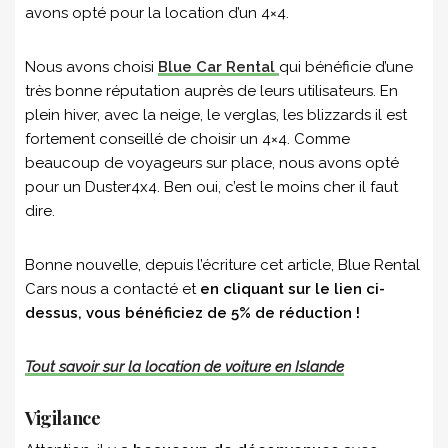
avons opté pour la location d’un 4×4.
Nous avons choisi
Blue Car Rental
qui bénéficie d’une
très bonne réputation auprès de leurs utilisateurs. En
plein hiver, avec la neige, le verglas, les blizzards il est
fortement conseillé de choisir un 4×4. Comme
beaucoup de voyageurs sur place, nous avons opté
pour un Duster4x4. Ben oui, c’est le moins cher il faut
dire.
Bonne nouvelle, depuis l’écriture cet article, Blue Rental
Cars nous a contacté et
en cliquant sur le lien ci-
dessus, vous bénéficiez de 5% de réduction !
Tout savoir sur la location de voiture en Islande
Vigilance