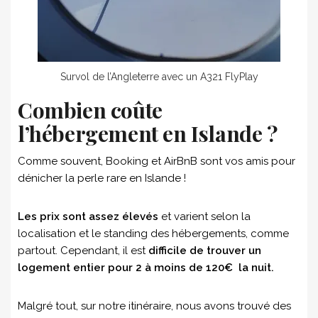
Survol de l’Angleterre avec un A321 FlyPlay
Combien coûte
l’hébergement en Islande ?
Comme souvent, Booking et AirBnB sont vos amis pour
dénicher la perle rare en Islande !
Les prix sont assez élevés
et varient selon la
localisation et le standing des hébergements, comme
partout. Cependant, il est
difficile de trouver un
logement entier pour 2 à moins de 120€ la nuit.
Malgré tout, sur notre itinéraire, nous avons trouvé des