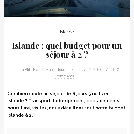
Islande
Islande : quel budget pour un
séjour à 2 ?
La Ptite Famille Baroudeuse
/
avril 2, 2023
/
2
Comments
Combien coûte un séjour de 6 jours 5 nuits en
Islande ? Transport, hébergement, déplacements,
nourriture, visites, nous détaillons tout notre budget
Islande à 2.