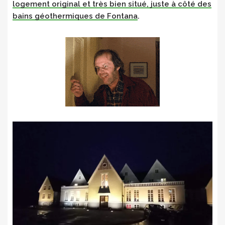
logement original et très bien situé, juste à côté des
bains géothermiques de Fontana
.