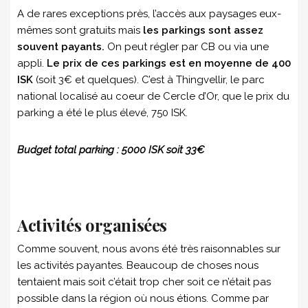
A de rares exceptions près, l’accès aux paysages eux-
mêmes sont gratuits mais
les parkings sont assez
souvent payants.
On peut régler par CB ou via une
appli.
Le prix de ces parkings est en moyenne de 400
ISK
(soit 3€ et quelques). C’est à Thingvellir, le parc
national localisé au coeur de Cercle d’Or, que le prix du
parking a été le plus élevé, 750 ISK.
Budget total parking : 5000 ISK soit 33€
Activités organisées
Comme souvent, nous avons été très raisonnables sur
les activités payantes. Beaucoup de choses nous
tentaient mais soit c’était trop cher soit ce n’était pas
possible dans la région où nous étions. Comme par