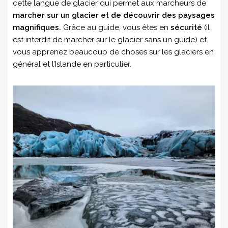
cette langue de glacier qui permet aux marcheurs de
marcher sur un glacier et de découvrir des paysages
magnifiques.
Grâce au guide, vous êtes en
sécurité
(il
est interdit de marcher sur le glacier sans un guide) et
vous apprenez beaucoup de choses sur les glaciers en
général et l’Islande en particulier.