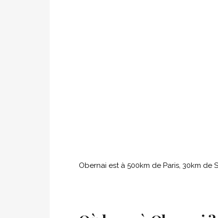
Obernai est à 500km de Paris, 30km de 