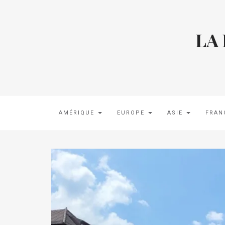
LA
AMÉRIQUE
EUROPE
ASIE
FRAN