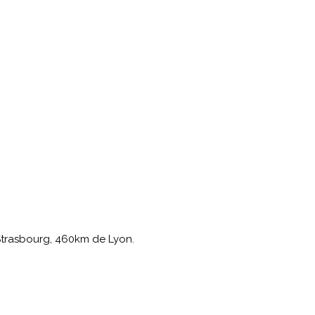
Strasbourg, 460km de Lyon.