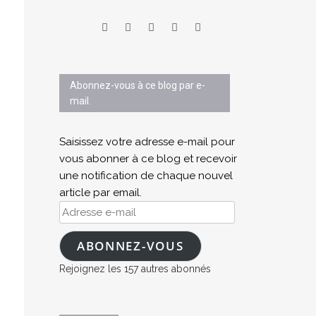
Abonnez-vous à ce blog par e-
mail.
Saisissez votre adresse e-mail pour
vous abonner à ce blog et recevoir
une notification de chaque nouvel
article par email.
Adresse
e-
mail
ABONNEZ-VOUS
Rejoignez les 157 autres abonnés