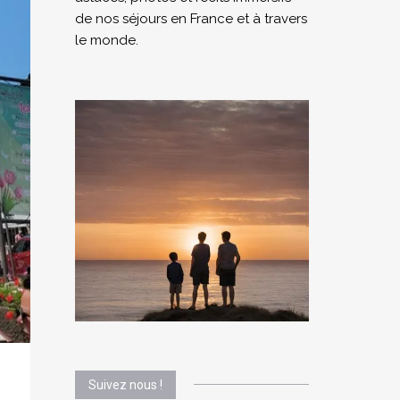
de nos séjours en France et à travers
le monde.
Suivez nous !