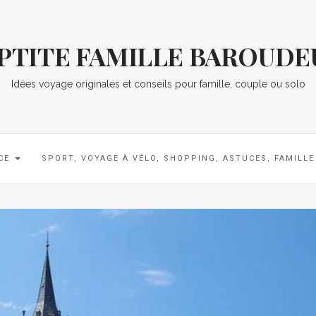
 PTITE FAMILLE BAROUDE
Idées voyage originales et conseils pour famille, couple ou solo
CE
SPORT, VOYAGE À VÉLO, SHOPPING, ASTUCES, FAMILL