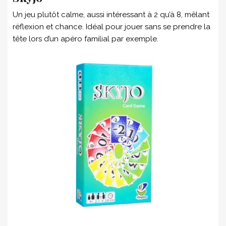
Un jeu plutôt calme, aussi intéressant à 2 qu’à 8, mêlant
réflexion et chance. Idéal pour jouer sans se prendre la
tête lors d’un apéro familial par exemple.