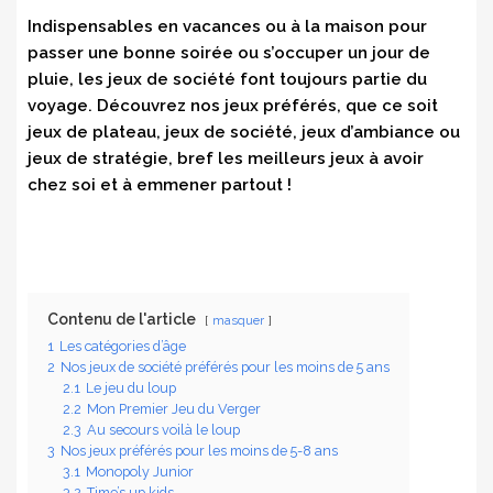
Indispensables en vacances ou à la maison pour
passer une bonne soirée ou s’occuper un jour de
pluie, les jeux de société font toujours partie du
voyage. Découvrez nos jeux préférés, que ce soit
jeux de plateau, jeux de société, jeux d’ambiance ou
jeux de stratégie, bref les meilleurs jeux à avoir
chez soi et à emmener partout !
Contenu de l'article
masquer
1
Les catégories d’âge
2
Nos jeux de société préférés pour les moins de 5 ans
2.1
Le jeu du loup
2.2
Mon Premier Jeu du Verger
2.3
Au secours voilà le loup
3
Nos jeux préférés pour les moins de 5-8 ans
3.1
Monopoly Junior
3.2
Time’s up kids