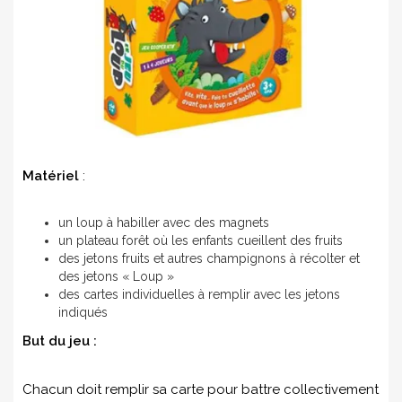
Matériel
:
un loup à habiller avec des magnets
un plateau forêt où les enfants cueillent des fruits
des jetons fruits et autres champignons à récolter et
des jetons « Loup »
des cartes individuelles à remplir avec les jetons
indiqués
But du jeu :
Chacun doit remplir sa carte pour battre collectivement