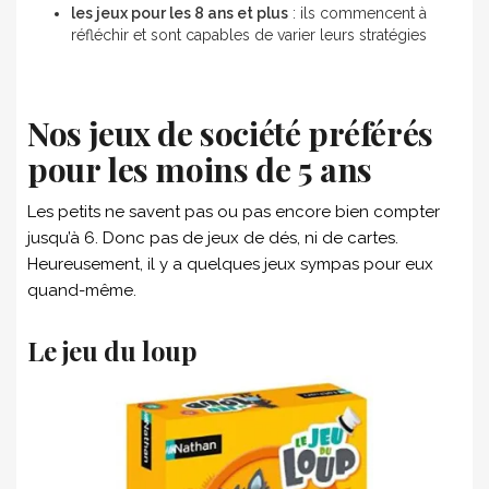
les jeux pour les 8 ans et plus
: ils commencent à
réfléchir et sont capables de varier leurs stratégies
Nos jeux de société préférés
pour les moins de 5 ans
Les petits ne savent pas ou pas encore bien compter
jusqu’à 6. Donc pas de jeux de dés, ni de cartes.
Heureusement, il y a quelques jeux sympas pour eux
quand-même.
Le jeu du loup