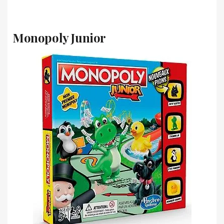
Monopoly Junior