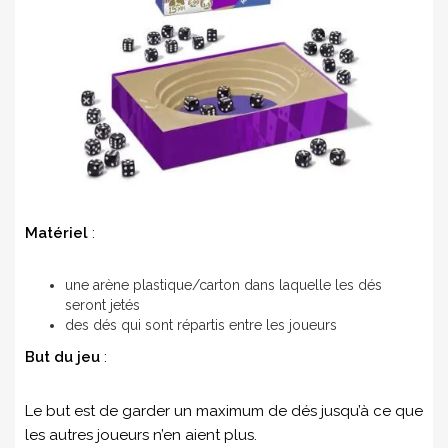
Matériel
:
une arène plastique/carton dans laquelle les dés
seront jetés
des dés qui sont répartis entre les joueurs
But du jeu
:
Le but est de garder un maximum de dés jusqu’à ce que
les autres joueurs n’en aient plus.