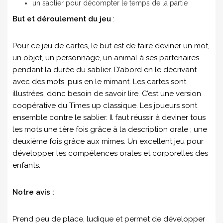
un sablier pour décompter le temps de la partie
But et déroulement du jeu
:
Pour ce jeu de cartes, le but est de faire deviner un mot,
un objet, un personnage, un animal à ses partenaires
pendant la durée du sablier. D’abord en le décrivant
avec des mots, puis en le mimant. Les cartes sont
illustrées, donc besoin de savoir lire. C’est une version
coopérative du Times up classique. Les joueurs sont
ensemble contre le sablier. Il faut réussir à deviner tous
les mots une 1ère fois grâce à la description orale ; une
deuxième fois grâce aux mimes. Un excellent jeu pour
développer les compétences orales et corporelles des
enfants.
Notre avis :
Prend peu de place, ludique et permet de développer