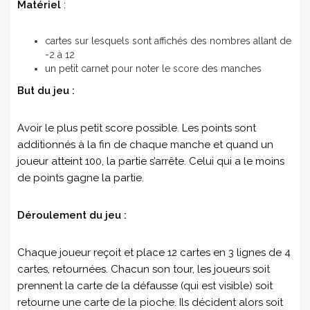
Matériel
:
cartes sur lesquels sont affichés des nombres allant de
-2 à 12
un petit carnet pour noter le score des manches
But du jeu :
Avoir le plus petit score possible. Les points sont
additionnés à la fin de chaque manche et quand un
joueur atteint 100, la partie s’arrête. Celui qui a le moins
de points gagne la partie.
Déroulement du jeu :
Chaque joueur reçoit et place 12 cartes en 3 lignes de 4
cartes, retournées. Chacun son tour, les joueurs soit
prennent la carte de la défausse (qui est visible) soit
retourne une carte de la pioche. Ils décident alors soit