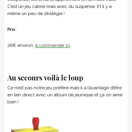
C’est un jeu calme mais avec du suspense. Et il y a
même un peu de stratégie !
Prix
:
26€ environ,
à commander ici
Au secours voilà le loup
Ce n’est pas notre jeu préféré mais il a l’avantage d’être
en lien direct avec un album de jeunesse et ça on aime
bien !