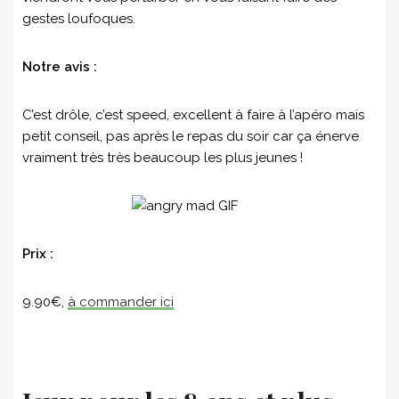
gestes loufoques.
Notre avis :
C’est drôle, c’est speed, excellent à faire à l’apéro mais
petit conseil, pas après le repas du soir car ça énerve
vraiment très très beaucoup les plus jeunes !
Prix :
9.90€,
à commander ici