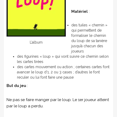
Matériel
:
des tuiles « chemin »
qui permettent de
formaliser le chemin
du loup de sa tanière
L’album
jusqu’à chacun des
joueurs
des figurines « loup » qui vont suivre ce chemin selon
les cartes tirées
des cartes mouvement ou action ; certaines cartes font
avancer le loup d’1, 2 ou 3 cases ; d’autres le font
reculer ou lui font faire une pause
But du jeu
:
Ne pas se faire manger par le loup. Le 1er joueur atteint
par le loup a perdu.