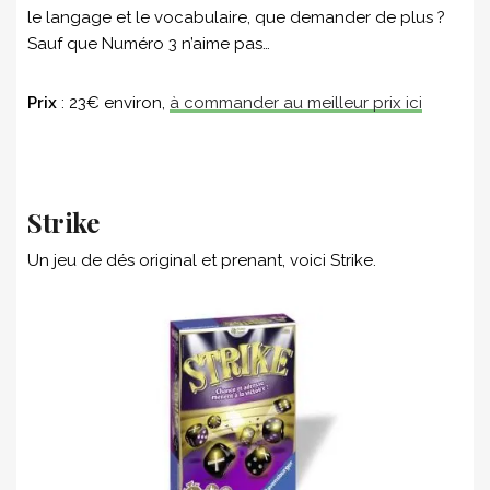
le langage et le vocabulaire, que demander de plus ?
Sauf que Numéro 3 n’aime pas…
Prix
: 23€ environ,
à commander au meilleur prix ici
Strike
Un jeu de dés original et prenant, voici Strike.