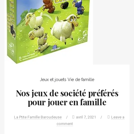
Jeux et jouets
Vie de famille
Nos jeux de société préférés
pour jouer en famille
La Ptite Famille Baroudeuse
/
avril 7, 2021
/
Leave a
comment