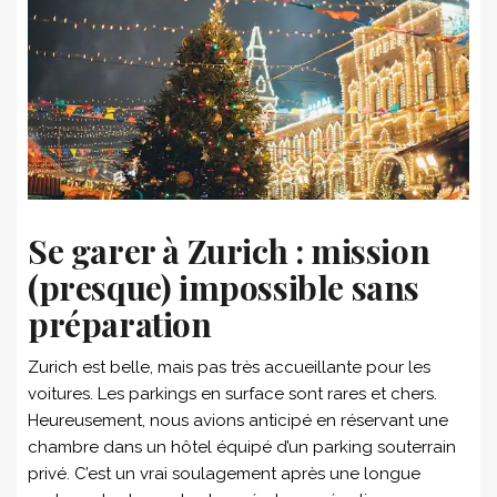
Se garer à Zurich : mission
(presque) impossible sans
préparation
Zurich est belle, mais pas très accueillante pour les
voitures. Les parkings en surface sont rares et chers.
Heureusement, nous avions anticipé en réservant une
chambre dans un hôtel équipé d’un parking souterrain
privé. C’est un vrai soulagement après une longue