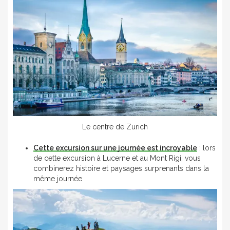
Le centre de Zurich
Cette excursion sur une journée est incroyable
: lors
de cette excursion à Lucerne et au Mont Rigi, vous
combinerez histoire et paysages surprenants dans la
même journée