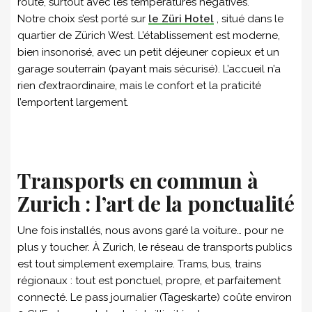
route, surtout avec les températures négatives.
Notre choix s’est porté sur
le Züri Hotel
, situé dans le
quartier de Zürich West. L’établissement est moderne,
bien insonorisé, avec un petit déjeuner copieux et un
garage souterrain (payant mais sécurisé). L’accueil n’a
rien d’extraordinaire, mais le confort et la praticité
l’emportent largement.
Transports en commun à
Zurich : l’art de la ponctualité
Une fois installés, nous avons garé la voiture… pour ne
plus y toucher. À Zurich, le réseau de transports publics
est tout simplement exemplaire. Trams, bus, trains
régionaux : tout est ponctuel, propre, et parfaitement
connecté. Le pass journalier (Tageskarte) coûte environ