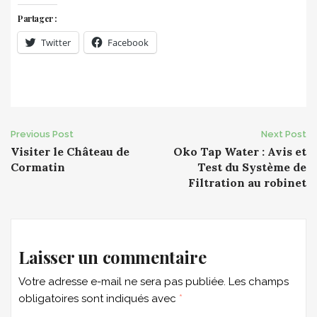
Partager :
Twitter
Facebook
Post
Previous Post
Next Post
Visiter le Château de
Oko Tap Water : Avis et
navigation
Cormatin
Test du Système de
Filtration au robinet
Laisser un commentaire
Votre adresse e-mail ne sera pas publiée.
Les champs
obligatoires sont indiqués avec
*