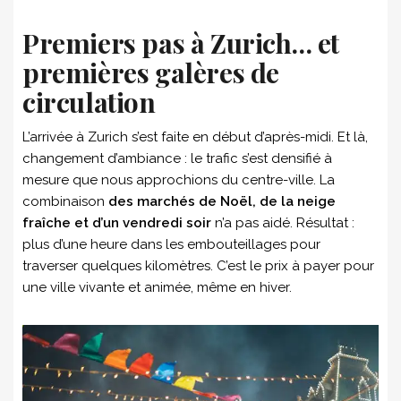
Premiers pas à Zurich… et
premières galères de
circulation
L’arrivée à Zurich s’est faite en début d’après-midi. Et là,
changement d’ambiance : le trafic s’est densifié à
mesure que nous approchions du centre-ville. La
combinaison
des marchés de Noël, de la neige
fraîche et d’un vendredi soir
n’a pas aidé. Résultat :
plus d’une heure dans les embouteillages pour
traverser quelques kilomètres. C’est le prix à payer pour
une ville vivante et animée, même en hiver.