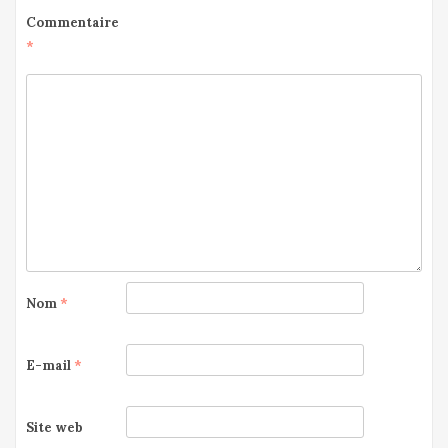
Commentaire
*
Nom
*
E-mail
*
Site web