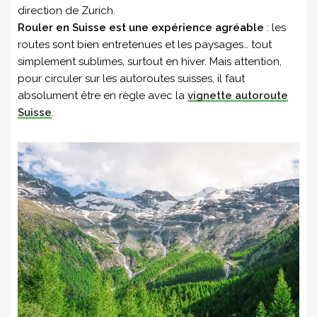
direction de Zurich.
Rouler en Suisse est une expérience agréable
: les
routes sont bien entretenues et les paysages… tout
simplement sublimes, surtout en hiver. Mais attention,
pour circuler sur les autoroutes suisses, il faut
absolument être en règle avec la
vignette autoroute
Suisse
.