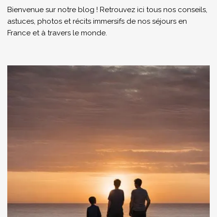
Bienvenue sur notre blog ! Retrouvez ici tous nos conseils,
astuces, photos et récits immersifs de nos séjours en
France et à travers le monde.