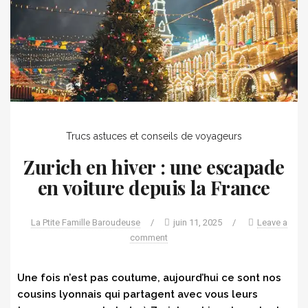
Trucs astuces et conseils de voyageurs
Zurich en hiver : une escapade
en voiture depuis la France
La Ptite Famille Baroudeuse
/
juin 11, 2025
/
Leave a
comment
Une fois n’est pas coutume, aujourd’hui ce sont nos
cousins lyonnais qui partagent avec vous leurs