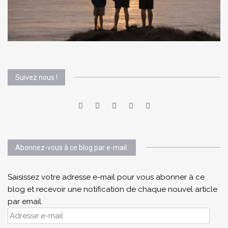
Suivez nous !
Abonnez-vous à ce blog par e-mail.
Saisissez votre adresse e-mail pour vous abonner à ce
blog et recevoir une notification de chaque nouvel article
par email.
Adresse
e-