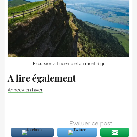
Excursion à Lucerne et au mont Rigi
A lire également
Annecy en hiver
Evaluer ce post