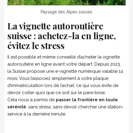
Paysage des Alpes suisses
La vignette autoroutière
suisse : achetez-la en ligne,
évitez le stress
Il est possible et même conseillé d’acheter la vignette
autoroutière en ligne avant votre départ. Depuis 2023,
la Suisse propose une e-vignette numérique valable 14
mois. Vous l’associez simplement à votre plaque
d’immatriculation lors de l’achat, ce qui vous évite de
devoir coller quoi que ce soit sur le pare-brise.
Cela nous a permis de
passer la frontière en toute
sérénité
, sans stress, sans devoir chercher une station-
service à la dernière minute.