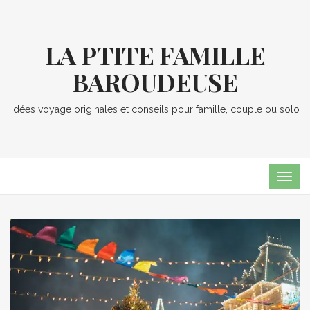
LA PTITE FAMILLE
BAROUDEUSE
Idées voyage originales et conseils pour famille, couple ou solo
TOG
NAVI