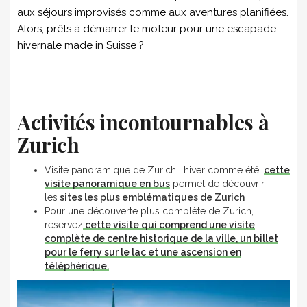
aux séjours improvisés comme aux aventures planifiées.
Alors, prêts à démarrer le moteur pour une escapade
hivernale made in Suisse ?
Activités incontournables à
Zurich
Visite panoramique de Zurich : hiver comme été,
cette
visite panoramique en bus
permet de découvrir
les
sites les plus emblématiques de Zurich
Pour une découverte plus complète de Zurich,
réservez
cette visite qui comprend une visite
complète de centre historique de la ville, un billet
pour le ferry sur le lac et une ascension en
téléphérique.