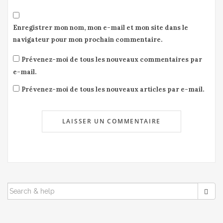
Enregistrer mon nom, mon e-mail et mon site dans le
navigateur pour mon prochain commentaire.
Prévenez-moi de tous les nouveaux commentaires par
e-mail.
Prévenez-moi de tous les nouveaux articles par e-mail.
SEARCH
FOR: