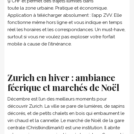
9 CHF et permet des trajets illimités dans
toute la zone urbaine. Pratique et économique.
Application à télécharger absolument : l’app ZVV. Elle
fonctionne même hors ligne et vous indique en temps
réel les horaires et les correspondances. Un must-have,
surtout si vous ne voulez pas exploser votre forfait
mobile à cause de l’itinérance.
Zurich en hiver : ambiance
féerique et marchés de Noël
Décembre est l’un des meilleurs moments pour
découvrir Zurich. La ville se pare de lumières, de sapins
décorés, et de petits chalets en bois qui embaument le
vin chaud et la cannelle. Le marché de Noël de la gare
centrale (Christkindlimarkt) est une institution. Il abrite