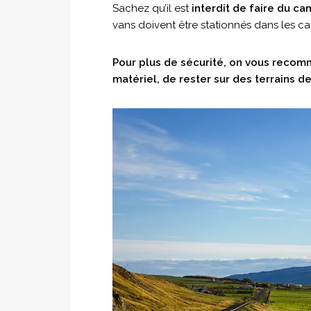
Sachez qu’il est
interdit de faire du c
vans doivent être stationnés dans les ca
Pour plus de sécurité, on vous recomm
matériel, de rester sur des terrains 