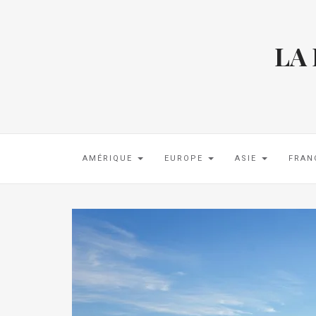
LA
AMÉRIQUE
EUROPE
ASIE
FRAN