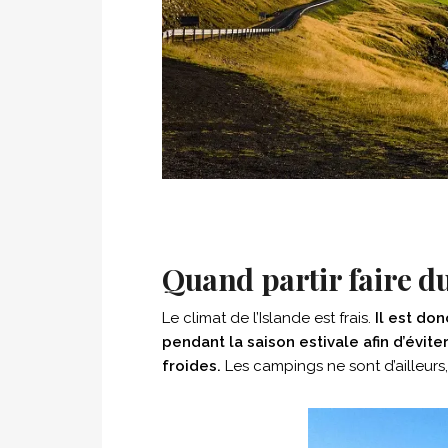
Quand partir faire d
Le climat de l’Islande est frais.
Il est do
pendant la saison estivale afin d’évit
froides.
Les campings ne sont d’ailleurs, 