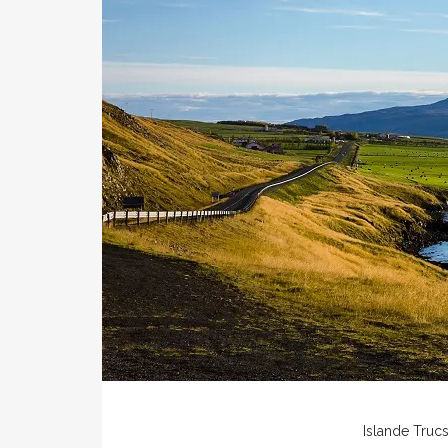
Islande
Trucs