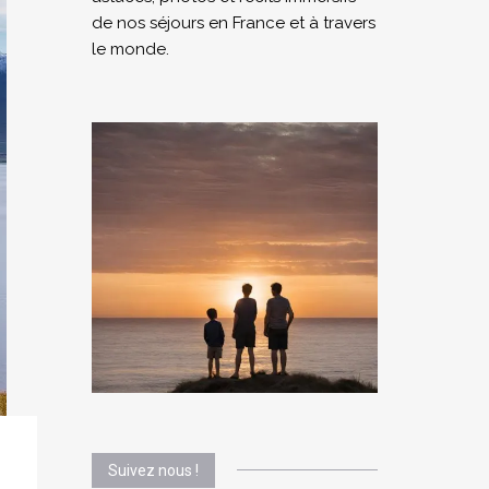
de nos séjours en France et à travers
le monde.
Suivez nous !