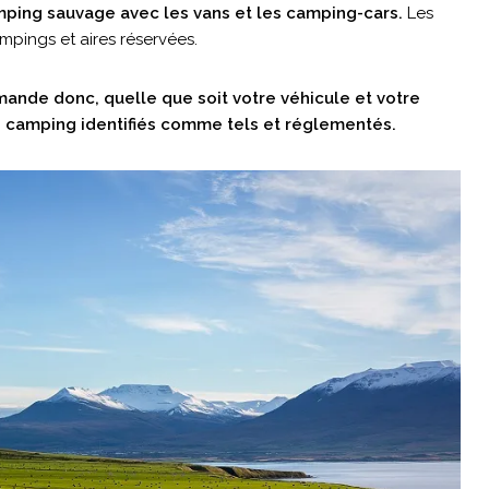
amping sauvage avec les vans et les camping-cars.
Les
mpings et aires réservées.
ande donc, quelle que soit votre véhicule et votre
de camping identifiés comme tels et réglementés.