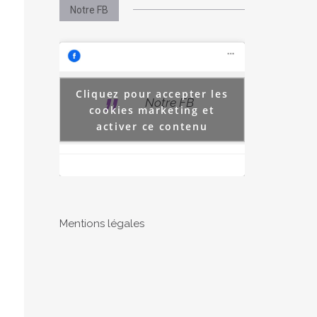
Notre FB
Cliquez pour accepter les
Notre FB
cookies marketing et
activer ce contenu
Mentions légales