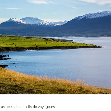
 astuces et conseils de voyageurs