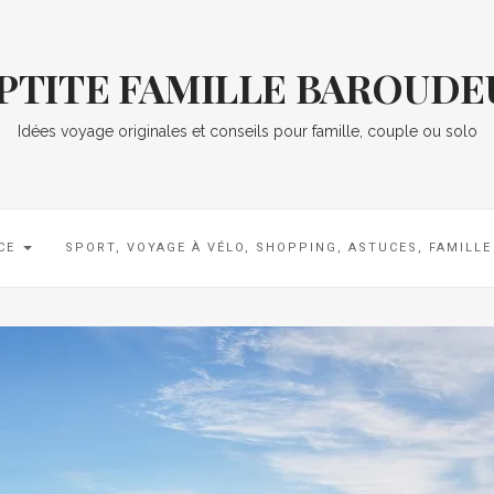
 PTITE FAMILLE BAROUDE
Idées voyage originales et conseils pour famille, couple ou solo
CE
SPORT, VOYAGE À VÉLO, SHOPPING, ASTUCES, FAMILL