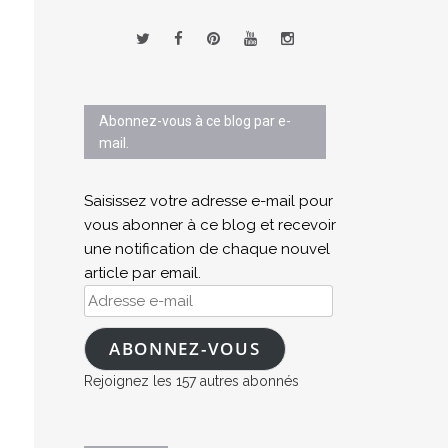
Abonnez-vous à ce blog par e-
mail.
Saisissez votre adresse e-mail pour
vous abonner à ce blog et recevoir
une notification de chaque nouvel
article par email.
Adresse
e-
mail
ABONNEZ-VOUS
Rejoignez les 157 autres abonnés