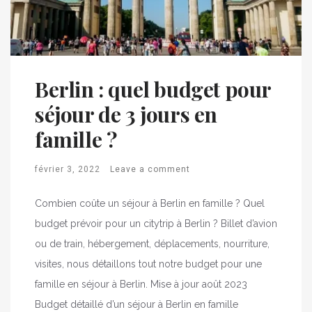
Berlin : quel budget pour
séjour de 3 jours en
famille ?
février 3, 2022
Leave a comment
Combien coûte un séjour à Berlin en famille ? Quel
budget prévoir pour un citytrip à Berlin ? Billet d’avion
ou de train, hébergement, déplacements, nourriture,
visites, nous détaillons tout notre budget pour une
famille en séjour à Berlin. Mise à jour août 2023
Budget détaillé d’un séjour à Berlin en famille