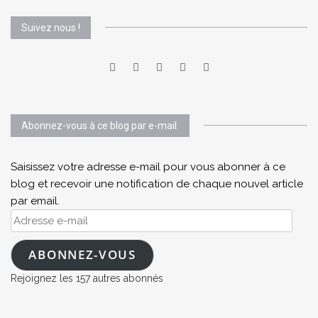
Suivez nous !
Abonnez-vous à ce blog par e-mail.
Saisissez votre adresse e-mail pour vous abonner à ce
blog et recevoir une notification de chaque nouvel article
par email.
Adresse
e-
mail
ABONNEZ-VOUS
Rejoignez les 157 autres abonnés