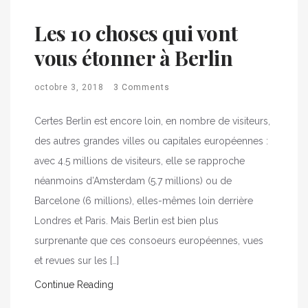
Les 10 choses qui vont
vous étonner à Berlin
octobre 3, 2018
3 Comments
Certes Berlin est encore loin, en nombre de visiteurs,
des autres grandes villes ou capitales européennes :
avec 4.5 millions de visiteurs, elle se rapproche
néanmoins d’Amsterdam (5.7 millions) ou de
Barcelone (6 millions), elles-mêmes loin derrière
Londres et Paris. Mais Berlin est bien plus
surprenante que ces consoeurs européennes, vues
et revues sur les […]
Continue Reading