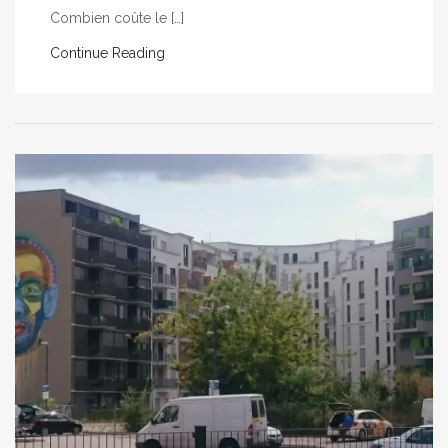
Combien coûte le […]
Continue Reading