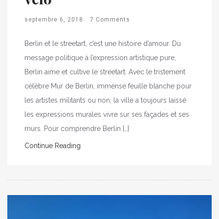
septembre 6, 2018
7 Comments
Berlin et le streetart, c’est une histoire d’amour. Du
message politique à l’expression artistique pure,
Berlin aime et cultive le streetart. Avec le tristement
célèbre Mur de Berlin, immense feuille blanche pour
les artistes militants ou non, la ville a toujours laissé
les expressions murales vivre sur ses façades et ses
murs. Pour comprendre Berlin […]
Continue Reading