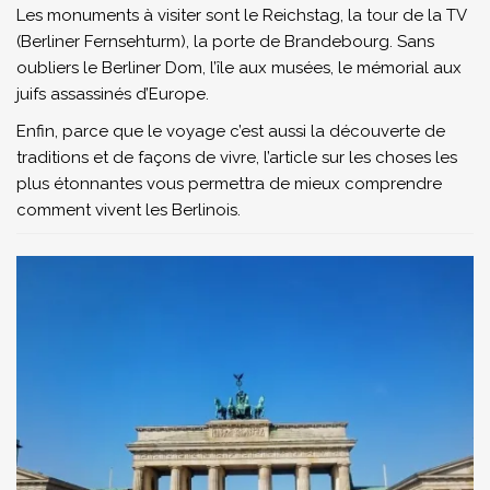
Les monuments à visiter sont le Reichstag, la tour de la TV
(Berliner Fernsehturm), la porte de Brandebourg. Sans
oubliers le Berliner Dom, l’île aux musées, le mémorial aux
juifs assassinés d’Europe.
Enfin, parce que le voyage c’est aussi la découverte de
traditions et de façons de vivre, l’article sur les choses les
plus étonnantes vous permettra de mieux comprendre
comment vivent les Berlinois.