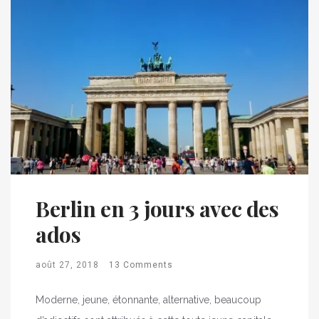
Berlin en 3 jours avec des
ados
août 27, 2018
13 Comments
Moderne, jeune, étonnante, alternative, beaucoup