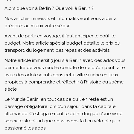
Alors que voir à Berlin ? Que voir à Berlin ?
Nos articles immersifs et informatifs vont vous aider à
préparer au mieux votre séjour.
Avant de partir en voyage, il faut anticiper le coût, le
budget. Notre article spécial budget détaille le prix du
transport, du logement, des repas et des activités.
Notre article immersif 3 jours à Berlin avec des ados vous
permettra de vous rendre compte de ce qu’on peut faire
avec des adolescents dans cette ville si riche en lieux
propices à comprendre et réfléchir à l’histoire du 20ème
siècle.
Le Mur de Berlin, en tout cas ce qu’il en reste est un
passage obligatoire lors d’un séjour dans la capitale
allemande. C’est également le point d’orgue d’une visite
spéciale street-art que nous avons fait en vélo et qui a
passionné les ados.