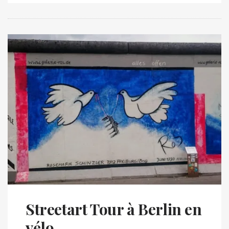
Streetart Tour à Berlin en
vélo