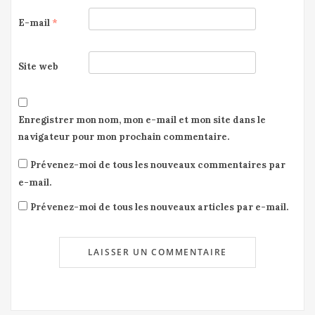
E-mail
*
Site web
Enregistrer mon nom, mon e-mail et mon site dans le
navigateur pour mon prochain commentaire.
Prévenez-moi de tous les nouveaux commentaires par
e-mail.
Prévenez-moi de tous les nouveaux articles par e-mail.