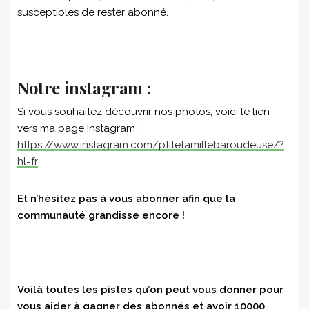
susceptibles de rester abonné.
Notre instagram :
Si vous souhaitez découvrir nos photos, voici le lien
vers ma page Instagram :
https://www.instagram.com/ptitefamillebaroudeuse/?
hl=fr
Et n’hésitez pas à vous abonner afin que la
communauté grandisse encore !
Voilà toutes les pistes qu’on peut vous donner pour
vous aider à gagner des abonnés et avoir 10000