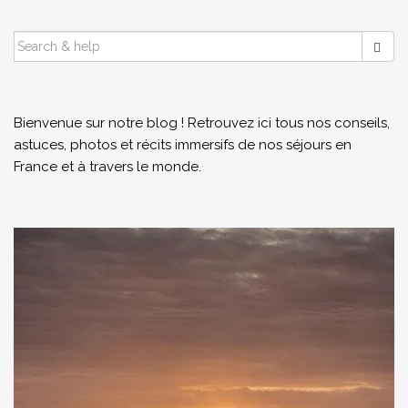
SEARCH
FOR:
Bienvenue sur notre blog ! Retrouvez ici tous nos conseils,
astuces, photos et récits immersifs de nos séjours en
France et à travers le monde.