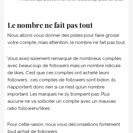
Le nombre ne fait pas tout
Nous allons vous donner des pistes pour faire grossir
votre compte, mais attention, le nombre ne fait pas tout.
Vous avez sûrement remarqué de nombreux comptes
avec beaucoup de followers mais un nombre ridicule
de likes. C’est que ces comptes ont acheté leurs
followers ; ces comptes de followers sont bidon, ils
n’apportent donc rien si ce n’est qu’un nombre
important. Les marques ne s’y trompent pas. Plus
aucune ne va solliciter un compte avec un mauvais
ratio followers/likes.
Pour cette raison, nous vous déconseillons fortement
tout achat de followers.