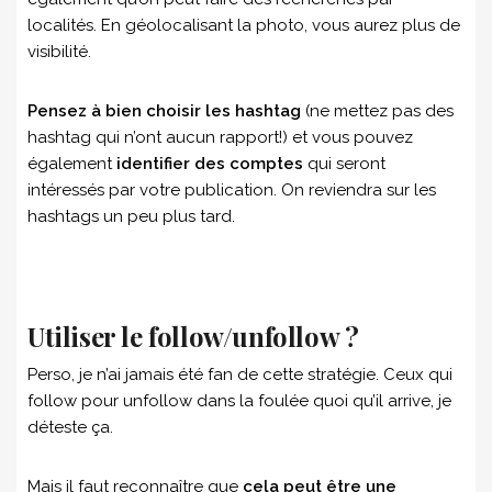
localités. En géolocalisant la photo, vous aurez plus de
visibilité.
Pensez à bien choisir les hashtag
(ne mettez pas des
hashtag qui n’ont aucun rapport!) et vous pouvez
également
identifier des comptes
qui seront
intéressés par votre publication. On reviendra sur les
hashtags un peu plus tard.
Utiliser le follow/unfollow ?
Perso, je n’ai jamais été fan de cette stratégie. Ceux qui
follow pour unfollow dans la foulée quoi qu’il arrive, je
déteste ça.
Mais il faut reconnaître que
cela peut être une