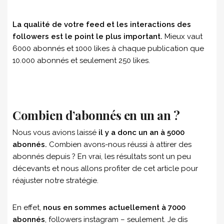
La qualité de votre feed et les interactions des
followers est le point le plus important.
Mieux vaut
6000 abonnés et 1000 likes à chaque publication que
10.000 abonnés et seulement 250 likes.
Combien d’abonnés en un an ?
Nous vous avions laissé
il y a donc un an à 5000
abonnés.
Combien avons-nous réussi à attirer des
abonnés depuis ? En vrai, les résultats sont un peu
décevants et nous allons profiter de cet article pour
réajuster notre stratégie.
En effet,
nous en sommes actuellement à 7000
abonnés
, followers instagram – seulement. Je dis