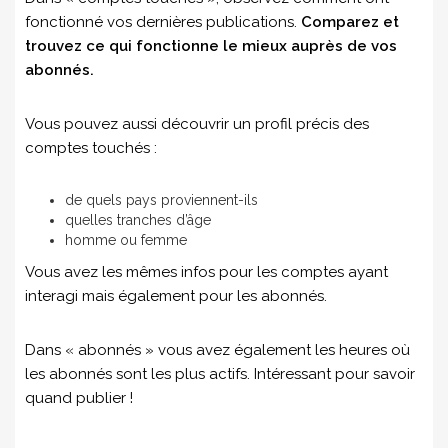
fonctionné vos dernières publications.
Comparez et
trouvez ce qui fonctionne le mieux auprès de vos
abonnés.
Vous pouvez aussi découvrir un profil précis des
comptes touchés :
de quels pays proviennent-ils
quelles tranches d’âge
homme ou femme
Vous avez les mêmes infos pour les comptes ayant
interagi mais également pour les abonnés.
Dans « abonnés » vous avez également les heures où
les abonnés sont les plus actifs. Intéressant pour savoir
quand publier !