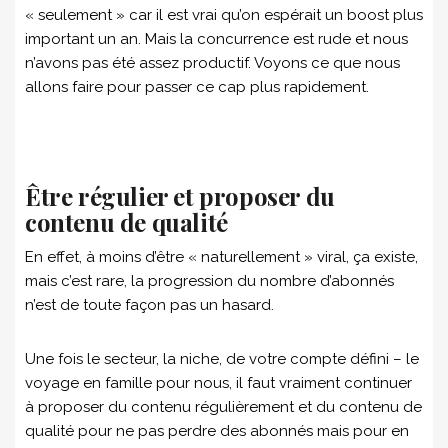
« seulement » car il est vrai qu’on espérait un boost plus
important un an. Mais la concurrence est rude et nous
n’avons pas été assez productif. Voyons ce que nous
allons faire pour passer ce cap plus rapidement.
Être régulier et proposer du
contenu de qualité
En effet, à moins d’être « naturellement » viral, ça existe,
mais c’est rare, la progression du nombre d’abonnés
n’est de toute façon pas un hasard.
Une fois le secteur, la niche, de votre compte défini – le
voyage en famille pour nous, il faut vraiment continuer
à proposer du contenu régulièrement et du contenu de
qualité pour ne pas perdre des abonnés mais pour en