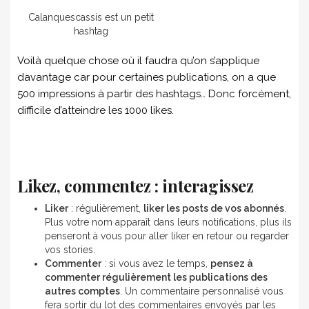
Calanquescassis est un petit
hashtag
Voilà quelque chose où il faudra qu’on s’applique
davantage car pour certaines publications, on a que
500 impressions à partir des hashtags… Donc forcément,
difficile d’atteindre les 1000 likes.
Likez, commentez : interagissez
Liker
: régulièrement,
liker les posts de vos abonnés
.
Plus votre nom apparaît dans leurs notifications, plus ils
penseront à vous pour aller liker en retour ou regarder
vos stories.
Commenter
: si vous avez le temps,
pensez à
commenter régulièrement les publications des
autres comptes
. Un commentaire personnalisé vous
fera sortir du lot des commentaires envoyés par les