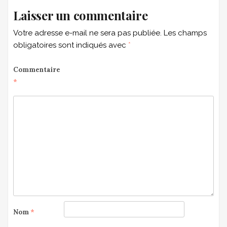
Laisser un commentaire
Votre adresse e-mail ne sera pas publiée.
Les champs
obligatoires sont indiqués avec
*
Commentaire
*
Nom
*