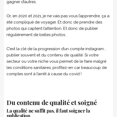
gagner d’autres.
Or, en 2020 et 2021, je ne vais pas vous l’apprendre, ça a
été compliqué de voyager. Et donc de prendre des
photos qui captent l’attention. Et donc de publier
régulièrement de belles photos.
C’est la clé de la progression d’un compte instagram ;
publier souvent et du contenu de qualité. Si votre
secteur ou votre niche vous permet de le faire malgré
les conditions sanitaires, profitez-en car beaucoup de
comptes sont à l’arrêt à cause du covid !
Du contenu de qualité et soigné
La qualité ne suffit pas, il faut soigner la
publication.