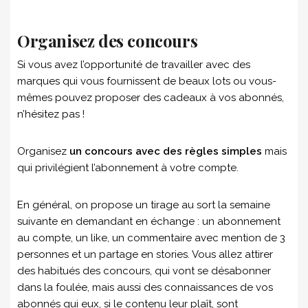
Organisez des concours
Si vous avez l’opportunité de travailler avec des
marques qui vous fournissent de beaux lots ou vous-
mêmes pouvez proposer des cadeaux à vos abonnés,
n’hésitez pas !
Organisez
un concours avec des règles simples
mais
qui privilégient l’abonnement à votre compte.
En général, on propose un tirage au sort la semaine
suivante en demandant en échange : un abonnement
au compte, un like, un commentaire avec mention de 3
personnes et un partage en stories. Vous allez attirer
des habitués des concours, qui vont se désabonner
dans la foulée, mais aussi des connaissances de vos
abonnés qui eux, si le contenu leur plaît, sont