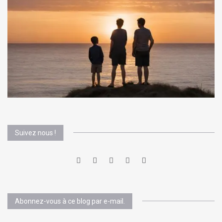
Suivez nous !
Abonnez-vous à ce blog par e-mail.