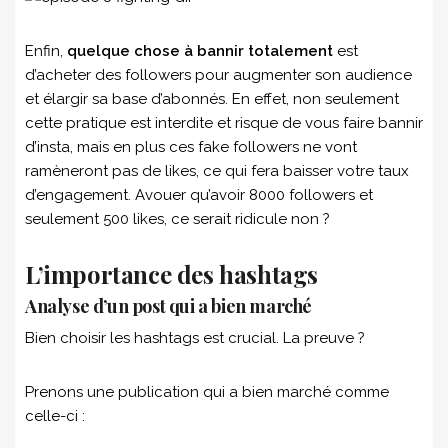
Enfin,
quelque chose à bannir totalement
est
d’acheter des followers pour augmenter son audience
et élargir sa base d’abonnés. En effet, non seulement
cette pratique est interdite et risque de vous faire bannir
d’insta, mais en plus ces fake followers ne vont
ramèneront pas de likes, ce qui fera baisser votre taux
d’engagement. Avouer qu’avoir 8000 followers et
seulement 500 likes, ce serait ridicule non ?
L’importance des hashtags
Analyse d’un post qui a bien marché
Bien choisir les hashtags est crucial. La preuve ?
Prenons une publication qui a bien marché comme
celle-ci :