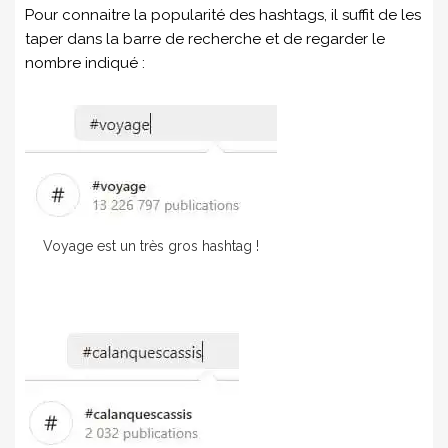
Pour connaitre la popularité des hashtags, il suffit de les
taper dans la barre de recherche et de regarder le
nombre indiqué :
Voyage est un très gros hashtag !