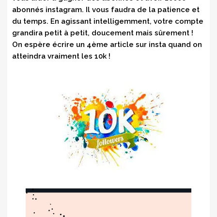
abonnés instagram. Il vous faudra de la patience et
du temps. En agissant intelligemment, votre compte
grandira petit à petit, doucement mais sûrement !
On espère écrire un 4ème article sur insta quand on
atteindra vraiment les 10k !