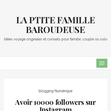
LA PTITE FAMILLE
BAROUDEUSE
Idées voyage originales et conseils pour famille, couple ou solo
TOG
NAVI
blogging
Numérique
Avoir 10000 followers sur
Instagram