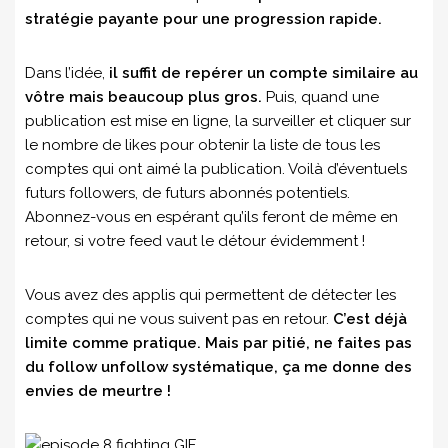
stratégie payante pour une progression rapide.
Dans l’idée,
il suffit de repérer un compte similaire au
vôtre mais beaucoup plus gros.
Puis, quand une
publication est mise en ligne, la surveiller et cliquer sur
le nombre de likes pour obtenir la liste de tous les
comptes qui ont aimé la publication. Voilà d’éventuels
futurs followers, de futurs abonnés potentiels.
Abonnez-vous en espérant qu’ils feront de même en
retour, si votre feed vaut le détour évidemment !
Vous avez des applis qui permettent de détecter les
comptes qui ne vous suivent pas en retour.
C’est déjà
limite comme pratique. Mais par pitié, ne faites pas
du follow unfollow systématique, ça me donne des
envies de meurtre !