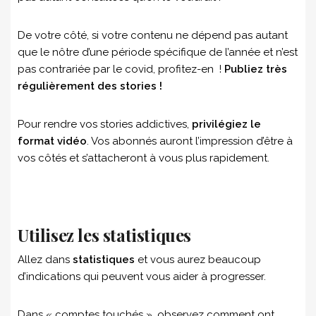
De votre côté, si votre contenu ne dépend pas autant
que le nôtre d’une période spécifique de l’année et n’est
pas contrariée par le covid, profitez-en !
Publiez très
régulièrement des stories !
Pour rendre vos stories addictives,
privilégiez le
format vidéo
. Vos abonnés auront l’impression d’être à
vos côtés et s’attacheront à vous plus rapidement.
Utilisez les statistiques
Allez dans
statistiques
et vous aurez beaucoup
d’indications qui peuvent vous aider à progresser.
Dans « comptes touchés », observez comment ont