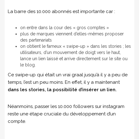
La barre des 10.000 abonnés est importante car :
on entre dans la cour des « gros comptes »
plus de marques viennent d’elles-mêmes proposer
des partenariats
on obtient le fameux « swipe-up » dans les stories ; les
utilisateurs, d’un mouvement de doigt vers le haut,
lance un lien laissé et arrive directement sur le site ou
le blog.
Ce swipe-up qui était un vrai graal jusqu’à il y a peu de
temps, l’est un peu moins. En effet, il y a maintenant
dans les stories, la possibilité d’insérer un lien.
Néanmoins, passer les 10.000 followers sur instagram
reste une étape cruciale du développement d’un
compte.