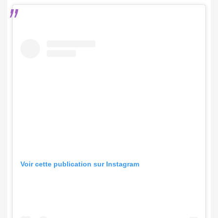
Voir cette publication sur Instagram