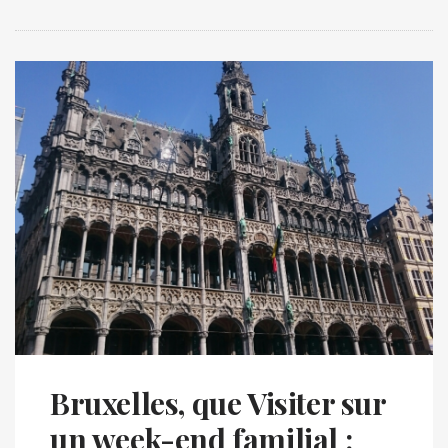
Bruxelles, que Visiter sur
un week-end familial :