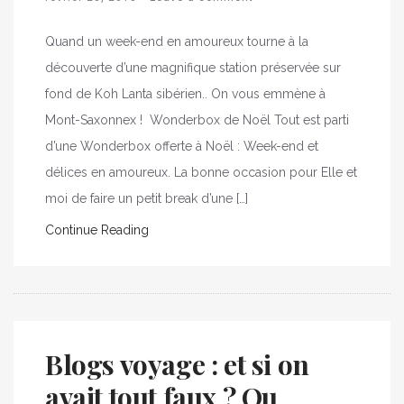
Quand un week-end en amoureux tourne à la
découverte d’une magnifique station préservée sur
fond de Koh Lanta sibérien.. On vous emmène à
Mont-Saxonnex ! Wonderbox de Noël Tout est parti
d’une Wonderbox offerte à Noël : Week-end et
délices en amoureux. La bonne occasion pour Elle et
moi de faire un petit break d’une […]
Continue Reading
Blogs voyage : et si on
avait tout faux ? Ou