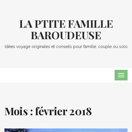
LA PTITE FAMILLE
BAROUDEUSE
Idées voyage originales et conseils pour famille, couple ou solo
TOG
NAVI
Mois :
février 2018