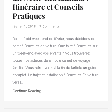
Itinéraire et Conseils
Pratiques
février 1, 2018
7 Comments
Par un froid week-end de février, nous décidons de
partir à Bruxelles en voiture. Que faire à Bruxelles sur
un week-end avec vos enfants ? Vous trouverez
toutes nos astuces dans notre carnet de voyage
familial. Vous retrouverez à la fin de l’article un guide
complet. Le trajet et installation à Bruxelles En voiture
vers […]
Continue Reading