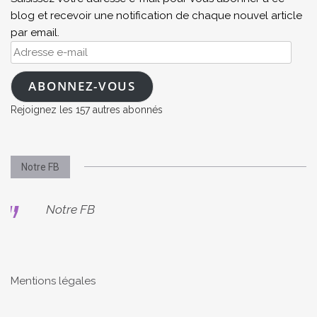
blog et recevoir une notification de chaque nouvel article
par email.
Adresse
e-
mail
ABONNEZ-VOUS
Rejoignez les 157 autres abonnés
Notre FB
Notre FB
Mentions légales