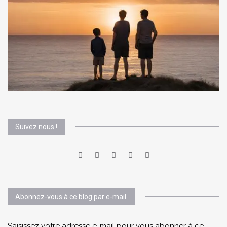
Suivez nous !
Abonnez-vous à ce blog par e-mail.
Saisissez votre adresse e-mail pour vous abonner à ce