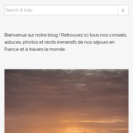
SEARCH
FOR:
Bienvenue sur notre blog ! Retrouvez ici tous nos conseils,
astuces, photos et récits immersifs de nos séjours en
France et à travers le monde.