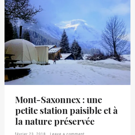
Mont-Saxonnex : une
petite station paisible et à
la nature préservée
février 23, 2018
Leave a comment