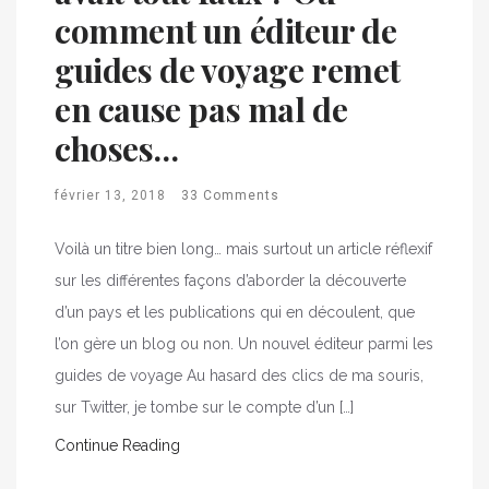
comment un éditeur de
guides de voyage remet
en cause pas mal de
choses…
février 13, 2018
33 Comments
Voilà un titre bien long… mais surtout un article réflexif
sur les différentes façons d’aborder la découverte
d’un pays et les publications qui en découlent, que
l’on gère un blog ou non. Un nouvel éditeur parmi les
guides de voyage Au hasard des clics de ma souris,
sur Twitter, je tombe sur le compte d’un […]
Continue Reading