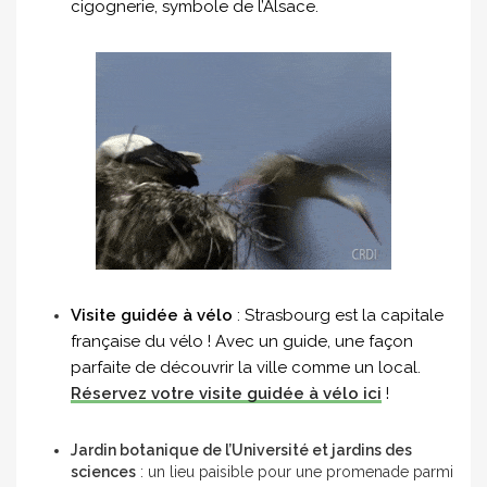
cigognerie, symbole de l’Alsace.
Visite guidée à vélo
: Strasbourg est la capitale
française du vélo ! Avec un guide, une façon
parfaite de découvrir la ville comme un local.
Réservez votre visite guidée à vélo ici
!
Jardin botanique de l’Université et jardins des
sciences
: un lieu paisible pour une promenade parmi