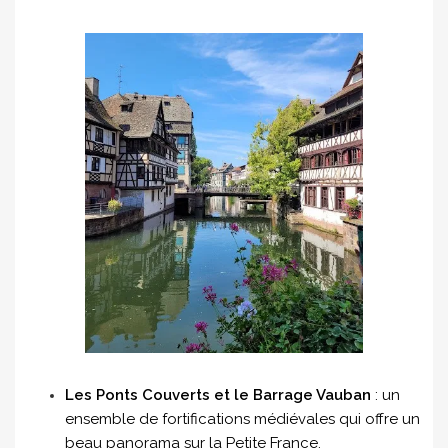
Les Ponts Couverts et le Barrage Vauban
: un
ensemble de fortifications médiévales qui offre un
beau panorama sur la Petite France.