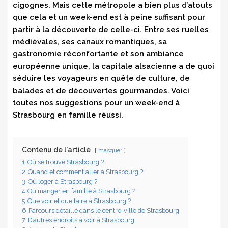
cigognes. Mais cette métropole a bien plus d’atouts
que cela et un week-end est à peine suffisant pour
partir à la découverte de celle-ci. Entre ses ruelles
médiévales, ses canaux romantiques, sa
gastronomie réconfortante et son ambiance
européenne unique, la capitale alsacienne a de quoi
séduire les voyageurs en quête de culture, de
balades et de découvertes gourmandes. Voici
toutes nos suggestions pour un week-end à
Strasbourg en famille réussi.
Contenu de l'article
masquer
1
Où se trouve Strasbourg ?
2
Quand et comment aller à Strasbourg ?
3
Où loger à Strasbourg ?
4
Où manger en famille à Strasbourg ?
5
Que voir et que faire à Strasbourg ?
6
Parcours détaillé dans le centre-ville de Strasbourg
7
D’autres endroits à voir à Strasbourg