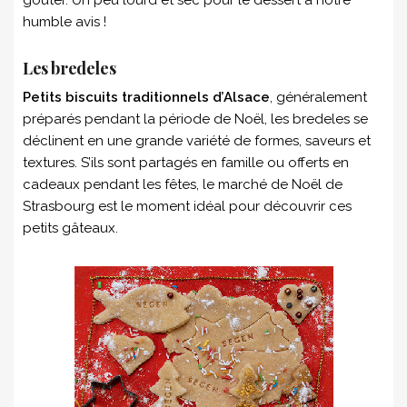
humble avis !
Les bredeles
Petits biscuits traditionnels d’Alsace
, généralement
préparés pendant la période de Noël, les bredeles se
déclinent en une grande variété de formes, saveurs et
textures. S’ils sont partagés en famille ou offerts en
cadeaux pendant les fêtes, le marché de Noël de
Strasbourg est le moment idéal pour découvrir ces
petits gâteaux.