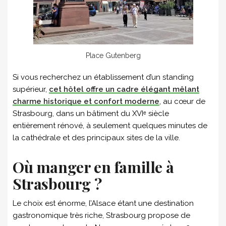
Place Gutenberg
Si vous recherchez un établissement d’un standing
supérieur,
cet hôtel offre un cadre élégant mêlant
charme historique et confort moderne
, au cœur de
Strasbourg, dans un bâtiment du XVIᵉ siècle
entièrement rénové, à seulement quelques minutes de
la cathédrale et des principaux sites de la ville.
Où manger en famille à
Strasbourg ?
Le choix est énorme, l’Alsace étant une destination
gastronomique très riche, Strasbourg propose de