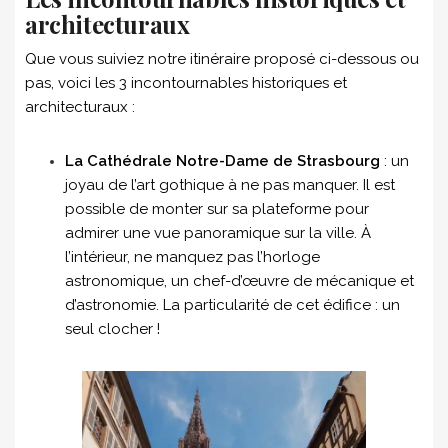
architecturaux
Que vous suiviez notre itinéraire proposé ci-dessous ou
pas, voici les 3 incontournables historiques et
architecturaux :
La Cathédrale Notre-Dame de Strasbourg
: un
joyau de l’art gothique à ne pas manquer. Il est
possible de monter sur sa plateforme pour
admirer une vue panoramique sur la ville. À
l’intérieur, ne manquez pas l’horloge
astronomique, un chef-d’œuvre de mécanique et
d’astronomie. La particularité de cet édifice : un
seul clocher !