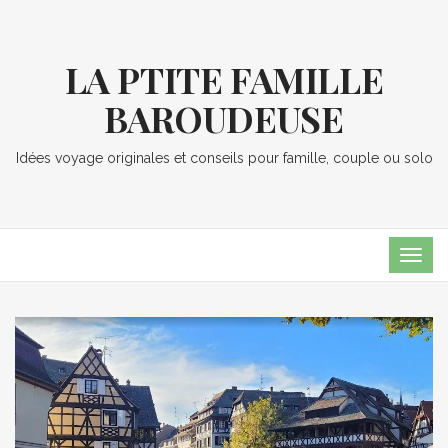
LA PTITE FAMILLE
BAROUDEUSE
Idées voyage originales et conseils pour famille, couple ou solo
TOG
NAVI