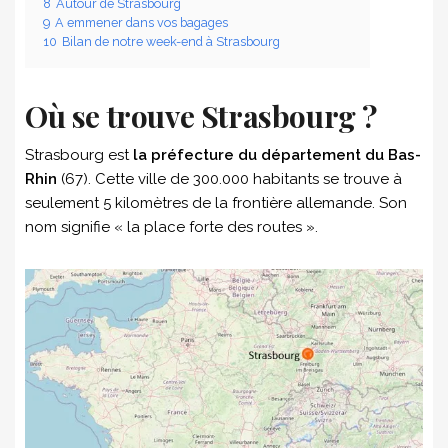
8
Autour de Strasbourg
9
A emmener dans vos bagages
10
Bilan de notre week-end à Strasbourg
Où se trouve Strasbourg ?
Strasbourg est
la préfecture du département du Bas-
Rhin
(67). Cette ville de 300.000 habitants se trouve à
seulement 5 kilomètres de la frontière allemande. Son
nom signifie « la place forte des routes ».