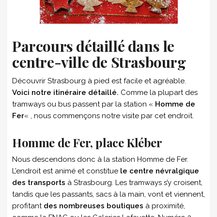
Parcours détaillé dans le
centre-ville de Strasbourg
Découvrir Strasbourg à pied est facile et agréable.
Voici notre itinéraire détaillé.
Comme la plupart des
tramways ou bus passent par la station «
Homme de
Fer
« , nous commençons notre visite par cet endroit.
Homme de Fer, place Kléber
Nous descendons donc à la station Homme de Fer.
L’endroit est animé et constitue
le centre névralgique
des transports
à Strasbourg. Les tramways s’y croisent,
tandis que les passants, sacs à la main, vont et viennent,
profitant
des nombreuses boutiques
à proximité,