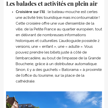
Les balades et activités en plein air
Croisière sur l’Ill
: le bateau-mouche est certes
une activité très touristique mais incontournable !
Cette croisière offre une vue d’ensemble de la
ville, de la Petite France au quartier européen, tout
en délivrant de nombreuses informations
historiques et culturelles. L’audioguide possède 2
versions, une « enfant », une « adulte ». Vous
pouvez prendre les billets juste à côté de
l’embarcadère, au bout de l’impasse de la Grande
Boucherie, grâce à un distributeur automatique.
Sinon, il y a des guichets « Batorama » à proximité
de l’office du tourisme, sur la place de la
cathédrale.