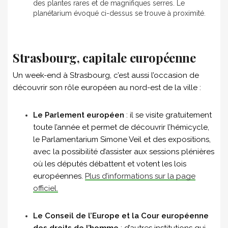
des plantes rares et de magnifiques serres. Le
planétarium évoqué ci-dessus se trouve à proximité.
Strasbourg, capitale européenne
Un week-end à Strasbourg, c’est aussi l’occasion de
découvrir son rôle européen au nord-est de la ville :
Le Parlement européen
: il se visite gratuitement
toute l’année et permet de découvrir l’hémicycle,
le Parlamentarium Simone Veil et des expositions,
avec la possibilité d’assister aux sessions plénières
où les députés débattent et votent les lois
européennes.
Plus d’informations sur la page
officiel.
Le Conseil de l’Europe et la Cour européenne