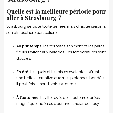
Quelle est la meilleure période pour
aller à Strasbourg ?
Strasbourg se visite toute l’année, mais chaque saison a
son atmosphère particulière :
Au printemps
, les terrasses s’animent et les parcs
fleuris invitent aux balades. Les températures sont
douces.
En été
, les quais et les pistes cyclables offrent
une belle alternative aux rues piétonnes bondées.
Il peut faire chaud, voire « lourd ».
À l’automne
, la ville revêt des couleurs dorées
magnifiques, idéales pour une ambiance cosy.