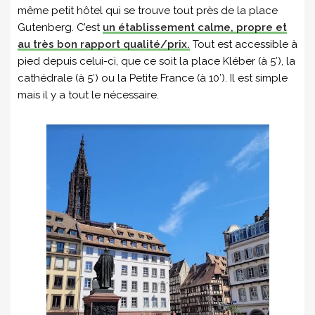
même petit hôtel qui se trouve tout près de la place
Gutenberg. C’est
un établissement calme, propre et
au très bon rapport qualité/prix.
Tout est accessible à
pied depuis celui-ci, que ce soit la place Kléber (à 5′), la
cathédrale (à 5′) ou la Petite France (à 10′). Il est simple
mais il y a tout le nécessaire.