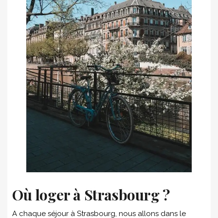
Où loger à Strasbourg ?
A chaque séjour à Strasbourg, nous allons dans le