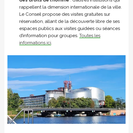
des droits de l’homme
: d’autres institutions qui
rappellent la dimension internationale de la ville.
Le Conseil propose des visites gratuites sur
réservation, allant de la découverte libre de ses
espaces publics aux visites guidées ou séances
d’information pour groupes.
Toutes les
informations ici
.