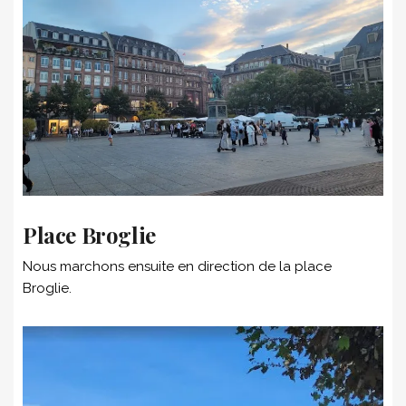
Place Broglie
Nous marchons ensuite en direction de la place
Broglie.