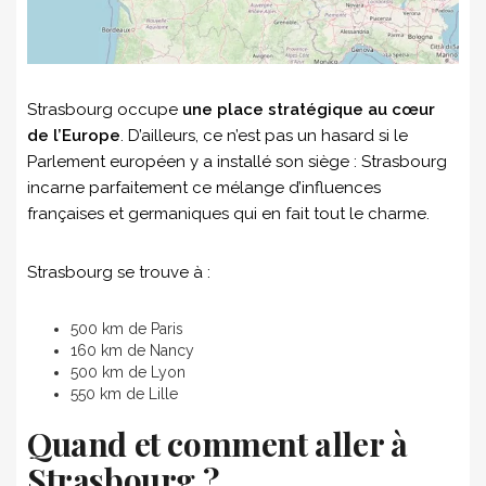
Strasbourg occupe
une place stratégique au cœur
de l’Europe
. D’ailleurs, ce n’est pas un hasard si le
Parlement européen y a installé son siège : Strasbourg
incarne parfaitement ce mélange d’influences
françaises et germaniques qui en fait tout le charme.
Strasbourg se trouve à :
500 km de Paris
160 km de Nancy
500 km de Lyon
550 km de Lille
Quand et comment aller à
Strasbourg ?