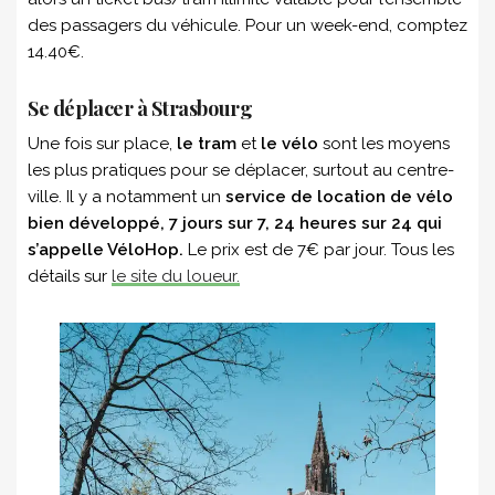
des passagers du véhicule. Pour un week-end, comptez
14.40€.
Se déplacer à Strasbourg
Une fois sur place,
le tram
et
le vélo
sont les moyens
les plus pratiques pour se déplacer, surtout au centre-
ville. Il y a notamment un
service de location de vélo
bien développé, 7 jours sur 7, 24 heures sur 24 qui
s’appelle VéloHop.
Le prix est de 7€ par jour. Tous les
détails sur
le site du loueur.