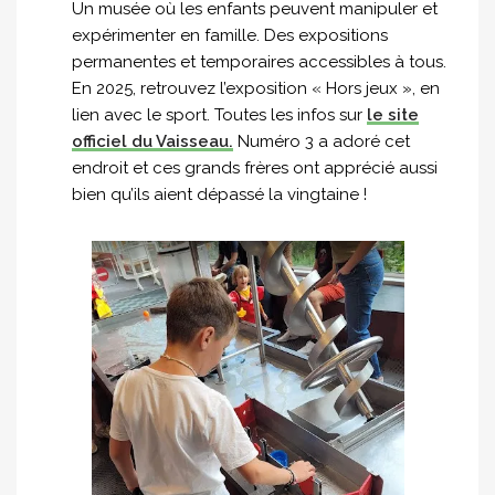
Un musée où les enfants peuvent manipuler et
expérimenter en famille. Des expositions
permanentes et temporaires accessibles à tous.
En 2025, retrouvez l’exposition « Hors jeux », en
lien avec le sport. Toutes les infos sur
le site
officiel du Vaisseau.
Numéro 3 a adoré cet
endroit et ces grands frères ont apprécié aussi
bien qu’ils aient dépassé la vingtaine !