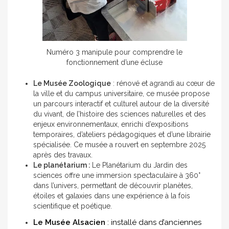
Numéro 3 manipule pour comprendre le
fonctionnement d’une écluse
Le Musée Zoologique
: rénové et agrandi au cœur de
la ville et du campus universitaire, ce musée propose
un parcours interactif et culturel autour de la diversité
du vivant, de l’histoire des sciences naturelles et des
enjeux environnementaux, enrichi d’expositions
temporaires, d’ateliers pédagogiques et d’une librairie
spécialisée. Ce musée a rouvert en septembre 2025
après des travaux.
Le planétarium :
Le Planétarium du Jardin des
sciences offre une immersion spectaculaire à 360°
dans l’univers, permettant de découvrir planètes,
étoiles et galaxies dans une expérience à la fois
scientifique et poétique.
Le Musée Alsacien
: installé dans d’anciennes