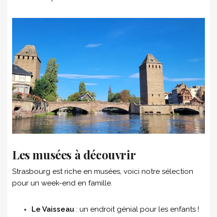
Les musées à découvrir
Strasbourg est riche en musées, voici notre sélection
pour un week-end en famille.
Le Vaisseau
: un endroit génial pour les enfants !