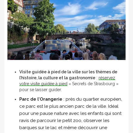
Visite guidée à pied de la ville sur les thèmes de
l’histoire, la culture et la gastronomie
:
réservez
votre visite guidée à pied
« Secrets de Strasbourg »
pour se laisser guider.
Parc de l’Orangerie
: près du quartier européen,
ce parc est le plus ancien parc de la ville. Idéal
pour une pause nature avec les enfants qui sont
ravis de parcourir le petit zoo, observer les
barques sur le lac et même découvrir une