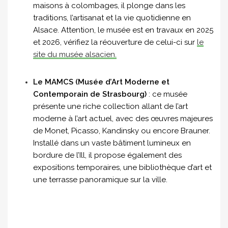
maisons à colombages, il plonge dans les
traditions, l’artisanat et la vie quotidienne en
Alsace. Attention, le musée est en travaux en 2025
et 2026, vérifiez la réouverture de celui-ci sur
le
site du musée alsacien.
Le MAMCS (Musée d’Art Moderne et
Contemporain de Strasbourg)
: ce musée
présente une riche collection allant de l’art
moderne à l’art actuel, avec des œuvres majeures
de Monet, Picasso, Kandinsky ou encore Brauner.
Installé dans un vaste bâtiment lumineux en
bordure de l’Ill, il propose également des
expositions temporaires, une bibliothèque d’art et
une terrasse panoramique sur la ville.