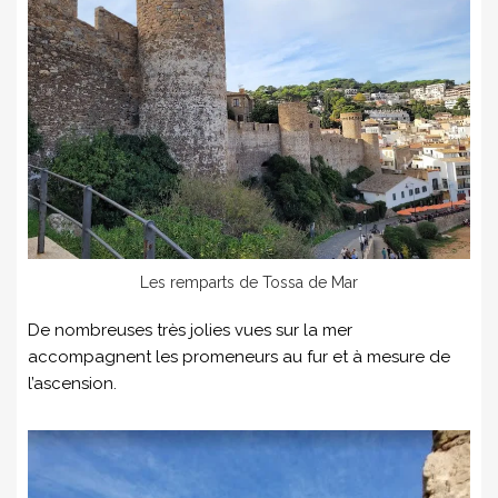
Les remparts de Tossa de Mar
De nombreuses très jolies vues sur la mer
accompagnent les promeneurs au fur et à mesure de
l’ascension.