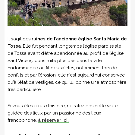
Il s’agit des
ruines de l’ancienne église Santa Maria de
Tossa
. Elle fut pendant longtemps l’église paroissiale
de Tossa avant d’être abandonnée au profit de l’église
Sant Vicenç, construite plus bas dans la ville.
Endommagée au fil des siècles, notamment lors de
conflits et par l’érosion, elle n’est aujourd’hui conservée
qu’à l’état de vestiges, ce qui lui donne une atmosphère
très particulière.
Si vous êtes férus d’histoire, ne ratez pas cette visite
guidée des lieux par un passionné des lieux
francophone,
à réserver ici.