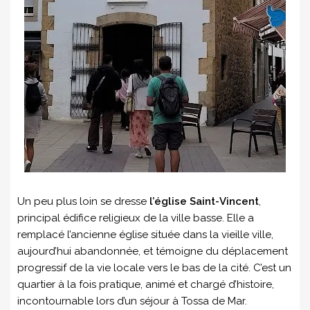
Un peu plus loin se dresse
l’église Saint-Vincent
,
principal édifice religieux de la ville basse. Elle a
remplacé l’ancienne église située dans la vieille ville,
aujourd’hui abandonnée, et témoigne du déplacement
progressif de la vie locale vers le bas de la cité. C’est un
quartier à la fois pratique, animé et chargé d’histoire,
incontournable lors d’un séjour à Tossa de Mar.