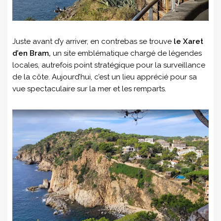
Juste avant d’y arriver, en contrebas se trouve
le Xaret
d’en Bram,
un site emblématique chargé de légendes
locales, autrefois point stratégique pour la surveillance
de la côte. Aujourd’hui, c’est un lieu apprécié pour sa
vue spectaculaire sur la mer et les remparts.