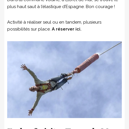
plus haut saut à l’élastique d’Espagne. Bon courage !
Activité à réaliser seul ou en tandem, plusieurs
possibilités sur place.
A réserver ici.