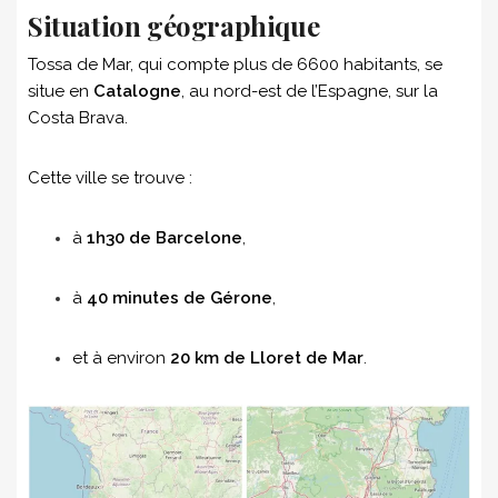
Situation géographique
Tossa de Mar, qui compte plus de 6600 habitants, se
situe en
Catalogne
, au nord-est de l’Espagne, sur la
Costa Brava.
Cette ville se trouve :
à
1h30 de Barcelone
,
à
40 minutes de Gérone
,
et à environ
20 km de Lloret de Mar
.