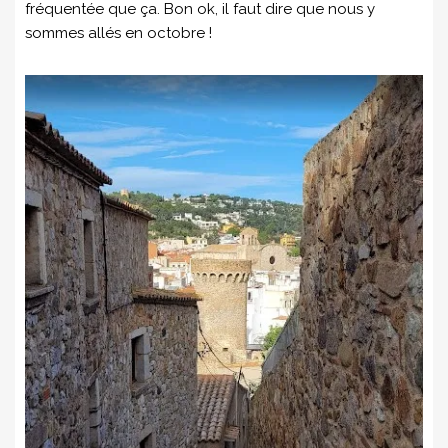
fréquentée que ça. Bon ok, il faut dire que nous y
sommes allés en octobre !