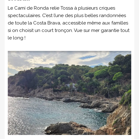
Le Camí de Ronda relie Tossa à plusieurs criques
spectaculaires. C’est l’une des plus belles randonnées
de toute la Costa Brava, accessible même aux familles
si on choisit un court tronçon. Vue sur mer garantie tout
le long !