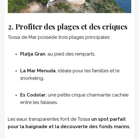
2. Profiter des plages et des criques
Tossa de Mar possède trois plages principales :
Platja Gran
, au pied des remparts.
La Mar Menuda
, idéale pour les familles et le
snorkeling.
Es Codolar
, une petite crique charmante cachée
entre les falaises.
Les eaux transparentes font de Tossa
un spot parfait
pour la baignade et la découverte des fonds marins.