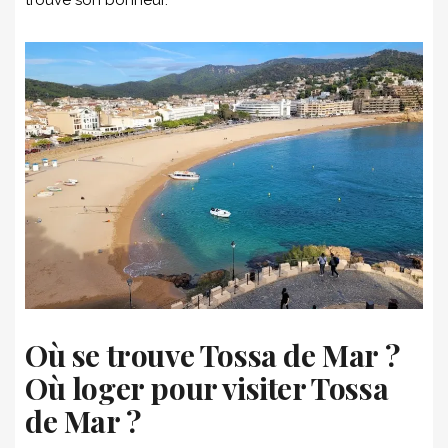
Où se trouve Tossa de Mar ?
Où loger pour visiter Tossa
de Mar ?