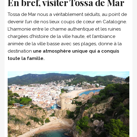
En bref, visiter Tossa de Mar
Tossa de Mar nous a véritablement séduits, au point de
devenir l’un de nos lieux coups de cœur en Catalogne.
L’harmonie entre le charme authentique et les ruines
chargées d’histoire de la ville haute, et l’ambiance
animée de la ville basse avec ses plages, donne à la
destination
une atmosphère unique qui a conquis
toute la famille.