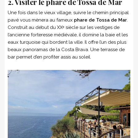
2. Visiter le phare de Tossa de Mar
Une fois dans le vieux village, suivre le chemin principal
pavé vous mènera au fameux
phare de Tossa de Mar
.
Construit au début du XXᵉ siècle sur les vestiges de
l’ancienne forteresse médiévale, il domine la baie et les
eaux turquoise qui bordent la ville. Il offre l’un des plus
beaux panoramas de la Costa Brava. Une terrasse de
bar permet d’en profiter assis au soleil.