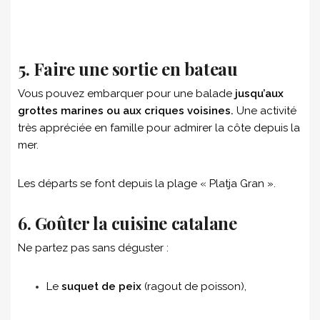
5. Faire une sortie en bateau
Vous pouvez embarquer pour une balade
jusqu’aux
grottes marines ou aux criques voisines.
Une activité
très appréciée en famille pour admirer la côte depuis la
mer.
Les départs se font depuis la plage « Platja Gran ».
6. Goûter la cuisine catalane
Ne partez pas sans déguster :
Le
suquet de peix
(ragout de poisson),