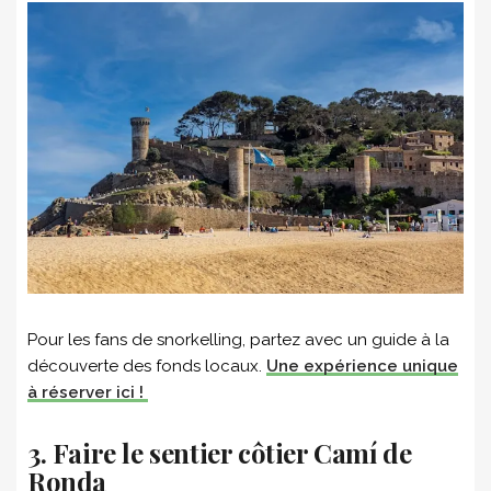
Pour les fans de snorkelling, partez avec un guide à la
découverte des fonds locaux.
Une expérience unique
à réserver ici !
3. Faire le sentier côtier Camí de
Ronda