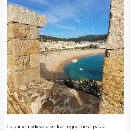
La partie médiévale est très mignonne et pas si