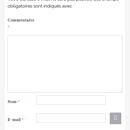
obligatoires sont indiqués avec
*
Commentaire
*
Nom
*
E-mail
*