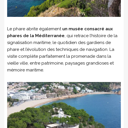
Le phare abrite également
un musée consacré aux
phares de la Méditerranée
, qui retrace l’histoire de la
signalisation maritime, le quotidien des gardiens de
phare et l’évolution des techniques de navigation. La
visite complète parfaitement la promenade dans la
vieille ville, entre patrimoine, paysages grandioses et
mémoire maritime.