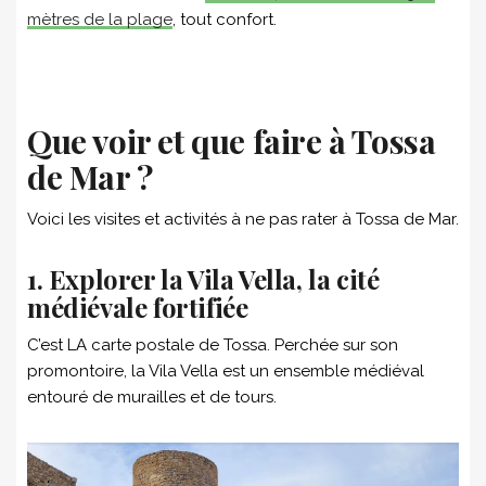
mètres de la plage
, tout confort.
Que voir et que faire à Tossa
de Mar ?
Voici les visites et activités à ne pas rater à Tossa de Mar.
1. Explorer la Vila Vella, la cité
médiévale fortifiée
C’est LA carte postale de Tossa. Perchée sur son
promontoire, la Vila Vella est un ensemble médiéval
entouré de murailles et de tours.