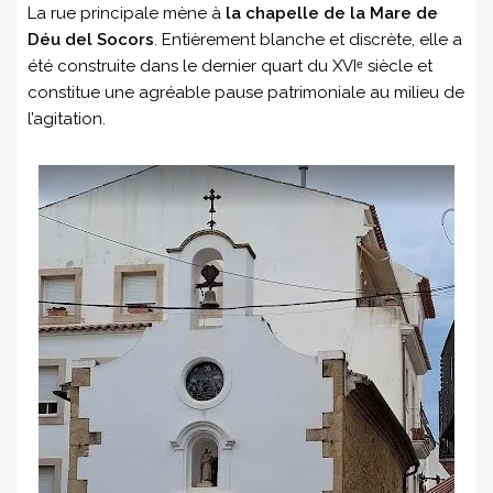
La rue principale mène à
la chapelle de la Mare de
Déu del Socors
. Entièrement blanche et discrète, elle a
été construite dans le dernier quart du XVIᵉ siècle et
constitue une agréable pause patrimoniale au milieu de
l’agitation.