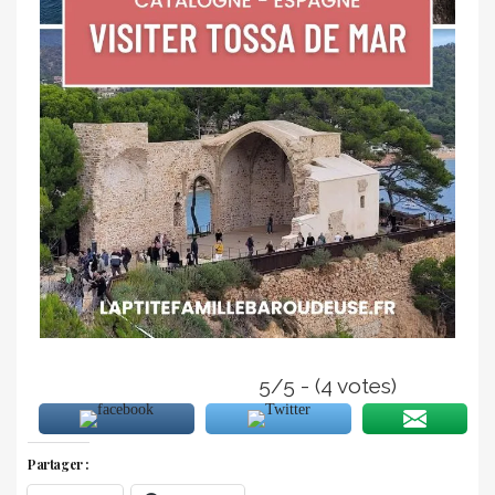
5/5 - (4 votes)
Partager :