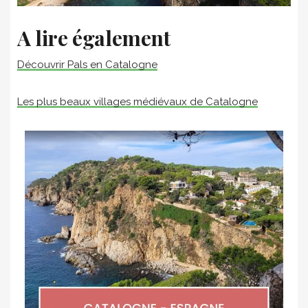
A lire également
Découvrir Pals en Catalogne
Les plus beaux villages médiévaux de Catalogne