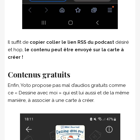
Il suffit de
copier coller le lien RSS du podcast
désiré
et hop,
le contenu peut être envoyé sur la carte à
créer !
Contenus gratuits
Enfin, Yoto propose pas mal d’audios gratuits comme
ce « Dessine avec moi » qui est lui aussi et de la même
manière, à associer à une carte à créer.