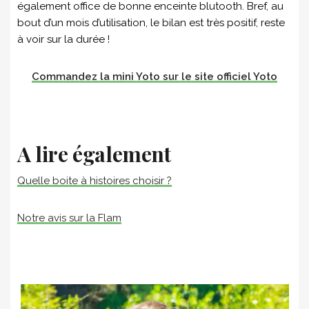
également office de bonne enceinte blutooth. Bref, au
bout d’un mois d’utilisation, le bilan est très positif, reste
à voir sur la durée !
Commandez la mini Yoto sur le site officiel Yoto
A lire également
Quelle boite à histoires choisir ?
Notre avis sur la Flam