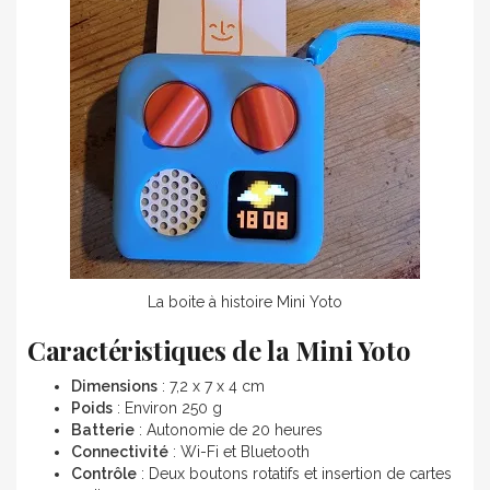
La boite à histoire Mini Yoto
Caractéristiques de la Mini Yoto
Dimensions
: 7,2 x 7 x 4 cm
Poids
: Environ 250 g
Batterie
: Autonomie de 20 heures
Connectivité
: Wi-Fi et Bluetooth
Contrôle
: Deux boutons rotatifs et insertion de cartes