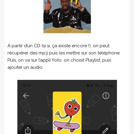
A partir d’un CD (si si, ça existe encore !), on peut
récupérer des mp3 puis les mettre sur son téléphone.
Puis, on va sur l’appli Yoto, on choisit Playlist, puis
ajouter un audio.