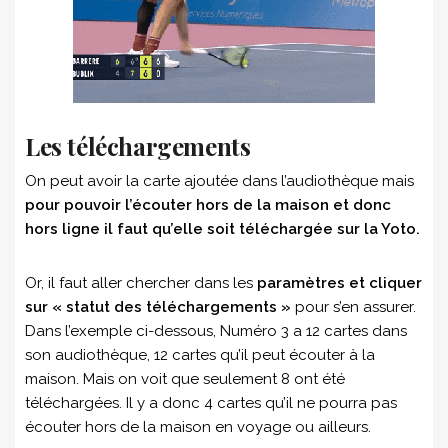
Les téléchargements
On peut avoir la carte ajoutée dans l’audiothèque mais
pour pouvoir l’écouter hors de la maison et donc
hors ligne il faut qu’elle soit téléchargée sur la Yoto.
Or, il faut aller chercher dans les
paramètres et cliquer
sur « statut des téléchargements »
pour s’en assurer.
Dans l’exemple ci-dessous, Numéro 3 a 12 cartes dans
son audiothèque, 12 cartes qu’il peut écouter à la
maison. Mais on voit que seulement 8 ont été
téléchargées. Il y a donc 4 cartes qu’il ne pourra pas
écouter hors de la maison en voyage ou ailleurs.