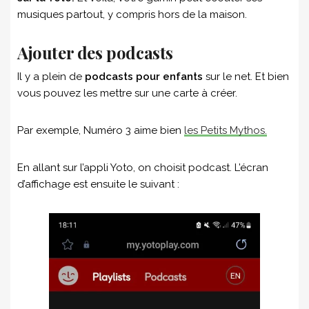
musiques partout, y compris hors de la maison.
Ajouter des podcasts
Il y a plein de
podcasts pour enfants
sur le net. Et bien
vous pouvez les mettre sur une carte à créer.
Par exemple, Numéro 3 aime bien
les Petits Mythos.
En allant sur l’appli Yoto, on choisit podcast. L’écran
d’affichage est ensuite le suivant :