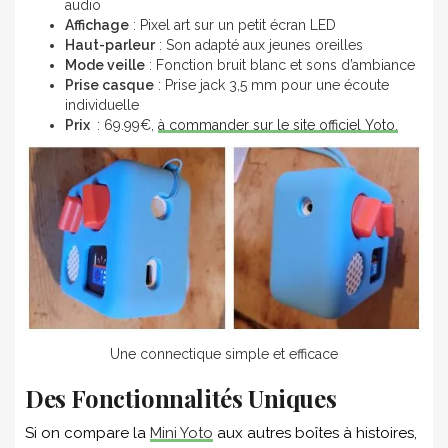
audio
Affichage
: Pixel art sur un petit écran LED
Haut-parleur
: Son adapté aux jeunes oreilles
Mode veille
: Fonction bruit blanc et sons d’ambiance
Prise casque
: Prise jack 3,5 mm pour une écoute
individuelle
Prix
: 69.99€,
à commander sur le site officiel Yoto.
Une connectique simple et efficace
Des Fonctionnalités Uniques
Si on compare la
Mini Yoto
aux autres boîtes à histoires,