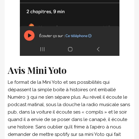
Avis Mini Yoto
Le format de la Mini Yoto et ses possibilités qui
dépassent la simple boite à histoires ont emballé
Numéro 3 qui ne s’en sépare plus. Au réveil il écoute le
podcast matinal, sous la douche la radio musicale sans
pub, dans la voiture il écoute ses « compils » et le soir
quand il a envie de se poser dans le canapé, il écoute
une histoire. Sans oublier qu’il frime à l’apéro à nous
demander de mettre spotify sur sa mini Yoto qui fait