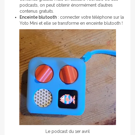
podcasts, on peut obtenir énormément d’autres
contenus gratuits.
Enceinte blutooth
: connecter votre téléphone sur la
Yoto Mini et elle se transforme en enceinte blutooth !
Le podcast du 1er avril