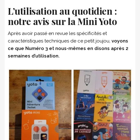
L’utilisation au quotidien :
notre avis sur la Mini Yoto
Après avoir passé en revue les spécificités et
caractéristiques techniques de ce petit joujou,
voyons
ce que Numéro 3 et nous-mêmes en disons après 2
semaines d’utilisation.