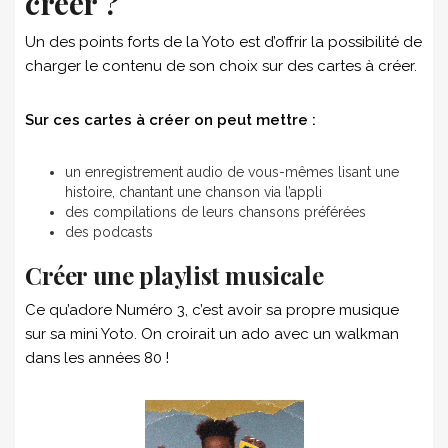
créer ?
Un des points forts de la Yoto est d’offrir la possibilité de
charger le contenu de son choix sur des cartes à créer.
Sur ces cartes à créer on peut mettre :
un enregistrement audio de vous-mêmes lisant une
histoire, chantant une chanson via l’appli
des compilations de leurs chansons préférées
des podcasts
Créer une playlist musicale
Ce qu’adore Numéro 3, c’est avoir sa propre musique
sur sa mini Yoto. On croirait un ado avec un walkman
dans les années 80 !