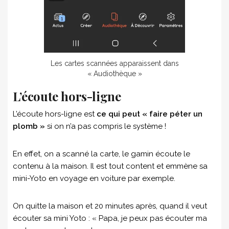
Les cartes scannées apparaissent dans
« Audiothèque »
L’écoute hors-ligne
L’écoute hors-ligne est
ce qui peut « faire péter un
plomb »
si on n’a pas compris le système !
En effet, on a scanné la carte, le gamin écoute le
contenu à la maison. Il est tout content et emmène sa
mini-Yoto en voyage en voiture par exemple.
On quitte la maison et 20 minutes après, quand il veut
écouter sa mini Yoto : « Papa, je peux pas écouter ma