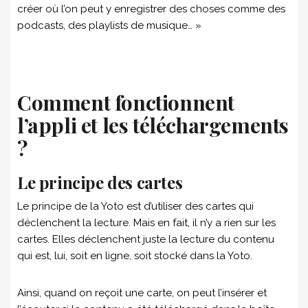
créer où l’on peut y enregistrer des choses comme des
podcasts, des playlists de musique… »
Comment fonctionnent
l’appli et les téléchargements
?
Le principe des cartes
Le principe de la Yoto est d’utiliser des cartes qui
déclenchent la lecture. Mais en fait, il n’y a rien sur les
cartes. Elles déclenchent juste la lecture du contenu
qui est, lui, soit en ligne, soit stocké dans la Yoto.
Ainsi, quand on reçoit une carte, on peut l’insérer et