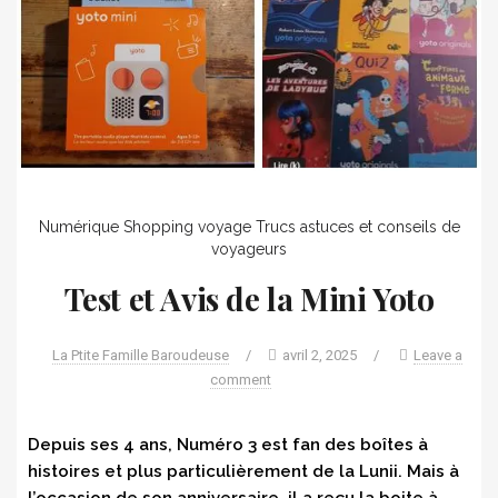
Numérique
Shopping voyage
Trucs astuces et conseils de
voyageurs
Test et Avis de la Mini Yoto
La Ptite Famille Baroudeuse
/
avril 2, 2025
/
Leave a
comment
Depuis ses 4 ans, Numéro 3 est fan des boîtes à
histoires et plus particulièrement de la Lunii. Mais à