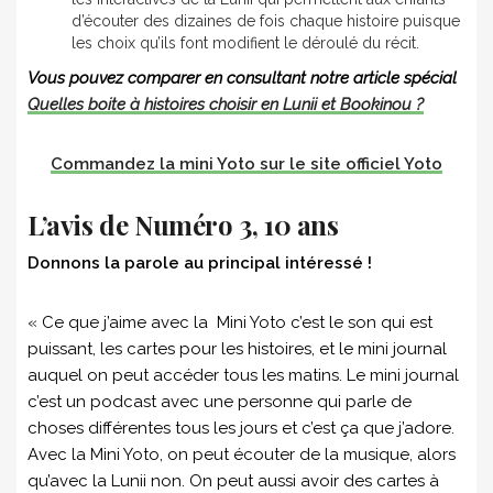
d’écouter des dizaines de fois chaque histoire puisque
les choix qu’ils font modifient le déroulé du récit.
Vous pouvez comparer en consultant notre article spécial
Quelles boite à histoires choisir en Lunii et Bookinou ?
Commandez la mini Yoto sur le site officiel Yoto
L’avis de Numéro 3, 10 ans
Donnons la parole au principal intéressé !
« Ce que j’aime avec la Mini Yoto c’est le son qui est
puissant, les cartes pour les histoires, et le mini journal
auquel on peut accéder tous les matins. Le mini journal
c’est un podcast avec une personne qui parle de
choses différentes tous les jours et c’est ça que j’adore.
Avec la Mini Yoto, on peut écouter de la musique, alors
qu’avec la Lunii non. On peut aussi avoir des cartes à