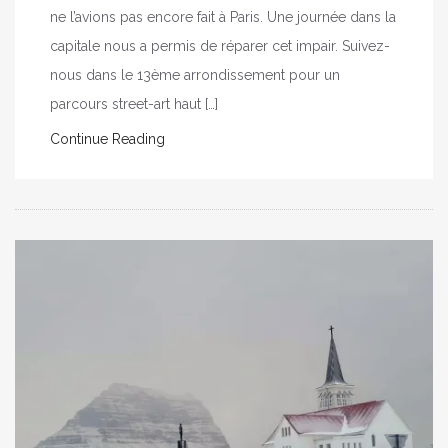
ne l’avions pas encore fait à Paris. Une journée dans la
capitale nous a permis de réparer cet impair. Suivez-
nous dans le 13ème arrondissement pour un
parcours street-art haut […]
Continue Reading