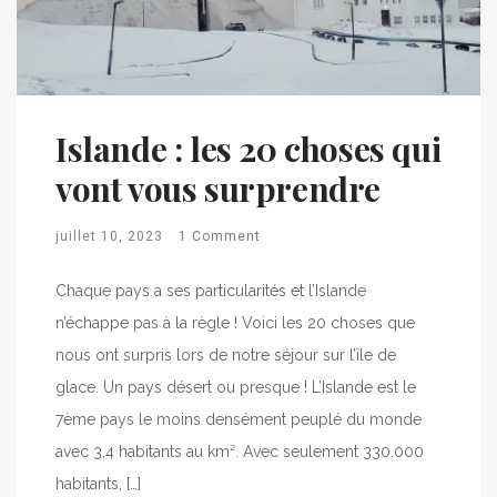
Islande : les 20 choses qui
vont vous surprendre
juillet 10, 2023
1 Comment
Chaque pays a ses particularités et l’Islande
n’échappe pas à la règle ! Voici les 20 choses que
nous ont surpris lors de notre séjour sur l’île de
glace. Un pays désert ou presque ! L’Islande est le
7ème pays le moins densément peuplé du monde
avec 3,4 habitants au km². Avec seulement 330.000
habitants, […]