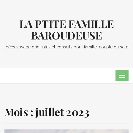
LA PTITE FAMILLE
BAROUDEUSE
Idées voyage originales et conseils pour famille, couple ou solo
TOG
NAVI
Mois :
juillet 2023