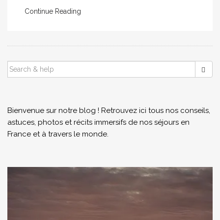
Continue Reading
SEARCH
FOR:
Bienvenue sur notre blog ! Retrouvez ici tous nos conseils,
astuces, photos et récits immersifs de nos séjours en
France et à travers le monde.