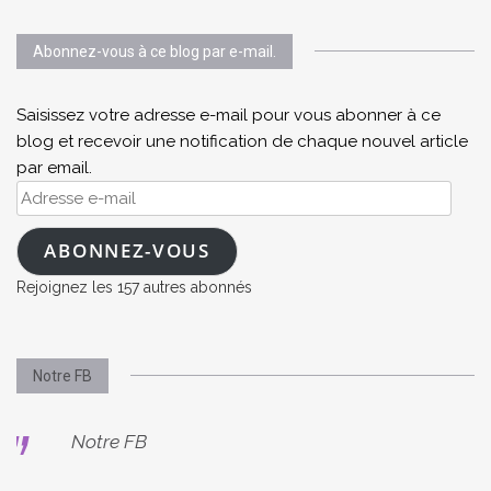
Abonnez-vous à ce blog par e-mail.
Saisissez votre adresse e-mail pour vous abonner à ce
blog et recevoir une notification de chaque nouvel article
par email.
Adresse
e-
mail
ABONNEZ-VOUS
Rejoignez les 157 autres abonnés
Notre FB
Notre FB