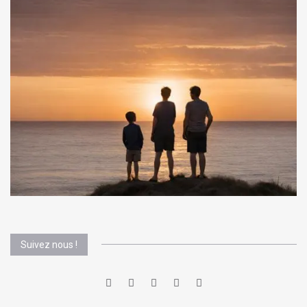
Suivez nous !