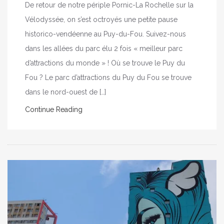
De retour de notre périple Pornic-La Rochelle sur la
Vélodyssée, on s’est octroyés une petite pause
historico-vendéenne au Puy-du-Fou. Suivez-nous
dans les allées du parc élu 2 fois « meilleur parc
d’attractions du monde » ! Où se trouve le Puy du
Fou ? Le parc d’attractions du Puy du Fou se trouve
dans le nord-ouest de […]
Continue Reading