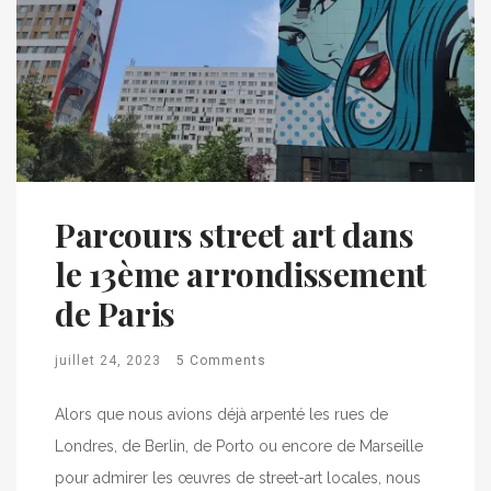
Parcours street art dans
le 13ème arrondissement
de Paris
juillet 24, 2023
5 Comments
Alors que nous avions déjà arpenté les rues de
Londres, de Berlin, de Porto ou encore de Marseille
pour admirer les œuvres de street-art locales, nous