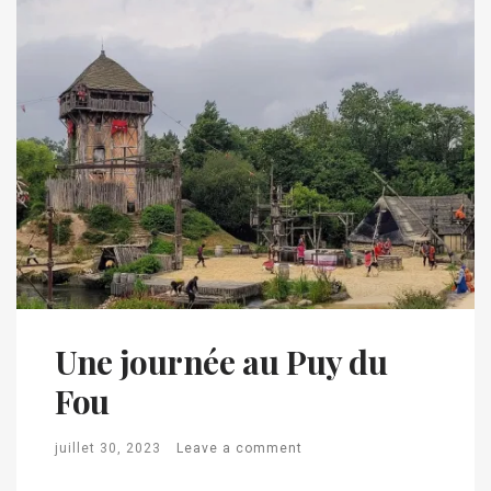
Une journée au Puy du
Fou
juillet 30, 2023
Leave a comment