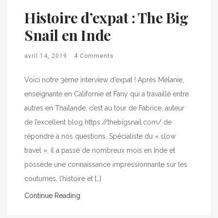
Histoire d’expat : The Big
Snail en Inde
avril 14, 2019
4 Comments
Voici notre 3ème interview d’expat ! Après Mélanie,
enseignante en Californie et Fany qui a travaillé entre
autres en Thaïlande, c’est au tour de Fabrice, auteur
de l’excellent blog https://thebigsnail.com/ de
répondre à nos questions. Spécialiste du « slow
travel », il a passé de nombreux mois en Inde et
possède une connaissance impressionnante sur les
coutumes, l’histoire et […]
Continue Reading