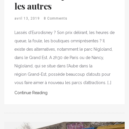
les autres
avril 13, 2019
8 Comments
Lassés d’Eurodisney ? Son prix délirant, les heures de
queue, la foule, les boutiques omniprésentes ? Il
existe des alternatives, notamment le parc Nigloland,
dans le Grand Est. A 2h30 de Paris ou de Nancy,
Nigloland, qui se situe dans l’Aube dans la
région Grand-Est, possède beaucoup d’atouts pour
vous faire aimer à nouveau les parcs d’attractions. […]
Continue Reading