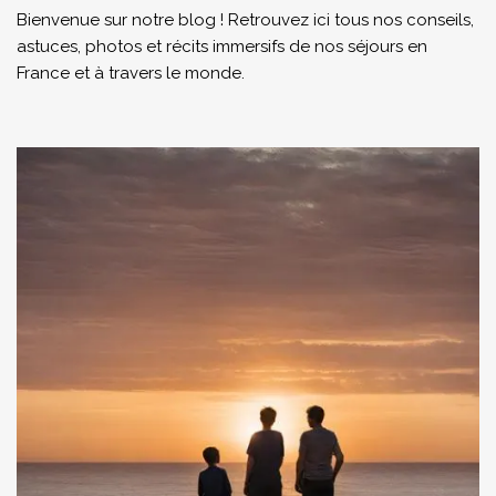
Bienvenue sur notre blog ! Retrouvez ici tous nos conseils,
astuces, photos et récits immersifs de nos séjours en
France et à travers le monde.