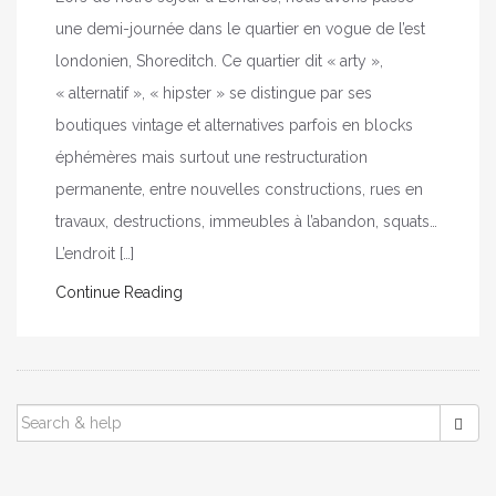
une demi-journée dans le quartier en vogue de l’est
londonien, Shoreditch. Ce quartier dit « arty »,
« alternatif », « hipster » se distingue par ses
boutiques vintage et alternatives parfois en blocks
éphémères mais surtout une restructuration
permanente, entre nouvelles constructions, rues en
travaux, destructions, immeubles à l’abandon, squats…
L’endroit […]
Continue Reading
SEARCH
FOR: