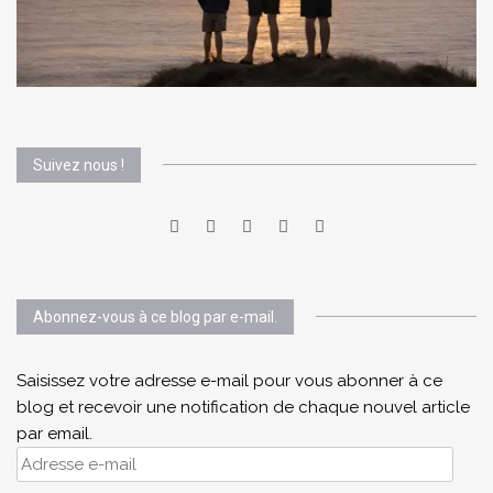
Suivez nous !
Abonnez-vous à ce blog par e-mail.
Saisissez votre adresse e-mail pour vous abonner à ce
blog et recevoir une notification de chaque nouvel article
par email.
Adresse
e-