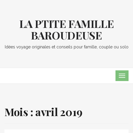
LA PTITE FAMILLE
BAROUDEUSE
Idées voyage originales et conseils pour famille, couple ou solo
TOG
NAVI
Mois :
avril 2019