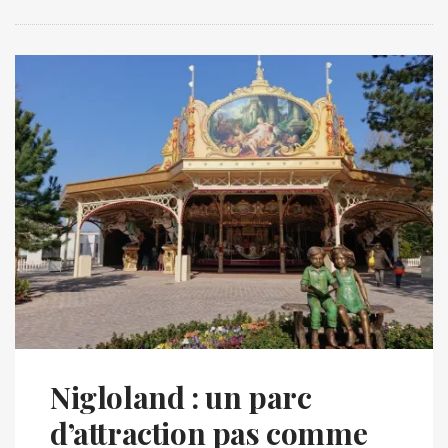
Nigloland : un parc
d’attraction pas comme