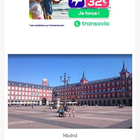
Madrid