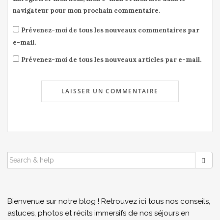
navigateur pour mon prochain commentaire.
Prévenez-moi de tous les nouveaux commentaires par
e-mail.
Prévenez-moi de tous les nouveaux articles par e-mail.
SEARCH
FOR:
Bienvenue sur notre blog ! Retrouvez ici tous nos conseils,
astuces, photos et récits immersifs de nos séjours en