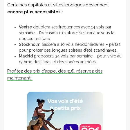
Certaines capitales et villes iconiques deviennent
encore plus accessibles :
Venise
doublera ses fréquences avec 14 vols par
semaine – l’occasion d’explorer ses canaux sous la
douceur estivale.
Stockholm
passera à 10 vols hebdomadaires – parfait
pour profiter des longues soirées d’été scandinaves.
Madrid
proposera 34 vols par semaine – pour vivre au
rythme des tapas et des soirées animées.
Profitez des prix d’appel dès 31€, réservez dès
maintenant
!