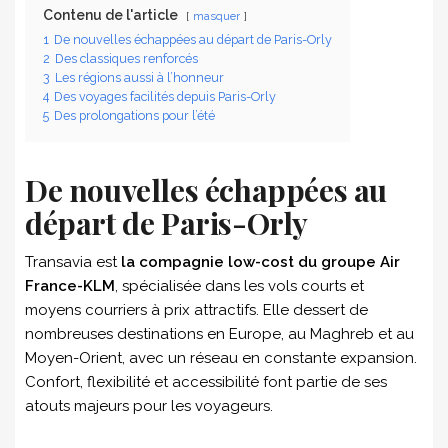
Contenu de l'article
masquer
1
De nouvelles échappées au départ de Paris-Orly
2
Des classiques renforcés
3
Les régions aussi à l’honneur
4
Des voyages facilités depuis Paris-Orly
5
Des prolongations pour l’été
De nouvelles échappées au
départ de Paris-Orly
Transavia est
la compagnie low-cost du groupe Air
France-KLM
, spécialisée dans les vols courts et
moyens courriers à prix attractifs. Elle dessert de
nombreuses destinations en Europe, au Maghreb et au
Moyen-Orient, avec un réseau en constante expansion.
Confort, flexibilité et accessibilité font partie de ses
atouts majeurs pour les voyageurs.