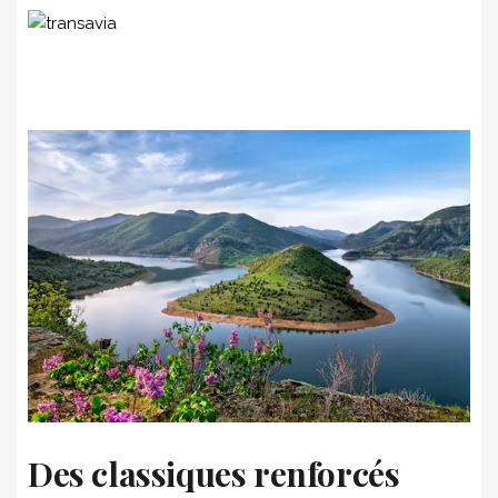
Des classiques renforcés