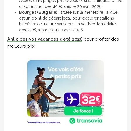
Araxos offre plages préservées et sites antiques. Un vol
chaque lundi dès 49 €, dès le 20 avril 2026.
Bourgas (Bulgarie)
: située sur la mer Noire, la ville
est un point de départ idéal pour explorer stations
balnéaires et nature sauvage. Un vol hebdomadaire
dès 73 €, à partir du 20 avril 2026.
Anticipez vos vacances d’été 2026
pour profiter des
meilleurs prix !