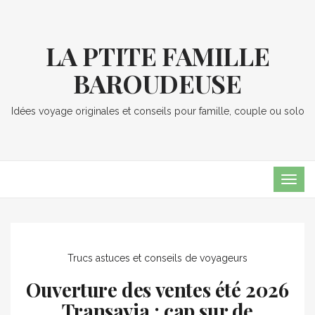
LA PTITE FAMILLE
BAROUDEUSE
Idées voyage originales et conseils pour famille, couple ou solo
TOG
NAVI
Trucs astuces et conseils de voyageurs
Ouverture des ventes été 2026
Transavia : cap sur de