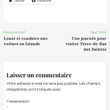
Twitter
Facebook
Post
Previous Post
Next Post
Louer et conduire une
Une journée pour
navigation
voiture en Islande
visiter Terre-de-Bas
aux Saintes
Laisser un commentaire
Votre adresse e-mail ne sera pas publiée.
Les champs
obligatoires sont indiqués avec
*
Commentaire
*