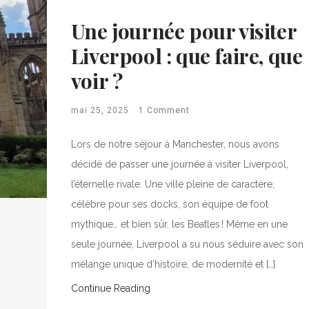
Une journée pour visiter
Liverpool : que faire, que
voir ?
mai 25, 2025
1 Comment
Lors de notre séjour à Manchester, nous avons
décidé de passer une journée à visiter Liverpool,
l’éternelle rivale. Une ville pleine de caractère,
célèbre pour ses docks, son équipe de foot
mythique… et bien sûr, les Beatles ! Même en une
seule journée, Liverpool a su nous séduire avec son
mélange unique d’histoire, de modernité et […]
Continue Reading