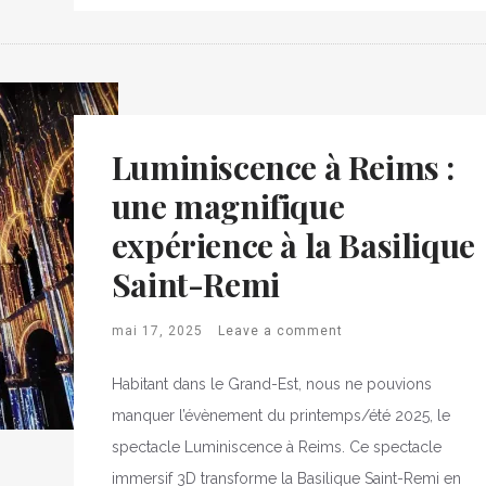
Luminiscence à Reims :
une magnifique
expérience à la Basilique
Saint-Remi
mai 17, 2025
Leave a comment
Habitant dans le Grand-Est, nous ne pouvions
manquer l’évènement du printemps/été 2025, le
spectacle Luminiscence à Reims. Ce spectacle
immersif 3D transforme la Basilique Saint-Remi en