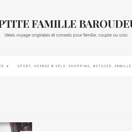
 PTITE FAMILLE BAROUDE
Idées voyage originales et conseils pour famille, couple ou solo
CE
SPORT, VOYAGE À VÉLO, SHOPPING, ASTUCES, FAMILL