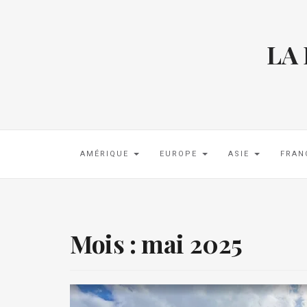
LA
AMÉRIQUE
EUROPE
ASIE
FRAN
Mois :
mai 2025