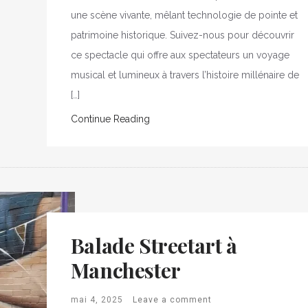
une scène vivante, mêlant technologie de pointe et
patrimoine historique. Suivez-nous pour découvrir
ce spectacle qui offre aux spectateurs un voyage
musical et lumineux à travers l’histoire millénaire de
[…]
Continue Reading
Balade Streetart à
Manchester
mai 4, 2025
Leave a comment