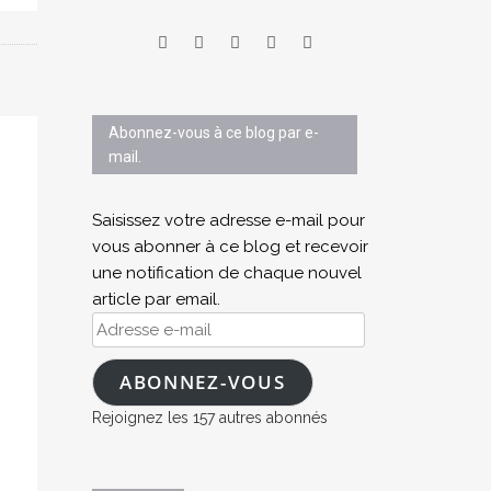
Abonnez-vous à ce blog par e-
mail.
Saisissez votre adresse e-mail pour
vous abonner à ce blog et recevoir
une notification de chaque nouvel
article par email.
Adresse
e-
mail
ABONNEZ-VOUS
Rejoignez les 157 autres abonnés