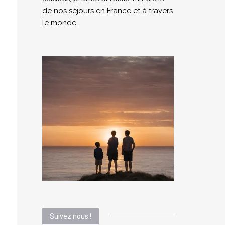
de nos séjours en France et à travers
le monde.
Suivez nous !