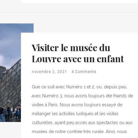
Visiter le musée du
Louvre avec un enfant
novembre 2, 2021
4 Comments
Que ce soit avec Numéro 1 et 2, ou, depuis peu,
avec Numéro 3, nous avons toujours été friands de
visites à Paris. Nous avons toujours essayé de
mélanger les activités ludiques et les visites
culturelles, ayant peu accès aux spectacles ou aux
musées de notre contrée très rurale. Ainsi, nous