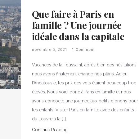
Que faire à Paris en
famille ? Une journée
idéale dans la capitale
novembre 5, 2021
1 Comment
Vacances de la Toussaint, après bien des hésitations
nous avons finalement changé nos plans. Adieu
l’Andalousie, les prix des vols étaient beaucoup trop
élevés. Nous voici donc à Paris en famille et nous
avons concocté une journée aux petits oignons pour
les enfants. Visiter Paris en famille avec des enfants :
du Louvre à la […]
Continue Reading