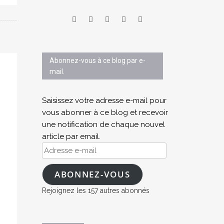
Abonnez-vous à ce blog par e-
mail.
Saisissez votre adresse e-mail pour
vous abonner à ce blog et recevoir
une notification de chaque nouvel
article par email.
Adresse
e-
mail
ABONNEZ-VOUS
Rejoignez les 157 autres abonnés