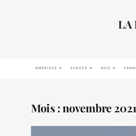
LA
AMÉRIQUE
EUROPE
ASIE
FRAN
Mois :
novembre 202