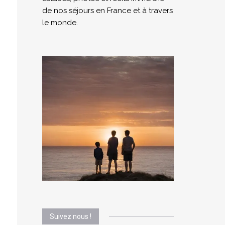
de nos séjours en France et à travers
le monde.
Suivez nous !